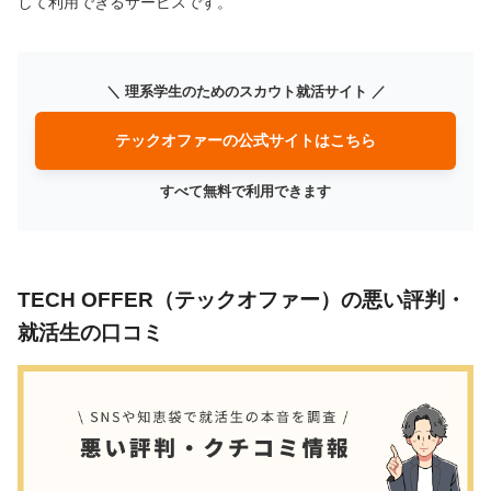
して利用できるサービスです。
＼ 理系学生のためのスカウト就活サイト ／
テックオファーの公式サイトはこちら
すべて無料で利用できます
TECH OFFER（テックオファー）の悪い評判・
就活生の口コミ