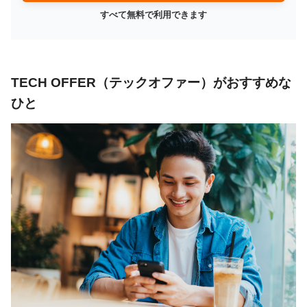
すべて無料で利用できます
TECH OFFER（テックオファー）がおすすめな
ひと