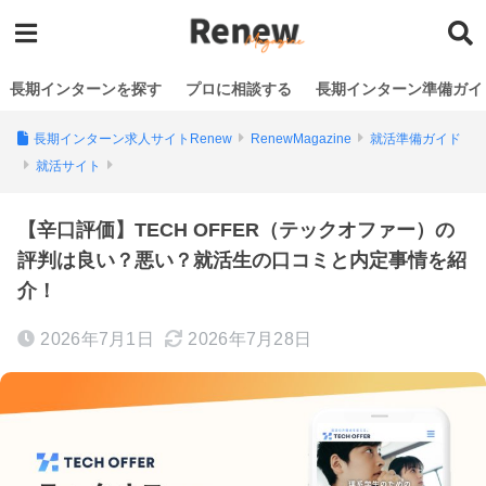
長期インターンを探す
プロに相談する
長期インターン準備ガイ
長期インターン求人サイトRenew
RenewMagazine
就活準備ガイド
就活サイト
【辛口評価】TECH OFFER（テックオファー）の
評判は良い？悪い？就活生の口コミと内定事情を紹
介！
2026年7月1日
2026年7月28日