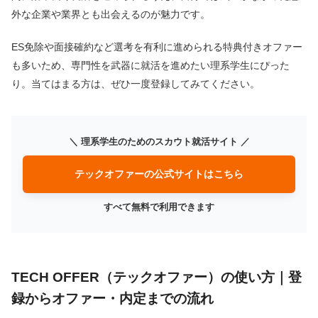
外な企業や業界とも出会えるのが魅力です。
ES免除や面接確約など選考を有利に進められる特典付きオファー
も多いため、専門性を武器に就活を進めたい理系学生にぴった
り。当てはまる方は、ぜひ一度登録してみてください。
＼ 理系学生のためのスカウト就活サイト ／
テックオファーの公式サイトはこちら
すべて無料で利用できます
TECH OFFER（テックオファー）の使い方｜登
録からオファー・内定までの流れ