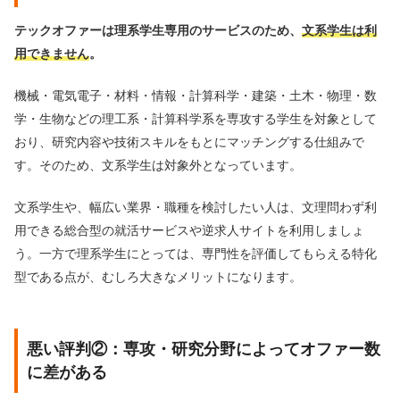
テックオファーは理系学生専用のサービスのため、
文系学生は利
用できません
。
機械・電気電子・材料・情報・計算科学・建築・土木・物理・数
学・生物などの理工系・計算科学系を専攻する学生を対象として
おり、研究内容や技術スキルをもとにマッチングする仕組みで
す。そのため、文系学生は対象外となっています。
文系学生や、幅広い業界・職種を検討したい人は、文理問わず利
用できる総合型の就活サービスや逆求人サイトを利用しましょ
う。一方で理系学生にとっては、専門性を評価してもらえる特化
型である点が、むしろ大きなメリットになります。
悪い評判②：専攻・研究分野によってオファー数
に差がある