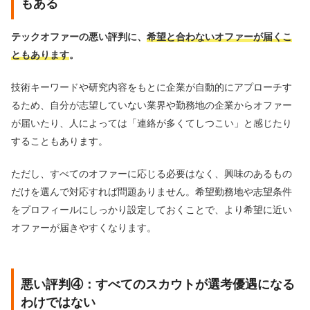
もある
テックオファーの悪い評判に、
希望と合わないオファーが届くこ
ともあります
。
技術キーワードや研究内容をもとに企業が自動的にアプローチす
るため、自分が志望していない業界や勤務地の企業からオファー
が届いたり、人によっては「連絡が多くてしつこい」と感じたり
することもあります。
ただし、すべてのオファーに応じる必要はなく、興味のあるもの
だけを選んで対応すれば問題ありません。希望勤務地や志望条件
をプロフィールにしっかり設定しておくことで、より希望に近い
オファーが届きやすくなります。
悪い評判④：すべてのスカウトが選考優遇になる
わけではない