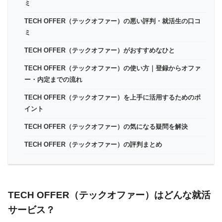
ミ
TECH OFFER（テックオファー）の悪い評判・就活生の口コ
ミ
TECH OFFER（テックオファー）がおすすめなひと
TECH OFFER（テックオファー）の使い方｜登録からオファ
ー・内定までの流れ
TECH OFFER（テックオファー）を上手に活用するためのポ
イント
TECH OFFER（テックオファー）の気になる疑問を解決
TECH OFFER（テックオファー）の評判まとめ
TECH OFFER（テックオファー）はどんな就活
サービス？