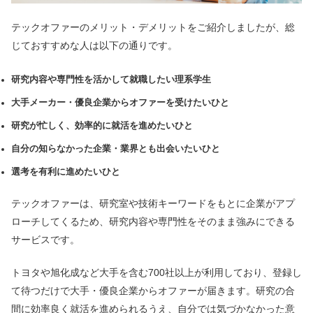
テックオファーのメリット・デメリットをご紹介しましたが、総
じておすすめな人は以下の通りです。
研究内容や専門性を活かして就職したい理系学生
大手メーカー・優良企業からオファーを受けたいひと
研究が忙しく、効率的に就活を進めたいひと
自分の知らなかった企業・業界とも出会いたいひと
選考を有利に進めたいひと
テックオファーは、研究室や技術キーワードをもとに企業がアプ
ローチしてくるため、研究内容や専門性をそのまま強みにできる
サービスです。
トヨタや旭化成など大手を含む700社以上が利用しており、登録し
て待つだけで大手・優良企業からオファーが届きます。研究の合
間に効率良く就活を進められるうえ、自分では気づかなかった意