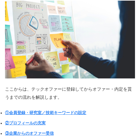
ここからは、テックオファーに登録してからオファー・内定を貰
うまでの流れを解説します。
①会員登録・研究室／技術キーワードの設定
②プロフィールの充実
③企業からのオファー受信