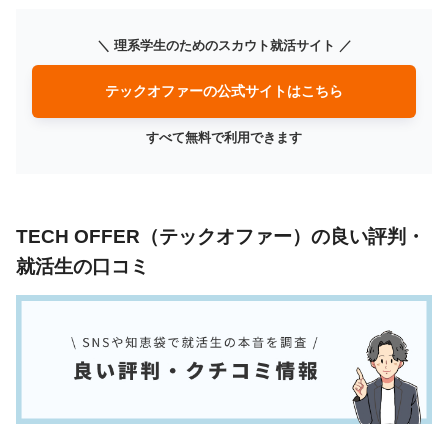
＼ 理系学生のためのスカウト就活サイト ／
テックオファーの公式サイトはこちら
すべて無料で利用できます
TECH OFFER（テックオファー）の良い評判・
就活生の口コミ