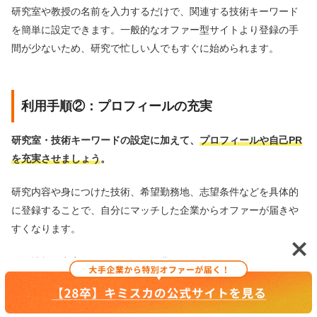
研究室や教授の名前を入力するだけで、関連する技術キーワード
を簡単に設定できます。一般的なオファー型サイトより登録の手
間が少ないため、研究で忙しい人でもすぐに始められます。
利用手順②：プロフィールの充実
研究室・技術キーワードの設定に加えて、
プロフィールや自己PR
を充実させましょう
。
研究内容や身につけた技術、希望勤務地、志望条件などを具体的
に登録することで、自分にマッチした企業からオファーが届きや
すくなります。
登録情報が充実しているほど、企業の目に留まりやすくなり、オ
ファーの量も質も高まります。