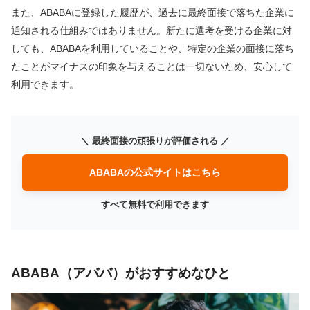
また、ABABAに登録した履歴が、過去に最終面接で落ちた企業に
通知される仕組みではありません。新たに選考を受ける企業に対
しても、ABABAを利用していることや、特定の企業の面接に落ち
たことがマイナスの印象を与えることは一切ないため、安心して
利用できます。
＼ 最終面接の頑張りが評価される ／
ABABAの公式サイトはこちら
すべて無料で利用できます
ABABA（アババ）がおすすめなひと