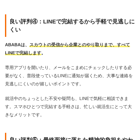
良い評判④：LINEで完結するから手軽で見逃しに
くい
ABABAは、
スカウトの受信から企業とのやり取りまで、すべて
LINEで完結します
。
専用アプリを開いたり、メールをこまめにチェックしたりする必
要がなく、普段使っているLINEに通知が届くため、大事な連絡を
見逃しにくいのが嬉しいポイントです。
就活中のちょっとした不安や疑問も、LINEで気軽に相談できま
す。スマホひとつで完結する手軽さは、忙しい就活生にとって大
きなメリットです。