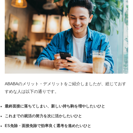
ABABAのメリット・デメリットをご紹介しましたが、総じておす
すめな人は以下の通りです。
最終面接に落ちてしまい、新しい持ち駒を増やしたいひと
これまでの就活の努力を次に活かしたいひと
ES免除・面接免除で効率良く選考を進めたいひと