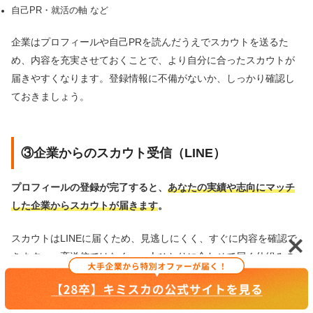
自己PR・就活の軸 など
企業はプロフィールや自己PRを読んだうえでスカウトを送るた
め、内容を充実させておくことで、より自分に合ったスカウトが
届きやすくなります。登録情報に不備がないか、しっかり確認し
ておきましょう。
③企業からのスカウト受信（LINE）
プロフィールの登録が完了すると、
あなたの実績や志向にマッチ
した企業からスカウトが届きます
。
スカウトはLINEに届くため、見逃しにくく、すぐに内容を確認で
きます。一斉送信ではなく、一人ひとりに合わせて届く仕組みの
ため、魅力的なスカウトが届きやすい傾向があります。
気になる企業からスカウトが届いたら、内容を確認して選考に進