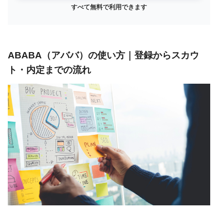
すべて無料で利用できます
ABABA（アババ）の使い方｜登録からスカウ
ト・内定までの流れ