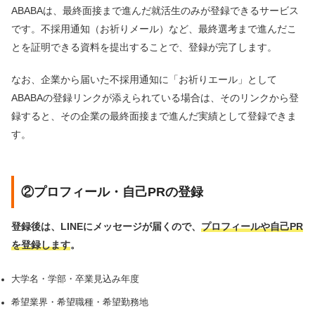
ABABAは、最終面接まで進んだ就活生のみが登録できるサービス
です。不採用通知（お祈りメール）など、最終選考まで進んだこ
とを証明できる資料を提出することで、登録が完了します。
なお、企業から届いた不採用通知に「お祈りエール」として
ABABAの登録リンクが添えられている場合は、そのリンクから登
録すると、その企業の最終面接まで進んだ実績として登録できま
す。
②プロフィール・自己PRの登録
登録後は、LINEにメッセージが届くので、
プロフィールや自己PR
を登録します
。
大学名・学部・卒業見込み年度
希望業界・希望職種・希望勤務地