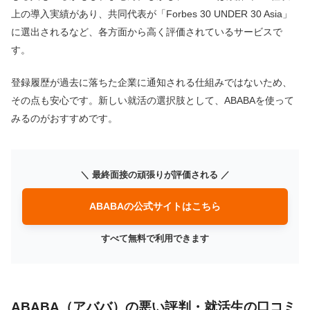
上の導入実績があり、共同代表が「Forbes 30 UNDER 30 Asia」
に選出されるなど、各方面から高く評価されているサービスで
す。
登録履歴が過去に落ちた企業に通知される仕組みではないため、
その点も安心です。新しい就活の選択肢として、ABABAを使って
みるのがおすすめです。
＼ 最終面接の頑張りが評価される ／
ABABAの公式サイトはこちら
すべて無料で利用できます
ABABA（アババ）の悪い評判・就活生の口コミ