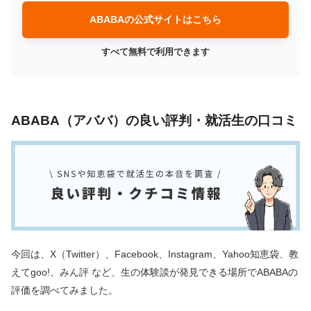
ABABAの公式サイトはこちら
すべて無料で利用できます
ABABA（アババ）の良い評判・就活生の口コミ
今回は、X（Twitter）、Facebook、Instagram、Yahoo知恵袋、教
えてgoo!、みん評 など、生の体験談が発見できる場所でABABAの
評価を調べてみました。