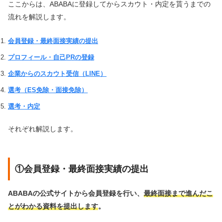
ここからは、ABABAに登録してからスカウト・内定を貰うまでの
流れを解説します。
会員登録・最終面接実績の提出
プロフィール・自己PRの登録
企業からのスカウト受信（LINE）
選考（ES免除・面接免除）
選考・内定
それぞれ解説します。
①会員登録・最終面接実績の提出
ABABAの公式サイトから会員登録を行い、
最終面接まで進んだこ
とがわかる資料を提出します
。