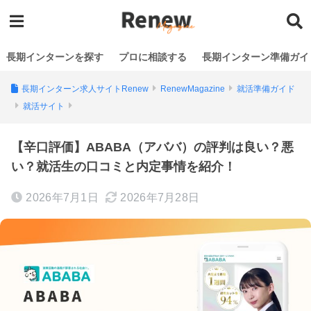
長期インターンを探す
プロに相談する
長期インターン準備ガイ
長期インターン求人サイトRenew
RenewMagazine
就活準備ガイド
就活サイト
【辛口評価】ABABA（アババ）の評判は良い？悪
い？就活生の口コミと内定事情を紹介！
2026年7月1日
2026年7月28日