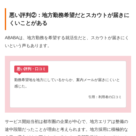
悪い評判②：地方勤務希望だとスカウトが届きに
くいことがある
ABABAは、地方勤務を希望する就活生だと、スカウトが届きにく
いという声もあります。
悪い評判・口コミ
勤務希望地を地方にしているからか、案内メールが届きにくいと
感じた。
引用：利用者の口コミ
サービス開始当初は都市圏の企業が中心で、地方エリアは整備の
途中段階だったことが理由と考えられます。地方採用に積極的な