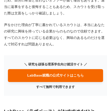
ため、自分の希望と合わないオファーが届く場合もあります。
適
当に返事をすると後悔することもあるため、スカウトを受け取っ
た際は文面をしっかり確認しましょう。
声をかけた理由が丁寧に書かれているスカウトは、本当にあなた
の研究に興味を持っている企業からのものなので信頼できます。
すべてのスカウトに応じる必要はなく、興味のあるものだけを選
んで対応すれば問題ありません。
＼ 研究を頑張る理系学生向け就活サイト ／
LabBase就職の公式サイトはこちら
すべて無料で利用できます