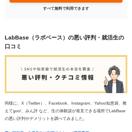
すべて無料で利用できます
LabBase（ラボベース）の悪い評判・就活生の
口コミ
同様に、X（Twitter）、Facebook、Instagram、Yahoo知恵袋、教
えてgoo!、みん評 など、生の体験談が発見できる場所でLabBase
の悪い評判やデメリットを調べてみました。