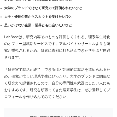
大学のブランドではなく研究力で評価されたいひと
大手・優良企業からスカウトを受けたいひと
思いがけない企業・業界とも出会いたいひと
LabBaseは、研究内容そのものを評価してくれる、理系学生特化
のオファー型就活サービスです。
アルバイトやサークルよりも研
究が重視されるため、研究に真剣に打ち込んできた学生ほど厚遇
されます。
「研究室で就活が終了」できるほど効率的に就活を進められるた
め、研究が忙しい理系学生にぴったり。
大学のブランドに関係な
く研究力で評価されるので、自分の専門性を武器にしたい人にも
おすすめです。
研究を頑張ってきた理系学生は、ぜひ登録してプ
ロフィールを作り込んでみてください。