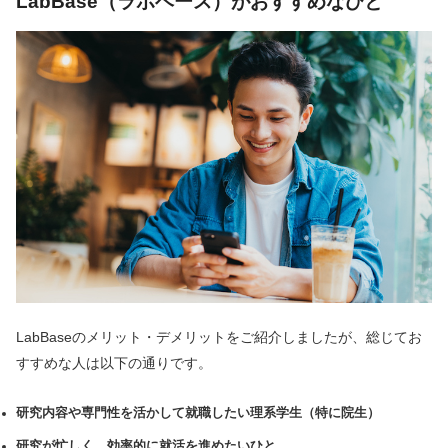
LabBase（ラボベース）がおすすめなひと
LabBaseのメリット・デメリットをご紹介しましたが、総じてお
すすめな人は以下の通りです。
研究内容や専門性を活かして就職したい理系学生（特に院生）
研究が忙しく、効率的に就活を進めたいひと