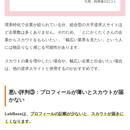
引用：利用者の口コミ
理系特化で企業が絞られている分、総合型の大手逆求人サイトほ
ど企業数は多くありません。そのため、「とにかくたくさんの企
業からスカウトをもらいたい」「幅広い業界を見たい」という人
には物足りなく感じる可能性があります。
スカウトの量を増やしたい場合や、幅広い企業と出会いたい場合
は、他の逆求人サイトと併用するのがおすすめです。
悪い評判③：プロフィールが薄いとスカウトが届
かない
LabBaseは、
プロフィールの記載が少ないと
、
スカウトが届きに
くくなります
。