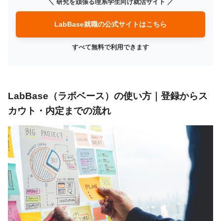
＼ 研究を頑張る理系学生向け就活サイト ／
LabBase就職の公式サイトはこちら
すべて無料で利用できます
LabBase（ラボベース）の使い方｜登録からス
カウト・内定までの流れ