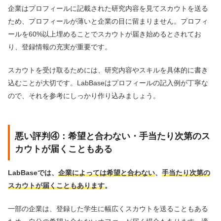
企業はプロフィールに記載された研究内容を見てスカウトを送る
ため、プロフィールが薄いと企業の目に留まりません。プロフィ
ールを60%以上埋めることでスカウトが届き始めるとされてお
り、登録情報の充実が重要です。
スカウトを受け取るためには、研究内容やスキルを具体的に書き
込むことが大切です。LabBaseはプロフィールの記入例が丁寧な
ので、それを参考にしっかり作り込みましょう。
悪い評判④：希望と合わない・手当たり次第のス
カウトが届くこともある
LabBaseでは、
企業によっては希望と合わない
、
手当たり次第の
スカウトが届くこともあります
。
一部の企業は、登録した学生に幅広くスカウトを送ることもある