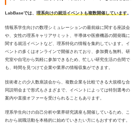
LabBaseでは、
理系向けの就活イベントも複数開催しています
。
情報系学生向けの数理シミュレーションの最前線に関する座談会
や、女性の理系キャリアサミット、半導体や医療機器の開発職に
関する就活イベントなど、理系特化の情報を集約しています。イ
ベントの多くはオンラインで開催されており、参加費も無料。研
究室や自宅から気軽に参加できるため、忙しい研究生活の合間で
も、時間を見つけて企業や業界の情報収集ができます。
技術者との少人数座談会から、複数企業を比較できる大規模な合
同説明会まで形式もさまざまで、イベントによっては特別選考の
案内や直接オファーを受けられることもあります。
理系学生向けの自己分析や業界研究講座も開催しているため、こ
れから就職活動を本格的に始めていきたい方にもおすすめです。