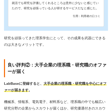
就活でも研究を評価してくれるところは意外に少ないと感じてい
たので、研究を頑張っている人が得するサービスだなと感じた。
引用：利用者の口コミ
研究を頑張ってきた理系学生にとって、その成果を武器にできる
のは大きなメリットです。
良い評判②：大手企業の理系職・研究職のオファ
ーが届く
LabBaseに登録すると、
大手企業の理系職・研究職を中心にオフ
ァーが届きます
。
機械系、情報系、電気電子、材料系など、理系職の中でも幅広い
研究分野の企業からスカウトが届くほか、研究優遇付きのスカウ