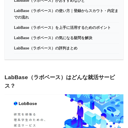
LabBase（ラボベース）がおすすめなひと
LabBase（ラボベース）の使い方｜登録からスカウト・内定ま
での流れ
LabBase（ラボベース）を上手に活用するためのポイント
LabBase（ラボベース）の気になる疑問を解決
LabBase（ラボベース）の評判まとめ
LabBase（ラボベース）はどんな就活サービ
ス？