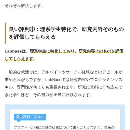
それぞれ解説します。
良い評判①：理系学生特化で、研究内容そのもの
を評価してもらえる
Labbaseは、
理系学生に特化しており
、
研究内容そのものを評価
してもらえます
。
一般的な就活では、アルバイトやサークル経験などのアピールが
求められがちですが、LabBaseでは研究内容やプログラミングス
キル、専門性が何よりも重視されます。研究に真剣に打ち込んで
きた学生ほど、その努力が正当に評価されます。
良い評判・口コミ
プロフィール欄に自身の研究について書くことができた。理系の