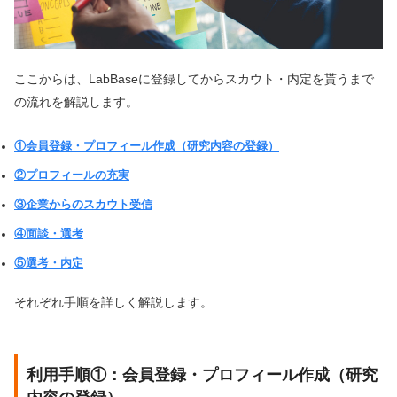
ここからは、LabBaseに登録してからスカウト・内定を貰うまで
の流れを解説します。
①会員登録・プロフィール作成（研究内容の登録）
②プロフィールの充実
③企業からのスカウト受信
④面談・選考
⑤選考・内定
それぞれ手順を詳しく解説します。
利用手順①：会員登録・プロフィール作成（研究