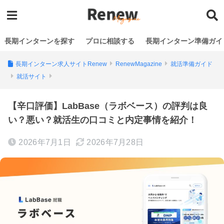
長期インターンを探す
プロに相談する
長期インターン準備ガイ
長期インターン求人サイトRenew
RenewMagazine
就活準備ガイド
就活サイト
【辛口評価】LabBase（ラボベース）の評判は良
い？悪い？就活生の口コミと内定事情を紹介！
2026年7月1日
2026年7月28日