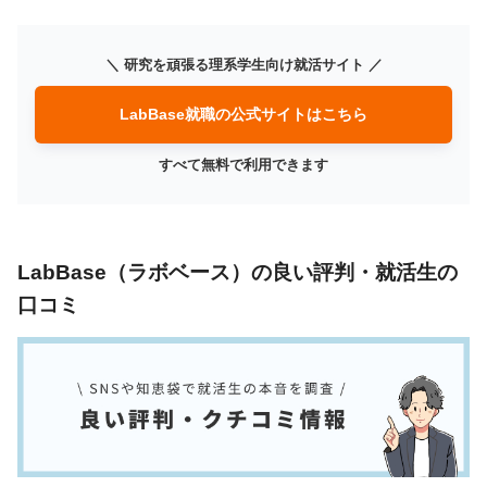
＼ 研究を頑張る理系学生向け就活サイト ／
LabBase就職の公式サイトはこちら
すべて無料で利用できます
LabBase（ラボベース）の良い評判・就活生の
口コミ