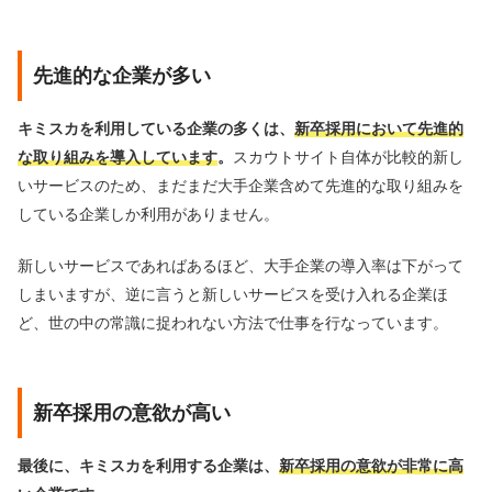
先進的な企業が多い
キミスカを利用している企業の多くは、
新卒採用において先進的
な取り組みを導入しています
。
スカウトサイト自体が比較的新し
いサービスのため、まだまだ大手企業含めて先進的な取り組みを
している企業しか利用がありません。
新しいサービスであればあるほど、大手企業の導入率は下がって
しまいますが、逆に言うと新しいサービスを受け入れる企業ほ
ど、世の中の常識に捉われない方法で仕事を行なっています。
新卒採用の意欲が高い
最後に、キミスカを利用する企業は、
新卒採用の意欲が非常に高