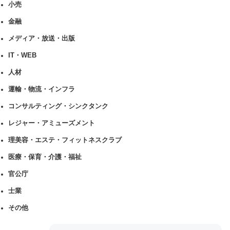
小売
金融
メディア・放送・出版
IT・WEB
人材
運輸・物流・インフラ
コンサルティング・シンクタンク
レジャー・アミューズメント
理美容・エステ・フィットネスクラブ
医療・保育・介護・福祉
官公庁
士業
その他