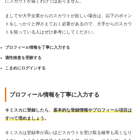
にスカウトが届くわけではありません。
ましてや大手企業からのスカウトが欲しい場合は、以下のポイン
トをしっかりと押さえておく必要があるので、大手からのスカウ
トを狙っている人はぜひ参考にしてください。
プロフィール情報を丁寧に入力する
適性検査を受験する
こまめにログインする
プロフィール情報を丁寧に入力する
キミスカに登録したら、
基本的な登録情報やプロフィール項目は
すべて埋めましょう
。
キミスカは登録率が高いほどスカウトを受け取る確率も高くなり