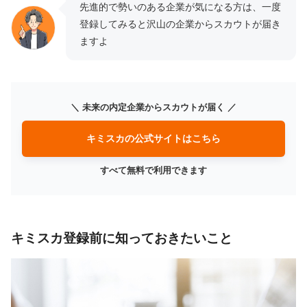
先進的で勢いのある企業が気になる方は、一度
登録してみると沢山の企業からスカウトが届き
ますよ
＼ 未来の内定企業からスカウトが届く ／
キミスカの公式サイトはこちら
すべて無料で利用できます
キミスカ登録前に知っておきたいこと