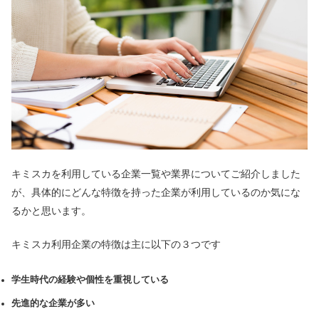
キミスカを利用している企業一覧や業界についてご紹介しました
が、具体的にどんな特徴を持った企業が利用しているのか気にな
るかと思います。
キミスカ利用企業の特徴は主に以下の３つです
学生時代の経験や個性を重視している
先進的な企業が多い