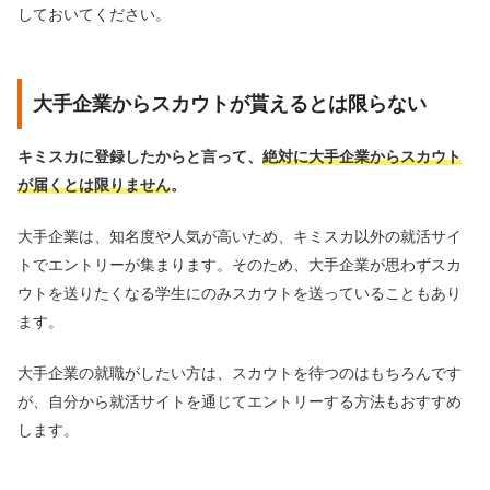
しておいてください。
大手企業からスカウトが貰えるとは限らない
キミスカに登録したからと言って、
絶対に大手企業からスカウト
が届くとは限りません
。
大手企業は、知名度や人気が高いため、キミスカ以外の就活サイ
トでエントリーが集まります。そのため、大手企業が思わずスカ
ウトを送りたくなる学生にのみスカウトを送っていることもあり
ます。
大手企業の就職がしたい方は、スカウトを待つのはもちろんです
が、自分から就活サイトを通じてエントリーする方法もおすすめ
します。