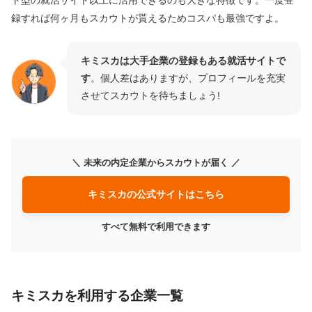
録すれば何ヶ月もスカウトが貰えるためコスパも最強ですよ。
キミスカは大手企業の登録もある就活サイトで
す
。個人差はありますが、プロフィールを充実
させてスカウトを待ちましょう!
＼ 未来の内定企業からスカウトが届く ／
キミスカの公式サイトはこちら
すべて無料で利用できます
キミスカを利用する企業一覧