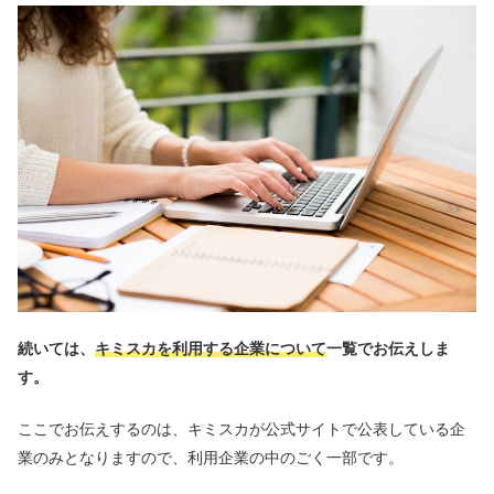
続いては、
キミスカを利用する企業について
一覧でお伝えしま
す。
ここでお伝えするのは、キミスカが公式サイトで公表している企
業のみとなりますので、利用企業の中のごく一部です。