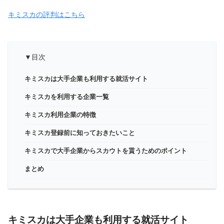
キミスカの評判はこちら
▼目次
キミスカは大手企業も利用する就活サイト
キミスカを利用する企業一覧
キミスカ利用企業の特徴
キミスカ登録前に知っておきたいこと
キミスカで大手企業からスカウトを貰うためのポイント
まとめ
キミスカは大手企業も利用する就活サイト