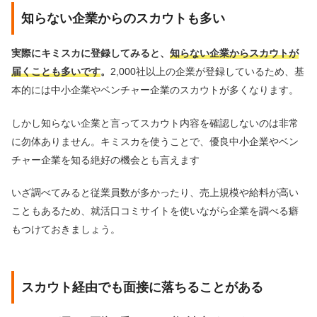
知らない企業からのスカウトも多い
実際にキミスカに登録してみると、
知らない企業からスカウトが
届くことも多いです
。
2,000社以上の企業が登録しているため、基
本的には中小企業やベンチャー企業のスカウトが多くなります。
しかし知らない企業と言ってスカウト内容を確認しないのは非常
に勿体ありません。キミスカを使うことで、優良中小企業やベン
チャー企業を知る絶好の機会とも言えます
いざ調べてみると従業員数が多かったり、売上規模や給料が高い
こともあるため、就活口コミサイトを使いながら企業を調べる癖
もつけておきましょう。
スカウト経由でも面接に落ちることがある