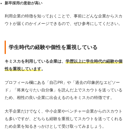
新卒採用の意欲が高い
利用企業の特徴を知っておくことで、事前にどんな企業からスカ
ウトが届くのかイメージできるので、ぜひ参考にしてください。
学生時代の経験や個性を重視している
キミスカを利用している企業は、
学歴以上に学生時代の経験や個
性を重視しています
。
プロフィール欄にある「自己PR」や「過去の印象的なエピソー
ド」「将来なりたい自分像」を読んだ上でスカウトを送っている
ため、相性の良い企業に出会えるのもキミスカの特徴です。
大手企業だけでなく、中小企業やベンチャー企業からのスカウト
も多いですが、どちらも経験を重視してスカウトを送ってくれる
ため企業を知るきっかけとして受け取ってみましょう。