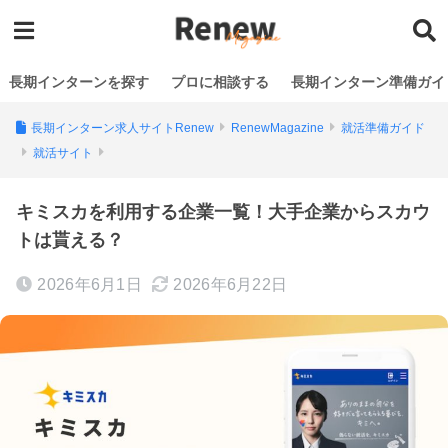
長期インターンを探す
プロに相談する
長期インターン準備ガイ
長期インターン求人サイトRenew
RenewMagazine
就活準備ガイド
就活サイト
キミスカを利用する企業一覧！大手企業からスカウ
トは貰える？
2026年6月1日
2026年6月22日