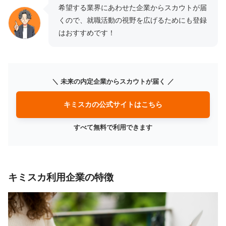
希望する業界にあわせた企業からスカウトが届
くので、就職活動の視野を広げるためにも登録
はおすすめです！
＼ 未来の内定企業からスカウトが届く ／
キミスカの公式サイトはこちら
すべて無料で利用できます
キミスカ利用企業の特徴