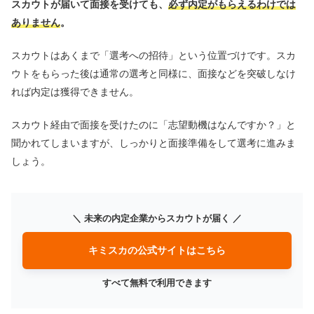
スカウトが届いて面接を受けても、
必ず内定がもらえるわけでは
ありません
。
スカウトはあくまで「選考への招待」という位置づけです。スカ
ウトをもらった後は通常の選考と同様に、面接などを突破しなけ
れば内定は獲得できません。
スカウト経由で面接を受けたのに「志望動機はなんですか？」と
聞かれてしまいますが、しっかりと面接準備をして選考に進みま
しょう。
＼ 未来の内定企業からスカウトが届く ／
キミスカの公式サイトはこちら
すべて無料で利用できます