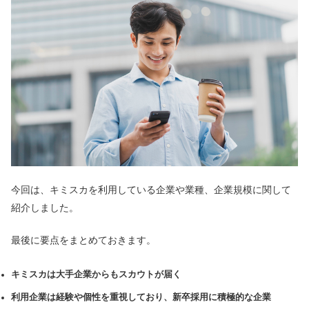
今回は、キミスカを利用している企業や業種、企業規模に関して
紹介しました。
最後に要点をまとめておきます。
キミスカは大手企業からもスカウトが届く
利用企業は経験や個性を重視しており、新卒採用に積極的な企業