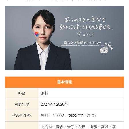
基本情報
料金
無料
対象年度
2027卒 / 2028卒
登録学生数
累計834,000人（2023年2月時点）
北海道・青森・岩手・秋田・山形・宮城・福