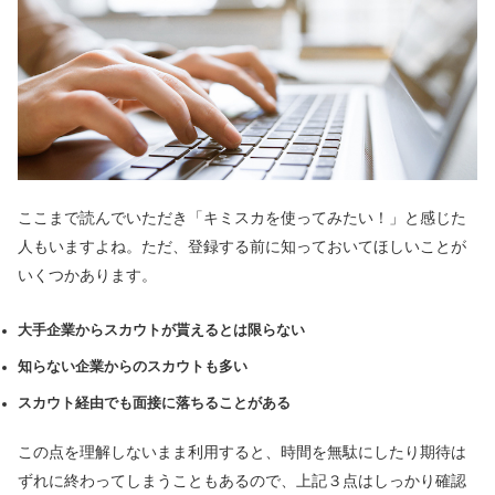
ここまで読んでいただき「キミスカを使ってみたい！」と感じた
人もいますよね。ただ、登録する前に知っておいてほしいことが
いくつかあります。
大手企業からスカウトが貰えるとは限らない
知らない企業からのスカウトも多い
スカウト経由でも面接に落ちることがある
この点を理解しないまま利用すると、時間を無駄にしたり期待は
ずれに終わってしまうこともあるので、上記３点はしっかり確認