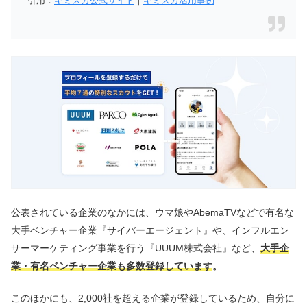
引用：
キミスカ公式サイト
｜
キミスカ活用事例
公表されている企業のなかには、ウマ娘やAbemaTVなどで有名な
大手ベンチャー企業『サイバーエージェント』や、インフルエン
サーマーケティング事業を行う『UUUM株式会社』など、
大手企
業・有名ベンチャー企業も多数登録しています
。
このほかにも、2,000社を超える企業が登録しているため、自分に