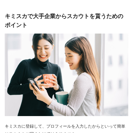
キミスカで大手企業からスカウトを貰うための
ポイント
キミスカに登録して、プロフィールを入力したからといって簡単