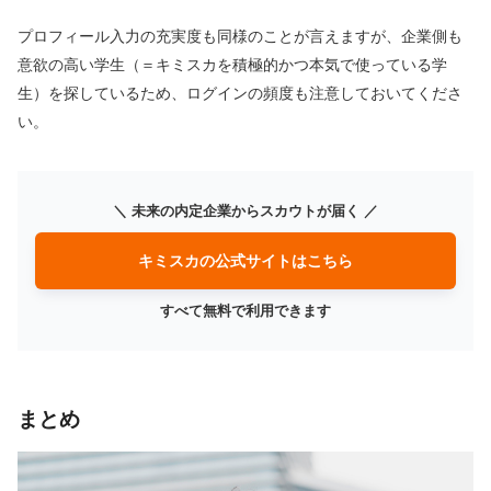
プロフィール入力の充実度も同様のことが言えますが、企業側も
意欲の高い学生（＝キミスカを積極的かつ本気で使っている学
生）を探しているため、ログインの頻度も注意しておいてくださ
い。
＼ 未来の内定企業からスカウトが届く ／
キミスカの公式サイトはこちら
すべて無料で利用できます
まとめ