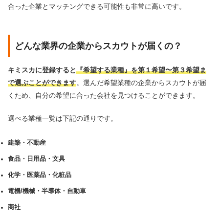
合った企業とマッチングできる可能性も非常に高いです。
どんな業界の企業からスカウトが届くの？
キミスカに登録すると
『希望する業種』を第１希望〜第３希望ま
で選ぶことができます
。選んだ希望業種の企業からスカウトが届
くため、自分の希望に合った会社を見つけることができます。
選べる業種一覧は下記の通りです。
建築・不動産
食品・日用品・文具
化学・医薬品・化粧品
電機/機械・半導体・自動車
商社