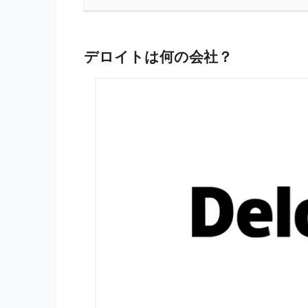
デロイトは何の会社？