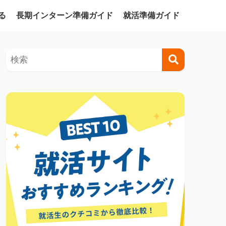
る
長期インターン準備ガイド
就活準備ガイド