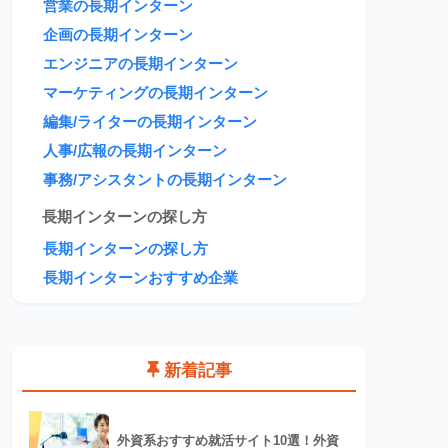
営業の長期インターン
企画の長期インターン
エンジニアの長期インターン
マーケティングの長期インターン
編集/ライターの長期インターン
人事/広報の長期インターン
事務/アシスタントの長期インターン
長期インターンの探し方
長期インターンの探し方
長期インターンおすすめ企業
新着記事
外資系おすすめ就活サイト10選！外資