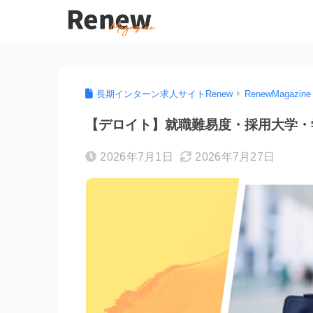
長期インターン求人サイトRenew
RenewMagazine
【デロイト】就職難易度・採用大学・
2026年7月1日
2026年7月27日