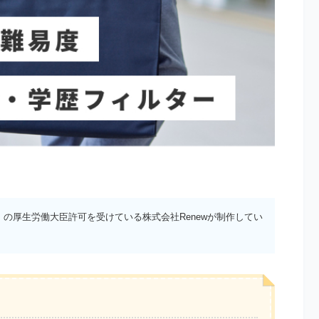
）の厚生労働大臣許可を受けている株式会社Renewが制作してい