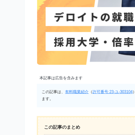
本記事は広告を含みます
この記事は、
有料職業紹介
（
許可番号:23-ユ-303104
ます。
この記事のまとめ