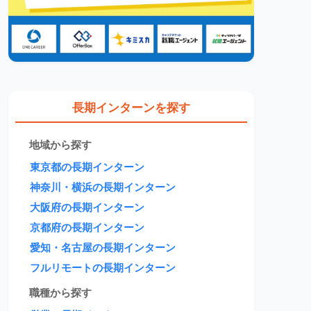
長期インターンを探す
地域から探す
東京都の長期インターン
神奈川・横浜の長期インターン
大阪府の長期インターン
京都府の長期インターン
愛知・名古屋の長期インターン
フルリモートの長期インターン
職種から探す