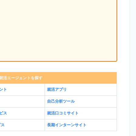
就活エージェントを探す
ント
就活アプリ
自己分析ツール
ビス
就活口コミサイト
ビス
長期インターンサイト