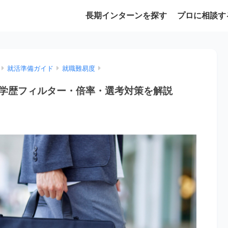
長期インターンを探す
プロに相談す
就活準備ガイド
就職難易度
学歴フィルター・倍率・選考対策を解説