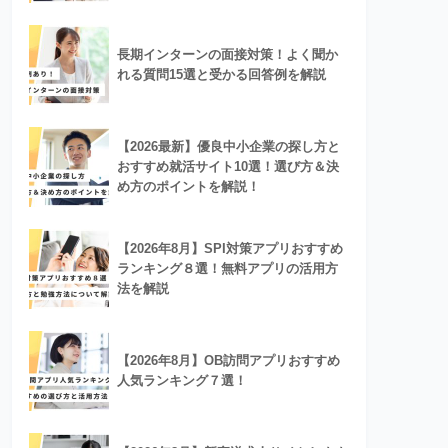
長期インターンの面接対策！よく聞か
れる質問15選と受かる回答例を解説
【2026最新】優良中小企業の探し方と
おすすめ就活サイト10選！選び方＆決
め方のポイントを解説！
【2026年8月】SPI対策アプリおすすめ
ランキング８選！無料アプリの活用方
法を解説
【2026年8月】OB訪問アプリおすすめ
人気ランキング７選！