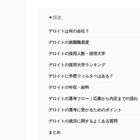
▼目次
デロイトは何の会社？
デロイトの就職難易度
デロイトの採用人数・採用大学
デロイトの採用大学ランキング
デロイトに学歴フィルターはある？
デロイトの年収・給料
デロイトの選考フロー｜応募から内定までの流れ
デロイトの選考に受かるためのポイント
デロイトの就活に関するよくある質問
まとめ