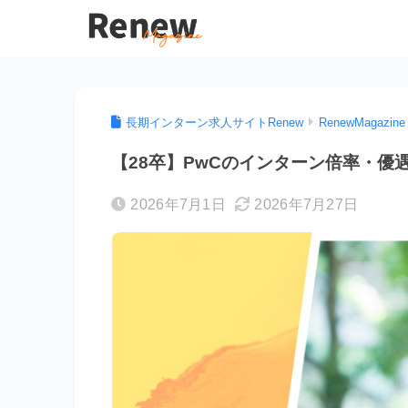
長期インターン求人サイトRenew
RenewMagazine
【28卒】PwCのインターン倍率・優
2026年7月1日
2026年7月27日