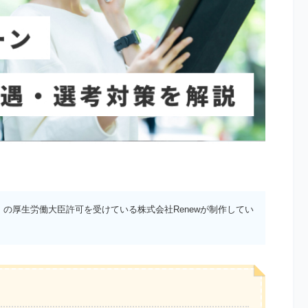
）の厚生労働大臣許可を受けている株式会社Renewが制作してい