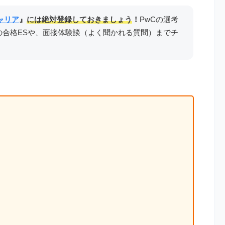
ャリア
』
には絶対登録しておきましょう
！
PwCの選考
の合格ESや、面接体験談（よく聞かれる質問）までチ