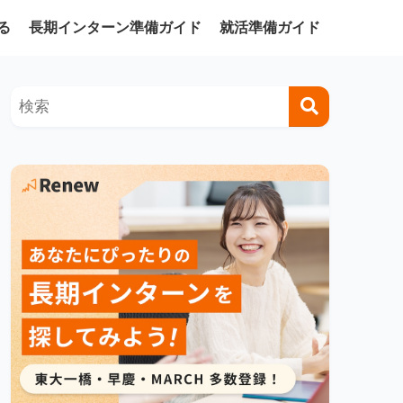
る
長期インターン準備ガイド
就活準備ガイド