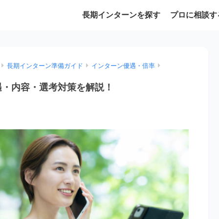
長期インターンを探す
プロに相談す
長期インターン準備ガイド
インターン優遇・倍率
遇・内容・選考対策を解説！