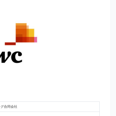
ング合同会社