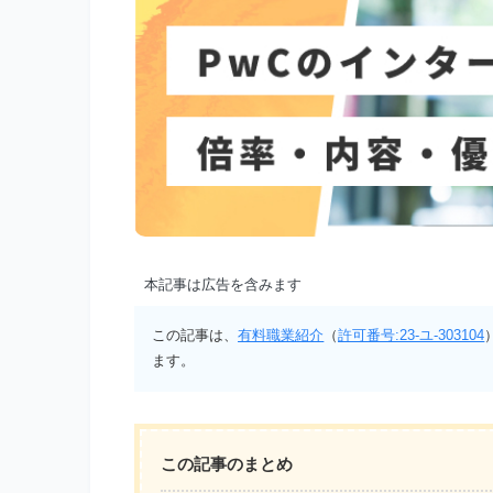
本記事は広告を含みます
この記事は、
有料職業紹介
（
許可番号:23-ユ-303104
ます。
この記事のまとめ