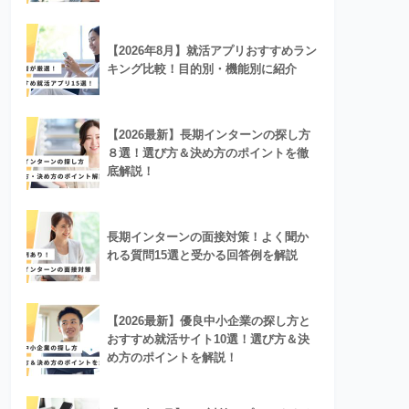
【2026年8月】就活アプリおすすめラン
キング比較！目的別・機能別に紹介
【2026最新】長期インターンの探し方
８選！選び方＆決め方のポイントを徹
底解説！
長期インターンの面接対策！よく聞か
れる質問15選と受かる回答例を解説
【2026最新】優良中小企業の探し方と
おすすめ就活サイト10選！選び方＆決
め方のポイントを解説！