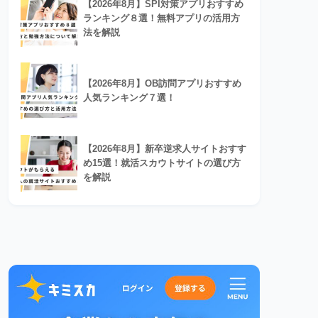
【2026年8月】SPI対策アプリおすすめ
ランキング８選！無料アプリの活用方
法を解説
【2026年8月】OB訪問アプリおすすめ
人気ランキング７選！
【2026年8月】新卒逆求人サイトおすす
め15選！就活スカウトサイトの選び方
を解説