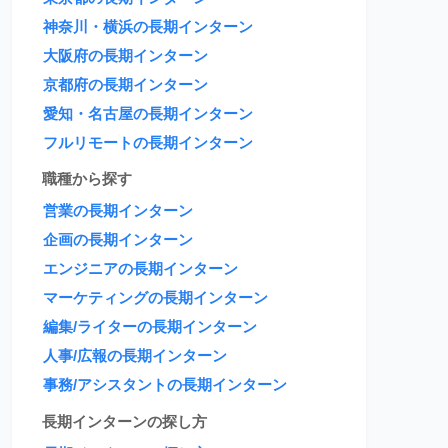
神奈川・横浜の長期インターン
大阪府の長期インターン
京都府の長期インターン
愛知・名古屋の長期インターン
フルリモートの長期インターン
職種から探す
営業の長期インターン
企画の長期インターン
エンジニアの長期インターン
マーケティングの長期インターン
編集/ライターの長期インターン
人事/広報の長期インターン
事務/アシスタントの長期インターン
長期インターンの探し方