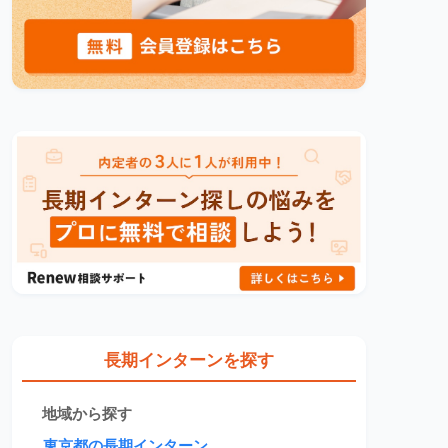
長期インターンを探す
地域から探す
東京都の長期インターン