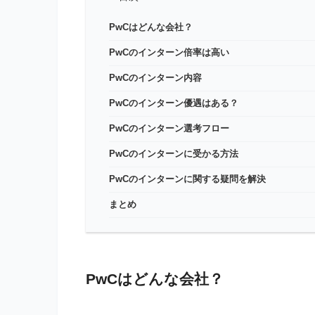
PwCはどんな会社？
PwCのインターン倍率は高い
PwCのインターン内容
PwCのインターン優遇はある？
PwCのインターン選考フロー
PwCのインターンに受かる方法
PwCのインターンに関する疑問を解決
まとめ
PwCはどんな会社？