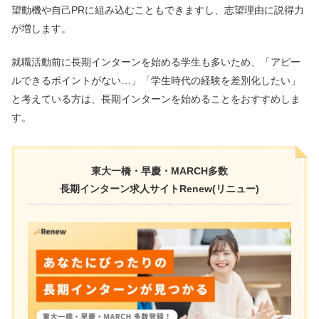
望動機や自己PRに組み込むこともできますし、志望理由に説得力
が増します。
就職活動前に長期インターンを始める学生も多いため、「アピー
ルできるポイントがない…」「学生時代の経験を差別化したい」
と考えている方は、長期インターンを始めることをおすすめしま
す。
東大一橋・早慶・MARCH多数
長期インターン求人サイトRenew(リニュー)