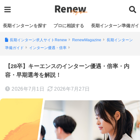
長期インターンを探す
プロに相談する
長期インターン準備ガイ
長期インターン求人サイトRenew
RenewMagazine
長期インターン
準備ガイド
インターン優遇・倍率
【28卒】キーエンスのインターン優遇・倍率・内
容・早期選考を解説！
2026年7月1日
2026年7月27日