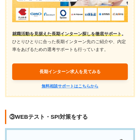
就職活動を見据えた長期インターン探しを徹底サポート
。
ひとりひとりに合った長期インターン先のご紹介や、内定
率をあげるための選考サポートも行っています。
長期インターン求人を見てみる
無料相談サポートはこちらから
③WEBテスト・SPI対策をする