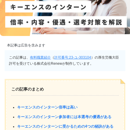
本記事は広告を含みます
この記事は、
有料職業紹介
（
許可番号:23-ユ-303104
）の厚生労働大臣
許可を受けている株式会社Renewが制作しています。
この記事のまとめ
キーエンスのインターン倍率は高い
キーエンスのインターン参加者には本選考の優遇がある
キーエンスのインターンに受かるための4つの秘訣がある