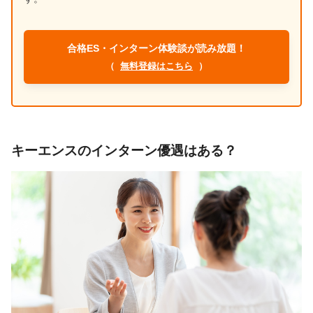
合格ES・インターン体験談が読み放題！
（
無料登録はこちら
）
キーエンスのインターン優遇はある？