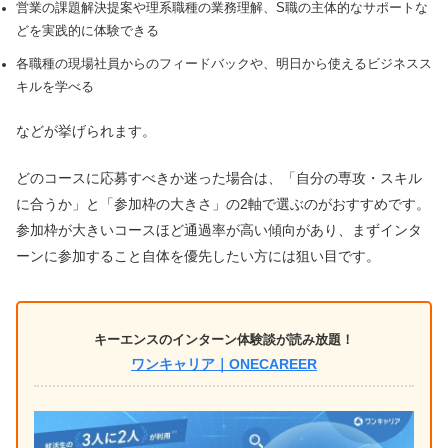
営業の課題解決提案や理系職種の業務理解、S職の主体的なサポートな
どを実践的に体験できる
各職種の現場社員からのフィードバックや、明日から使えるビジネスス
キルを学べる
などが挙げられます。
どのコースに応募すべきか迷った場合は、「自分の専攻・スキル
に合うか」と「参加枠の大きさ」の2軸で選ぶのがおすすめです。
参加枠が大きいコースほど通過率が高い傾向があり、まずインタ
ーンに参加すること自体を優先したい方には狙い目です。
キーエンスのインターン体験談が読み放題！
ワンキャリア｜ONECAREER