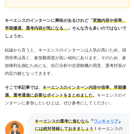
キーエンスのインターンに興味があるけれど「
実施内容や倍率、
早期優遇、選考内容が気になる…
」そんな方も多いのではないで
しょうか。
結論から言うと、キーエンスのインターンは人気が高いため、採
用倍率は高く、参加難易度が高い傾向にあります。そのため、参
加権利を掴むためにも、自己分析や志望動機の用意、選考対策が
内定の鍵となってきます。
そこで本記事では、
キーエンスのインターン内容や倍率、早期優
遇、選考通過に必要なポイントをまとめました
。
キーエンスのイ
ンターンに参加したいひとは、ぜひ参考にしてください。
キーエンスの選考に進むなら
『
ワンキャリア
』
には絶対登録しておきましょう
！
キーエンスの