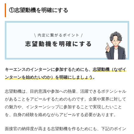
①志望動機を明確にする
キーエンスのインターンに参加するためにも、
志望動機（なぜイ
ンターンを始めたいのか）を明確にしましょう
。
志望動機は、目的意識や参加への熱量、活躍できるポテンシャル
があることをアピールするためのものです。企業や業界に対して
の魅力や、インターンシップに参加することで実現したいこと
を、自身の経験を絡めながらアピールする必要があります。
面接官の納得度が高まる志望動機を作るためにも、下記のポイン