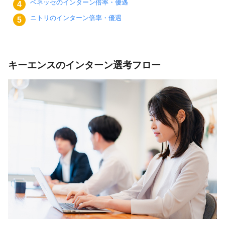
ベネッセのインターン倍率・優遇
ニトリのインターン倍率・優遇
キーエンスのインターン選考フロー