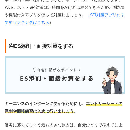
Webテスト・SPI対策は、時間をかければ練習できるため、問題集
や機能付きアプリを使って対策しましょう。（
SPI対策アプリおす
すめランキングはこちら
）
④ES添削・面接対策をする
キーエンスのインターンに受かるためにも、
エントリーシートの
添削や面接練習は入念に行いましょう
。
選考に落ちてしまう最も大きな原因は、自分ひとりで考えてしま