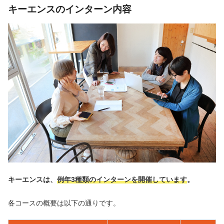
キーエンスのインターン内容
キーエンスは、
例年3種類のインターンを開催しています
。
各コースの概要は以下の通りです。