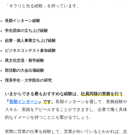
「キラリと光る経験」を持っています。
長期インターン経験
学生団体の立ち上げ経験
起業・個人事業立ち上げ経験
ビジネスコンテスト参加経験
異文化交流・留学経験
部活動の大会出場経験
理系学生・大学院生の研究
いまからできる最もおすすめな経験は、
社員同様の実務を行う
『
長期インターン
』
です
。
長期インターンを通して、実務経験や
スキル、実績をアピールすることができますし、企業で働く具体
的なイメージを持つことにも繋がるでしょう。
実際に営業の仕事を経験して、営業が向いているとわかれば、志