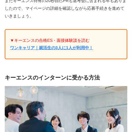
またキーエンス特有の20秒自己PRも選考会に含まれる年もありま
したので、マイページの詳細を確認しながら応募手続きを進めて
いきましょう。
▼キーエンスの合格ES・面接体験談を読む
ワンキャリア｜就活生の3人に1人が利用中！
キーエンスのインターンに受かる方法