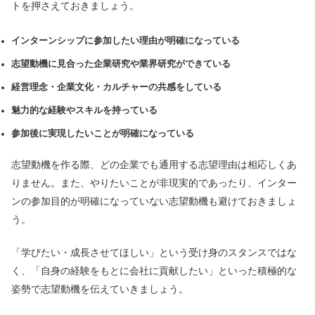
トを押さえておきましょう。
インターンシップに参加したい理由が明確になっている
志望動機に見合った企業研究や業界研究ができている
経営理念・企業文化・カルチャーの共感をしている
魅力的な経験やスキルを持っている
参加後に実現したいことが明確になっている
志望動機を作る際、どの企業でも通用する志望理由は相応しくあ
りません。また、やりたいことが非現実的であったり、インター
ンの参加目的が明確になっていない志望動機も避けておきましょ
う。
「学びたい・成長させてほしい」という受け身のスタンスではな
く、「自身の経験をもとに会社に貢献したい」といった積極的な
姿勢で志望動機を伝えていきましょう。