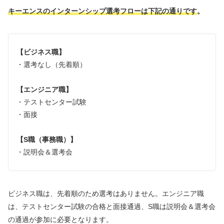
キーエンスのインターンシップ選考フローは下記の通りです
。
【ビジネス職】
・選考なし（先着順）
【エンジニア職】
・テストセンター試験
・面接
【S職（事務職）】
・説明会＆選考会
ビジネス職は、先着順のため選考はありません。エンジニア職
は、テストセンター試験の合格と面接通過、S職は説明会＆選考会
の通過が参加に必要となります。