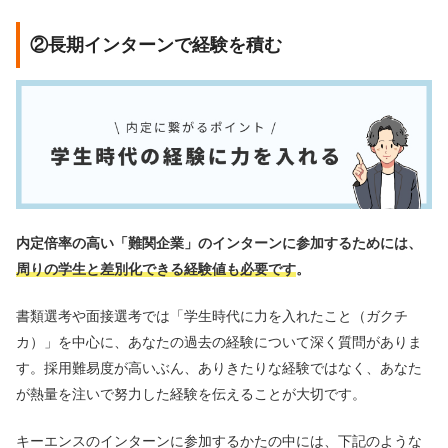
②長期インターンで経験を積む
内定倍率の高い「難関企業」のインターンに参加するためには、
周りの学生と差別化できる経験値も必要です
。
書類選考や面接選考では「学生時代に力を入れたこと（ガクチ
カ）」を中心に、あなたの過去の経験について深く質問がありま
す。採用難易度が高いぶん、ありきたりな経験ではなく、あなた
が熱量を注いで努力した経験を伝えることが大切です。
キーエンスのインターンに参加するかたの中には、下記のような