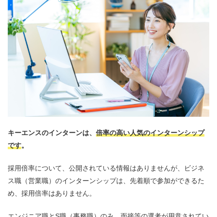
キーエンスのインターンは、
倍率の高い人気のインターンシップ
です
。
採用倍率について、公開されている情報はありませんが、ビジネ
ス職（営業職）のインターンシップは、先着順で参加ができるた
め、採用倍率はありません。
エンジニア職とS職（事務職）のみ、面接等の選考が用意されてい