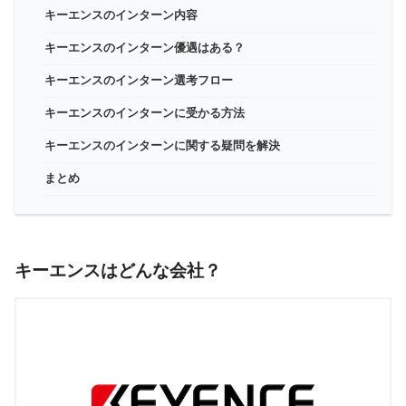
キーエンスのインターン内容
キーエンスのインターン優遇はある？
キーエンスのインターン選考フロー
キーエンスのインターンに受かる方法
キーエンスのインターンに関する疑問を解決
まとめ
キーエンスはどんな会社？