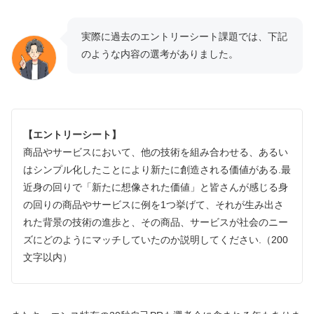
実際に過去のエントリーシート課題では、下記
のような内容の選考がありました。
【エントリーシート】
商品やサービスにおいて、他の技術を組み合わせる、あるい
はシンプル化したことにより新たに創造される価値がある.最
近身の回りで「新たに想像された価値」と皆さんが感じる身
の回りの商品やサービスに例を1つ挙げて、それが生み出さ
れた背景の技術の進歩と、その商品、サービスが社会のニー
ズにどのようにマッチしていたのか説明してください.（200
文字以内）