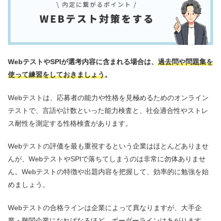
WebテストやSPIが選考内容に含まれる場合は、
過去問や問題集を
使って練習をしておきましょう
。
Webテストは、応募者の能力や性格を見極めるためのオンライン
テストで、言語や計数といった能力検査と、社会適合性やストレ
ス耐性を測定する性格検査があります。
Webテストの評価を最も重視するという企業はほとんどありませ
んが、WebテストやSPIで落ちてしまうのは非常に勿体ありませ
ん。Webテストの特徴や出題内容を把握して、効率的に勉強を始
めましょう。
Webテストの合格ラインは企業によって異なりますが、大手企
業・難関企業になればなるほど、ボーダーラインはあがります。