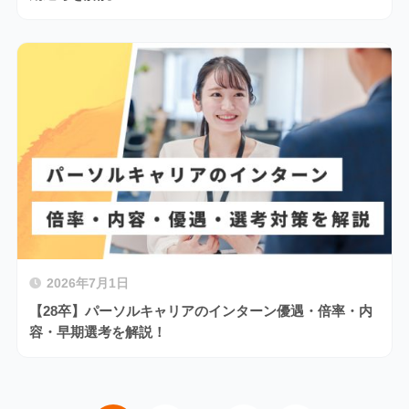
2026年7月1日
【28卒】パーソルキャリアのインターン優遇・倍率・内
容・早期選考を解説！