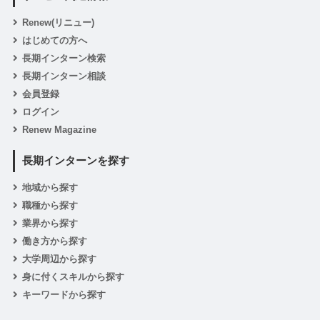
Renew(リニュー)
はじめての方へ
長期インターン検索
長期インターン相談
会員登録
ログイン
Renew Magazine
長期インターンを探す
地域から探す
職種から探す
業界から探す
働き方から探す
大学周辺から探す
身に付くスキルから探す
キーワードから探す