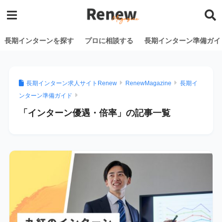
長期インターンを探す
プロに相談する
長期インターン準備ガイ
長期インターン求人サイトRenew
RenewMagazine
長期イ
ンターン準備ガイド
「インターン優遇・倍率」の記事一覧