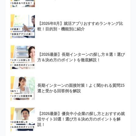
【2026年8月】就活アプリおすすめランキング比
較！目的別・機能別に紹介
【2026最新】長期インターンの探し方８選！選び
方＆決め方のポイントを徹底解説！
長期インターンの面接対策！よく聞かれる質問15
選と受かる回答例を解説
【2026最新】優良中小企業の探し方とおすすめ就
活サイト10選！選び方＆決め方のポイントを解
説！