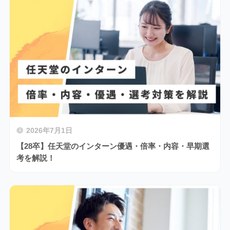
2026年7月1日
【28卒】任天堂のインターン優遇・倍率・内容・早期選
考を解説！