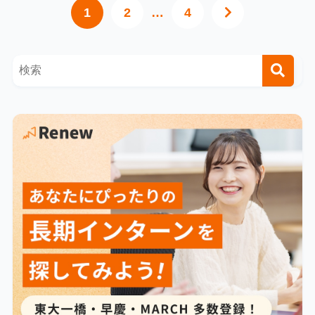
1
2
…
4