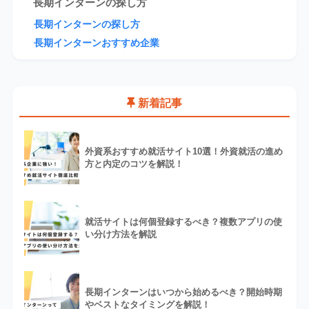
長期インターンの探し方
長期インターンの探し方
長期インターンおすすめ企業
新着記事
外資系おすすめ就活サイト10選！外資就活の進め
方と内定のコツを解説！
就活サイトは何個登録するべき？複数アプリの使
い分け方法を解説
長期インターンはいつから始めるべき？開始時期
やベストなタイミングを解説！