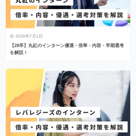
2026年7月1日
【28卒】丸紅のインターン優遇・倍率・内容・早期選考
を解説！