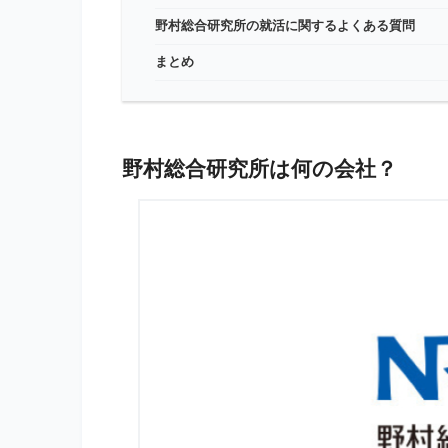
野村総合研究所の就活に関するよくある質問
まとめ
野村総合研究所は何の会社？