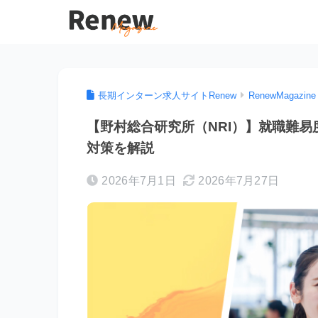
長期インターン求人サイトRenew
RenewMagazine
【野村総合研究所（NRI）】就職難
対策を解説
2026年7月1日
2026年7月27日