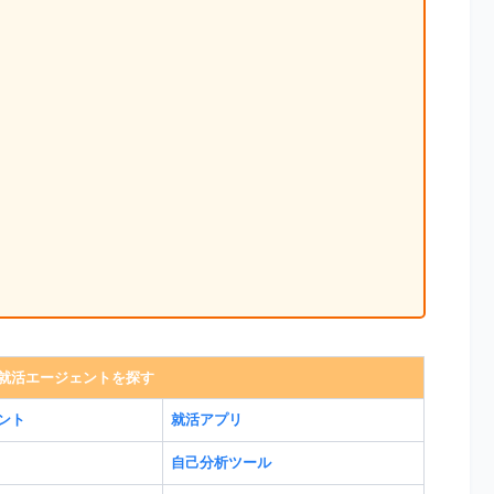
就活エージェントを探す
ント
就活アプリ
自己分析ツール