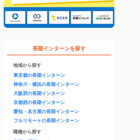
長期インターンを探す
地域から探す
東京都の長期インターン
神奈川・横浜の長期インターン
大阪府の長期インターン
京都府の長期インターン
愛知・名古屋の長期インターン
フルリモートの長期インターン
職種から探す