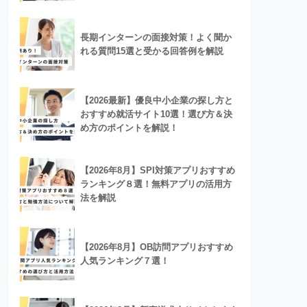
長期インターンの面接対策！よく聞か
れる質問15選と受かる回答例を解説
【2026最新】優良中小企業の探し方と
おすすめ就活サイト10選！選び方＆決
め方のポイントを解説！
【2026年8月】SPI対策アプリおすすめ
ランキング８選！無料アプリの活用方
法を解説
【2026年8月】OB訪問アプリおすすめ
人気ランキング７選！