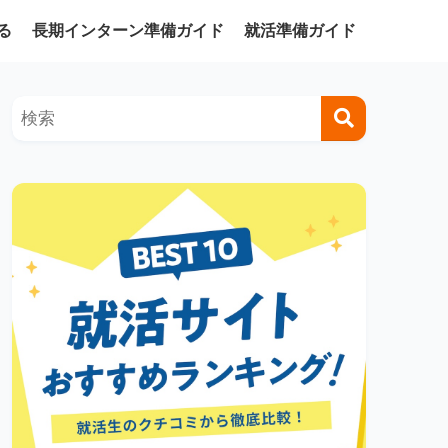
る
長期インターン準備ガイド
就活準備ガイド