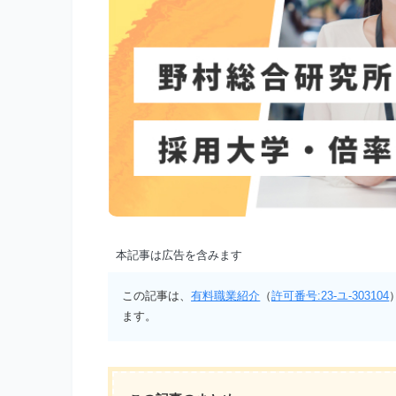
本記事は広告を含みます
この記事は、
有料職業紹介
（
許可番号:23-ユ-303104
ます。