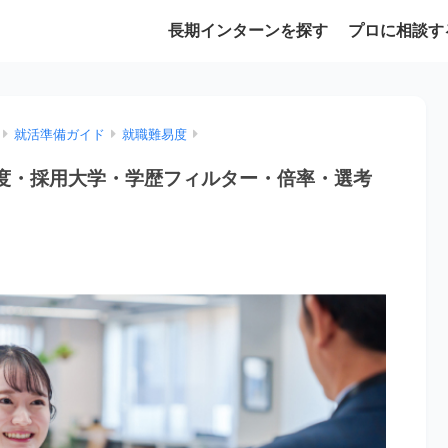
長期インターンを探す
プロに相談す
就活準備ガイド
就職難易度
易度・採用大学・学歴フィルター・倍率・選考