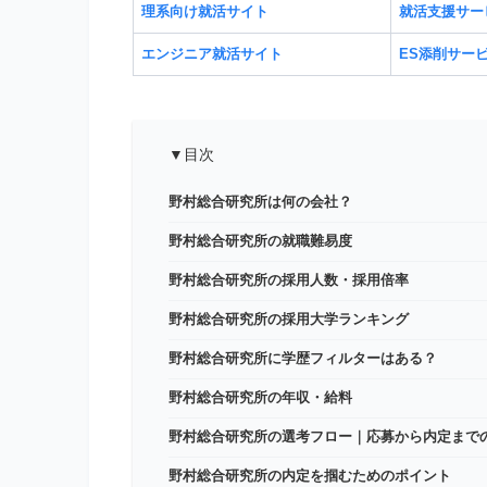
理系向け就活サイト
就活支援サー
エンジニア就活サイト
ES添削サー
▼目次
野村総合研究所は何の会社？
野村総合研究所の就職難易度
野村総合研究所の採用人数・採用倍率
野村総合研究所の採用大学ランキング
野村総合研究所に学歴フィルターはある？
野村総合研究所の年収・給料
野村総合研究所の選考フロー｜応募から内定まで
野村総合研究所の内定を掴むためのポイント