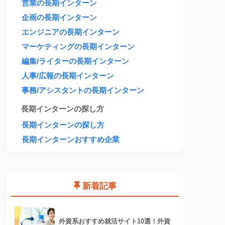
営業の長期インターン
企画の長期インターン
エンジニアの長期インターン
マーケティングの長期インターン
編集/ライターの長期インターン
人事/広報の長期インターン
事務/アシスタントの長期インターン
長期インターンの探し方
長期インターンの探し方
長期インターンおすすめ企業
新着記事
外資系おすすめ就活サイト10選！外資