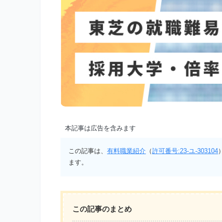
本記事は広告を含みます
この記事は、
有料職業紹介
（
許可番号:23-ユ-303104
ます。
この記事のまとめ