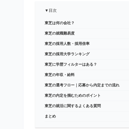
▼目次
東芝は何の会社？
東芝の就職難易度
東芝の採用人数・採用倍率
東芝の採用大学ランキング
東芝に学歴フィルターはある？
東芝の年収・給料
東芝の選考フロー｜応募から内定までの流れ
東芝の内定を掴むためのポイント
東芝の就活に関するよくある質問
まとめ