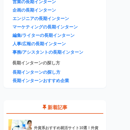
営業の長期インターン
企画の長期インターン
エンジニアの長期インターン
マーケティングの長期インターン
編集/ライターの長期インターン
人事/広報の長期インターン
事務/アシスタントの長期インターン
長期インターンの探し方
長期インターンの探し方
長期インターンおすすめ企業
新着記事
外資系おすすめ就活サイト10選！外資