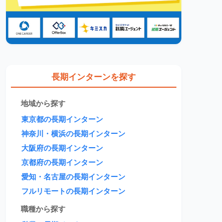
長期インターンを探す
地域から探す
東京都の長期インターン
神奈川・横浜の長期インターン
大阪府の長期インターン
京都府の長期インターン
愛知・名古屋の長期インターン
フルリモートの長期インターン
職種から探す