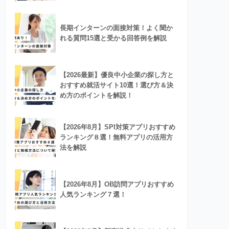
長期インターンの面接対策！よく聞か
れる質問15選と受かる回答例を解説
【2026最新】優良中小企業の探し方と
おすすめ就活サイト10選！選び方＆決
め方のポイントを解説！
【2026年8月】SPI対策アプリおすすめ
ランキング８選！無料アプリの活用方
法を解説
【2026年8月】OB訪問アプリおすすめ
人気ランキング７選！