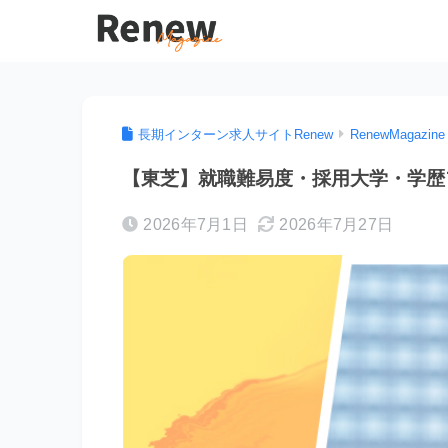
長期インターン求人サイトRenew
RenewMagazine
【東芝】就職難易度・採用大学・学歴
2026年7月1日
2026年7月27日