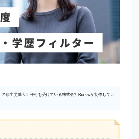
）の厚生労働大臣許可を受けている株式会社Renewが制作してい