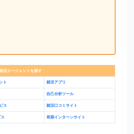
就活エージェントを探す
ント
就活アプリ
自己分析ツール
ビス
就活口コミサイト
ビス
長期インターンサイト