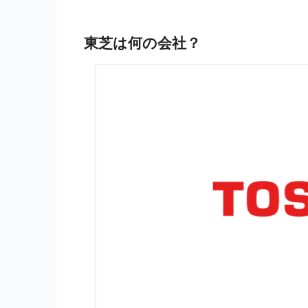
東芝は何の会社？