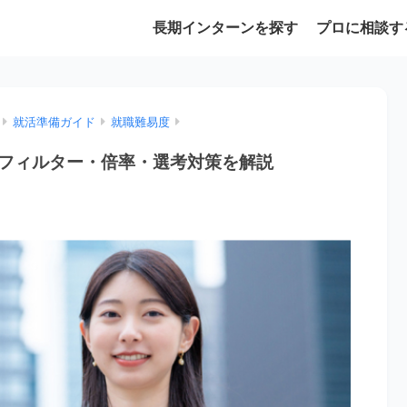
長期インターンを探す
プロに相談す
就活準備ガイド
就職難易度
フィルター・倍率・選考対策を解説