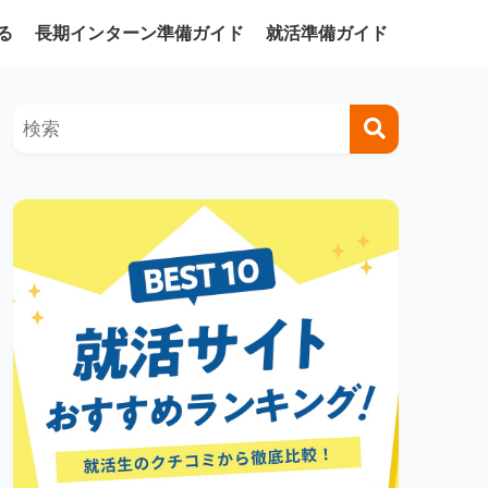
る
長期インターン準備ガイド
就活準備ガイド