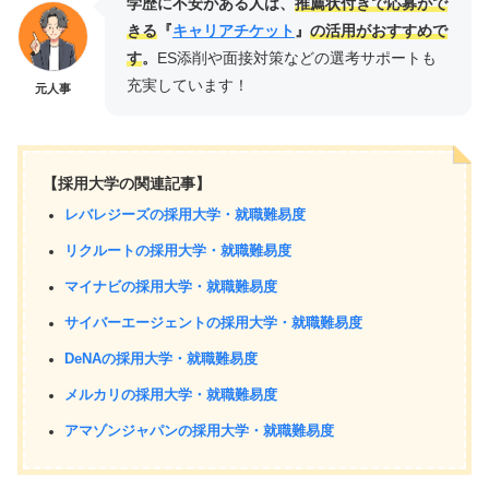
学歴に不安がある人は、
推薦状付きで応募がで
きる
『
キャリアチケット
』
の活用がおすすめで
す
。
ES添削や面接対策などの選考サポートも
充実しています！
元人事
【採用大学の関連記事】
レバレジーズの採用大学・就職難易度
リクルートの採用大学・就職難易度
マイナビの採用大学・就職難易度
サイバーエージェントの採用大学・就職難易度
DeNAの採用大学・就職難易度
メルカリの採用大学・就職難易度
アマゾンジャパンの採用大学・就職難易度