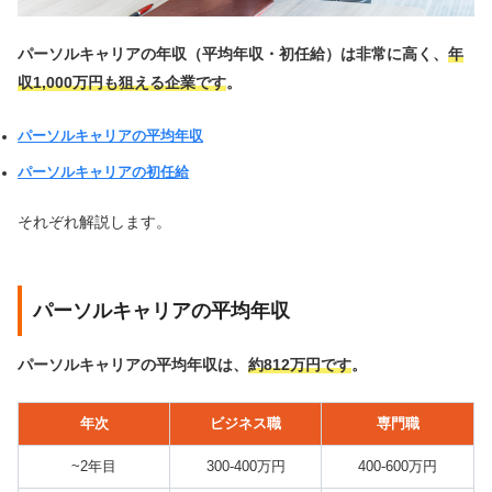
パーソルキャリアの年収（平均年収・初任給）は非常に高く、
年
収1,000万円も狙える企業です
。
パーソルキャリアの平均年収
パーソルキャリアの初任給
それぞれ解説します。
パーソルキャリアの平均年収
パーソルキャリアの平均年収は、
約812万円です
。
年次
ビジネス職
専門職
~2年目
300-400万円
400-600万円