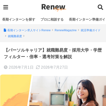
長期インターンを探す
プロに相談する
長期インターン準備ガイ
長期インターン求人サイトRenew
RenewMagazine
就活準備ガイド
就職難易度
【パーソルキャリア】就職難易度・採用大学・学歴
フィルター・倍率・選考対策を解説
2026年7月1日
2026年7月27日