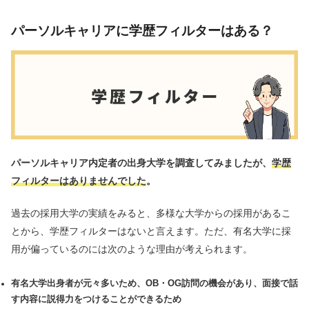
パーソルキャリアに学歴フィルターはある？
パーソルキャリア内定者の出身大学を調査してみましたが、
学歴
フィルターはありませんでした
。
過去の採用大学の実績をみると、多様な大学からの採用があるこ
とから、学歴フィルターはないと言えます。ただ、有名大学に採
用が偏っているのには次のような理由が考えられます。
有名大学出身者が元々多いため、OB・OG訪問の機会があり、面接で話
す内容に説得力をつけることができるため