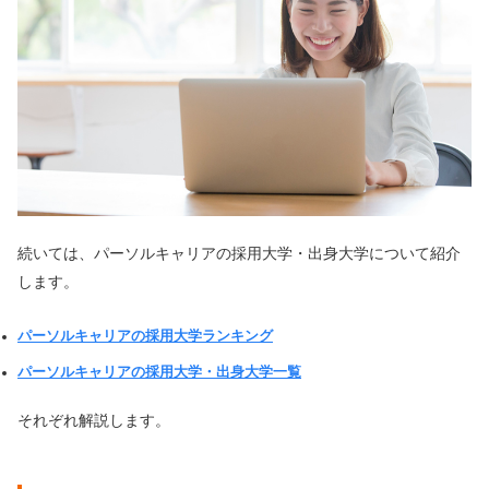
続いては、パーソルキャリアの採用大学・出身大学について紹介
します。
パーソルキャリアの採用大学ランキング
パーソルキャリアの採用大学・出身大学一覧
それぞれ解説します。