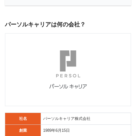
パーソルキャリアは何の会社？
社名
パーソルキャリア株式会社
創業
1989年6月15日