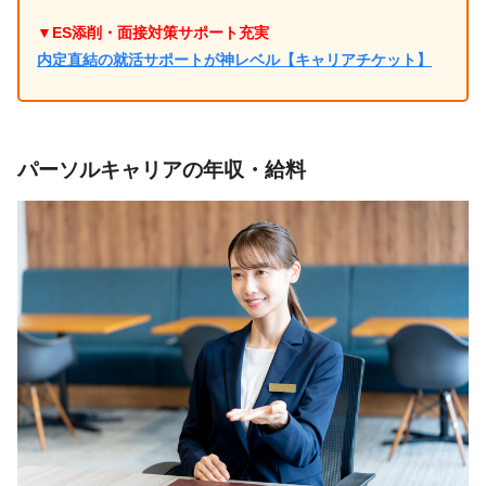
▼ES添削・面接対策サポート充実
内定直結の就活サポートが神レベル【キャリアチケット】
パーソルキャリアの年収・給料