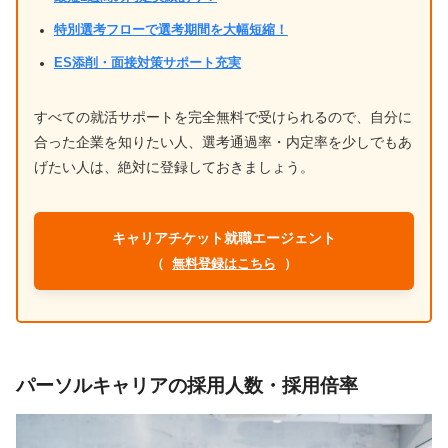
特別選考フローで選考期間を大幅短縮！
ES添削・面接対策サポート充実
すべての就活サポートを完全無料で受けられるので、自分に
合った企業を知りたい人、選考通過率・内定率を少しでもあ
げたい人は、絶対に登録しておきましょう。
キャリアチケット就職エージェント
（
無料登録はこちら
）
パーソルキャリアの採用人数・採用倍率