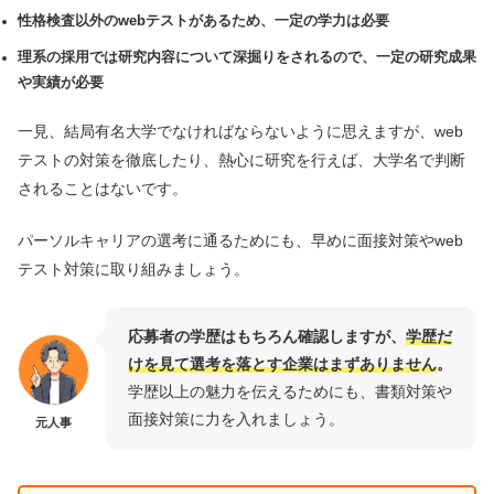
性格検査以外のwebテストがあるため、一定の学力は必要
理系の採用では研究内容について深掘りをされるので、一定の研究成果
や実績が必要
一見、結局有名大学でなければならないように思えますが、web
テストの対策を徹底したり、熱心に研究を行えば、大学名で判断
されることはないです。
パーソルキャリアの選考に通るためにも、早めに面接対策やweb
テスト対策に取り組みましょう。
応募者の学歴はもちろん確認しますが、
学歴だ
けを見て選考を落とす企業はまずありません
。
学歴以上の魅力を伝えるためにも、書類対策や
面接対策に力を入れましょう。
元人事