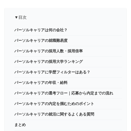
▼目次
パーソルキャリアは何の会社？
パーソルキャリアの就職難易度
パーソルキャリアの採用人数・採用倍率
パーソルキャリアの採用大学ランキング
パーソルキャリアに学歴フィルターはある？
パーソルキャリアの年収・給料
パーソルキャリアの選考フロー｜応募から内定までの流れ
パーソルキャリアの内定を掴むためのポイント
パーソルキャリアの就活に関するよくある質問
まとめ