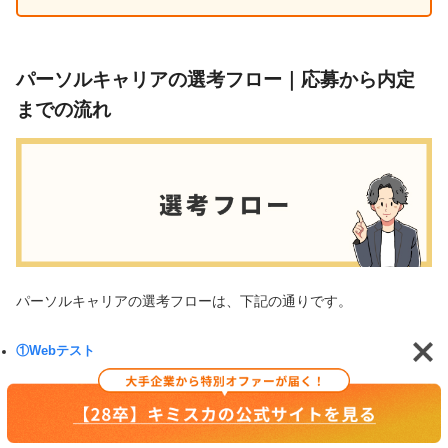
パーソルキャリアの選考フロー｜応募から内定
までの流れ
パーソルキャリアの選考フローは、下記の通りです。
①Webテスト
②面接（複数回）
詳しく解説します。