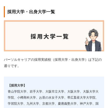
採用大学・出身大学一覧
パーソルキャリアの採用実績校（採用大学・出身大学）は下記の
通りです。
【採用大学】
青山学院大学、岩手大学、大阪市立大学、大阪大学、大阪大学大
学院、小樽商科大学、お茶の水女子大学、帯広畜産大学大学院、
学習院大学、九州大学、京都大学、慶應義塾大学、神戸大学、国