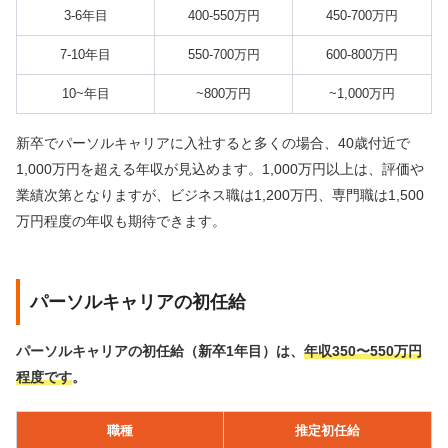
3-6年目
400-550万円
450-700万円
7-10年目
550-700万円
600-800万円
10~年目
~800万円
~1,000万円
新卒でパーソルキャリアに入社すると多くの場合、40歳付近で
1,000万円を超える年収が見込めます。
1,000万円以上は、評価や
業績次第となりますが、ビジネス職は1,200万円、専門職は1,500
万円程度の年収も期待できます。
パーソルキャリアの初任給
パーソルキャリアの初任給（新卒1年目）は、
年収350〜550万円
程度です
。
職種
推定初任給