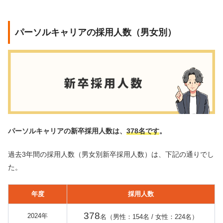
パーソルキャリアの採用人数（男女別）
パーソルキャリアの新卒採用人数は、
378名です
。
過去3年間の採用人数（男女別新卒採用人数）は、下記の通りでし
た。
年度
採用人数
378
2024年
名（男性：154名 / 女性：224名）