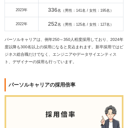
336
2023年
名（男性：141名 / 女性：195名）
252
2022年
名（男性：125名 / 女性：127名）
パーソルキャリアは、例年250～350人程度採用しており、
2024年
度以降も300名以上の採用になると見込まれます。
新卒採用ではビ
ジネス総合職だけでなく、エンジニアやデータサイエンティス
ト、デザイナーの採用も行っています。
パーソルキャリアの採用倍率