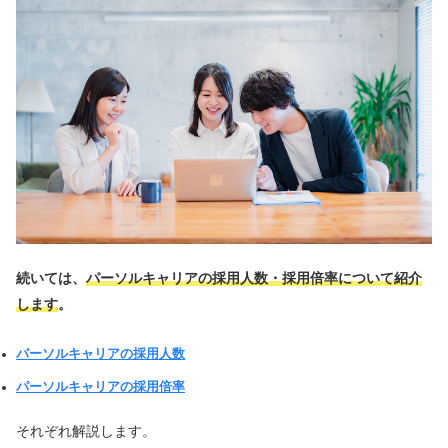
続いては、
パーソルキャリアの採用人数・採用倍率について紹介
します
。
パーソルキャリアの採用人数
パーソルキャリアの採用倍率
それぞれ解説します。