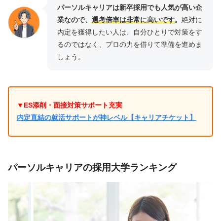
パーソルキャリアは新卒採用でも人気が高い企
業なので、
選考倍率は非常に高いです
。
絶対に
内定を獲得したい人は、自分ひとりで対策をす
るのではなく、プロの力を借りて準備を進めま
しょう。
▼ES添削・面接対策サポート充実
内定直結の就活サポートが神レベル【キャリアチケット】
パーソルキャリアの採用大学ランキング