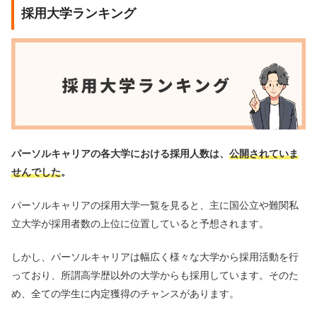
採用大学ランキング
パーソルキャリアの各大学における採用人数は、
公開されていま
せんでした
。
パーソルキャリアの採用大学一覧を見ると、主に国公立や難関私
立大学が採用者数の上位に位置していると予想されます。
しかし、パーソルキャリアは幅広く様々な大学から採用活動を行
っており、所謂高学歴以外の大学からも採用しています。そのた
め、全ての学生に内定獲得のチャンスがあります。