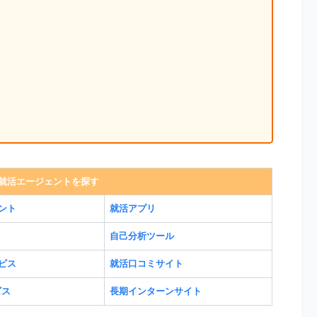
就活エージェントを探す
ント
就活アプリ
自己分析ツール
ビス
就活口コミサイト
ビス
長期インターンサイト