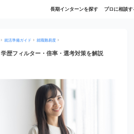
長期インターンを探す
プロに相談す
就活準備ガイド
就職難易度
・学歴フィルター・倍率・選考対策を解説