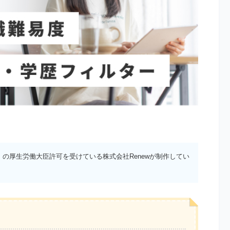
）の厚生労働大臣許可を受けている株式会社Renewが制作してい