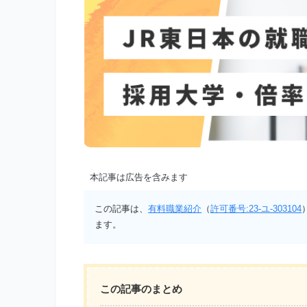
本記事は広告を含みます
この記事は、
有料職業紹介
（
許可番号:23-ユ-303104
ます。
この記事のまとめ