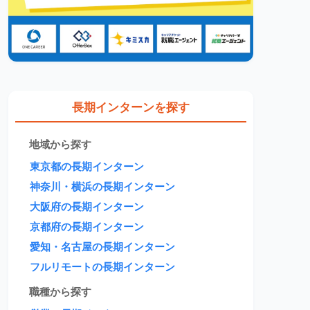
長期インターンを探す
地域から探す
東京都の長期インターン
神奈川・横浜の長期インターン
大阪府の長期インターン
京都府の長期インターン
愛知・名古屋の長期インターン
フルリモートの長期インターン
職種から探す