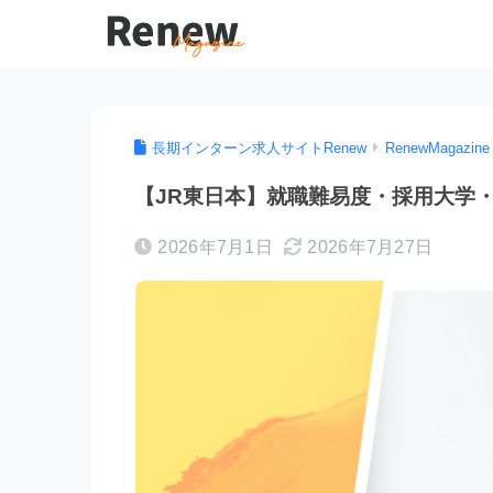
長期インターン求人サイトRenew
RenewMagazine
【JR東日本】就職難易度・採用大学
2026年7月1日
2026年7月27日