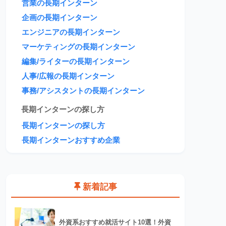
営業の長期インターン
企画の長期インターン
エンジニアの長期インターン
マーケティングの長期インターン
編集/ライターの長期インターン
人事/広報の長期インターン
事務/アシスタントの長期インターン
長期インターンの探し方
長期インターンの探し方
長期インターンおすすめ企業
新着記事
外資系おすすめ就活サイト10選！外資