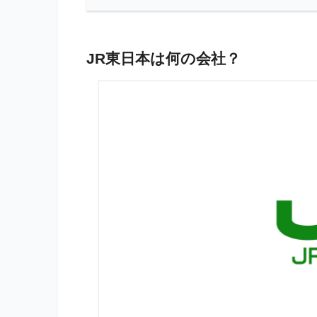
JR東日本は何の会社？