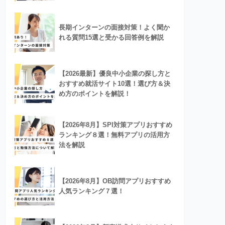
長期インターンの面接対策！よく聞か
れる質問15選と受かる回答例を解説
【2026最新】優良中小企業の探し方と
おすすめ就活サイト10選！選び方＆決
め方のポイントを解説！
【2026年8月】SPI対策アプリおすすめ
ランキング８選！無料アプリの活用方
法を解説
【2026年8月】OB訪問アプリおすすめ
人気ランキング７選！