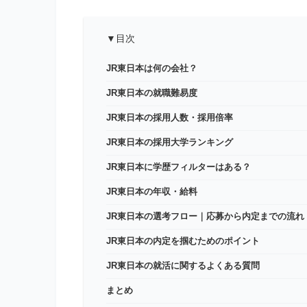
▼目次
JR東日本は何の会社？
JR東日本の就職難易度
JR東日本の採用人数・採用倍率
JR東日本の採用大学ランキング
JR東日本に学歴フィルターはある？
JR東日本の年収・給料
JR東日本の選考フロー｜応募から内定までの流れ
JR東日本の内定を掴むためのポイント
JR東日本の就活に関するよくある質問
まとめ