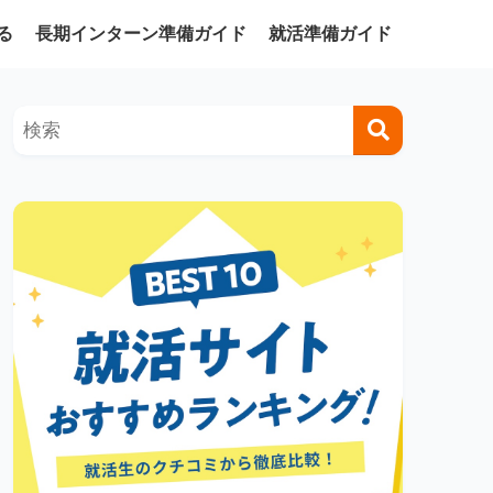
る
長期インターン準備ガイド
就活準備ガイド