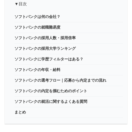
▼目次
ソフトバンクは何の会社？
ソフトバンクの就職難易度
ソフトバンクの採用人数・採用倍率
ソフトバンクの採用大学ランキング
ソフトバンクに学歴フィルターはある？
ソフトバンクの年収・給料
ソフトバンクの選考フロー｜応募から内定までの流れ
ソフトバンクの内定を掴むためのポイント
ソフトバンクの就活に関するよくある質問
まとめ