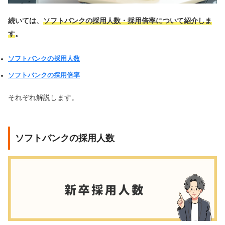
続いては、
ソフトバンクの採用人数・採用倍率について紹介しま
す
。
ソフトバンクの採用人数
ソフトバンクの採用倍率
それぞれ解説します。
ソフトバンクの採用人数