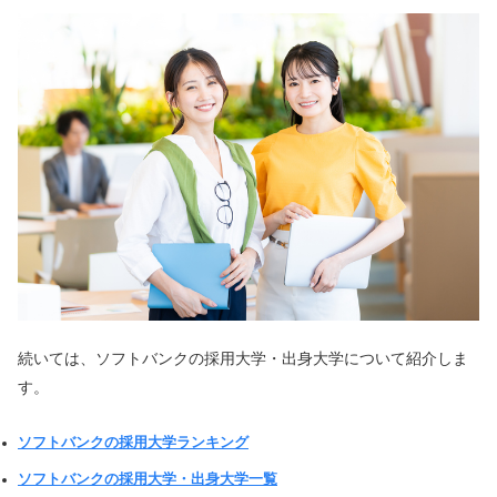
続いては、ソフトバンクの採用大学・出身大学について紹介しま
す。
ソフトバンクの採用大学ランキング
ソフトバンクの採用大学・出身大学一覧