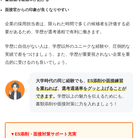
面接官からの印象が良くなりやすい
企業の採用担当者は、限られた時間で多くの候補者を評価する必
要があるため、学歴が選考過程で有利に働きます。
学歴に自信がない人は、学歴以外のユニークな経験や、圧倒的な
実績で差をつけましょう。また、学歴が重要視されない企業を重
点的に受けるのも良いでしょう。
大学時代の同じ経験でも、
ES添削や面接練習
を重ねれば
、
選考通過率をグッと上げることが
できます
。
学歴以上の魅力を伝えるためにも、
書類添削や面接対策に力を入れましょう！
▼ES添削・面接対策サポート充実