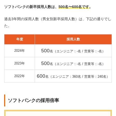
ソフトバンクの新卒採用人数は、
500名〜600名です
。
過去3年間の採用人数（男女別新卒採用人数）は、下記の通りでし
た。
年度
採用人数
500
2024年
名（エンジニア：-名 / 営業等：-名）
500
2023年
名（エンジニア：-名 / 営業等：-名）
600
2022年
名（エンジニア：360名 / 営業等：240名）
ソフトバンクの採用倍率