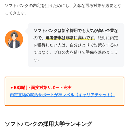
ソフトバンクの内定を狙うためにも、入念な選考対策が必要とな
ってきます。
ソフトバンクは新卒採用でも人気が高い企業な
ので、
選考倍率は非常に高いです
。
絶対に内定
を獲得したい人は、自分ひとりで対策をするの
ではなく、プロの力を借りて準備を進めましょ
う。
▼ES添削・面接対策サポート充実
内定直結の就活サポートが神レベル【キャリアチケット】
ソフトバンクの採用大学ランキング