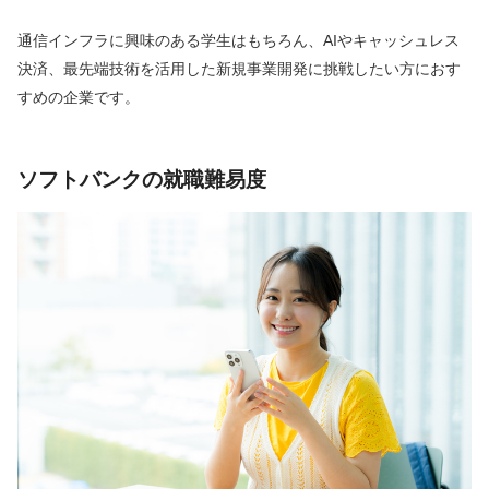
通信インフラに興味のある学生はもちろん、AIやキャッシュレス
決済、最先端技術を活用した新規事業開発に挑戦したい方におす
すめの企業です。
ソフトバンクの就職難易度