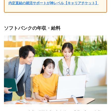
内定直結の就活サポートが神レベル【キャリアチケット】
ソフトバンクの年収・給料