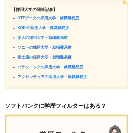
【採用大学の関連記事】
NTTデータの採用大学・就職難易度
KDDIの採用大学・就職難易度
楽天の採用大学・就職難易度
ソニーの採用大学・就職難易度
富士通の採用大学・就職難易度
パナソニックの採用大学・就職難易度
アクセンチュアの採用大学・就職難易度
ソフトバンクに学歴フィルターはある？