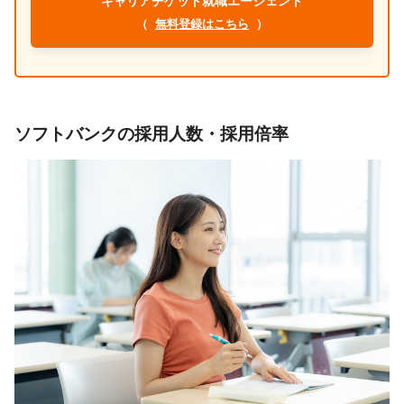
キャリアチケット就職エージェント
（
無料登録はこちら
）
ソフトバンクの採用人数・採用倍率