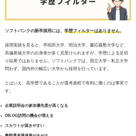
ソフトバンクの新卒採用には、
学歴フィルターはありません
。
採用実績を見ると、早稲田大学、明治大学、慶応義塾大学など、
高偏差値大学の出身者が多く見受けられますが、学歴による足切
り結果ではありません。ソフトバンクでは、国立大学・私立大学
問わず、国内外の幅広い大学から採用を行っています。
とはいえ、高学歴であることが選考過程で有利に働くのは事実で
す。
企業説明会の参加優先度が高くなる
OB.OG訪問の機会が増える
スカウトが届きやすい
書類選考通過率があがる