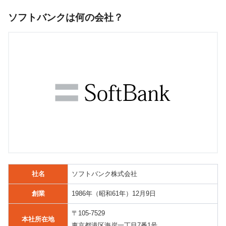
ソフトバンクは何の会社？
社名
ソフトバンク株式会社
創業
1986年（昭和61年）12月9日
〒105-7529
本社所在地
東京都港区海岸一丁目7番1号