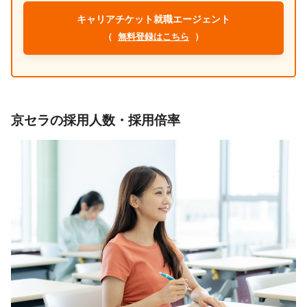
キャリアチケット就職エージェント
（
無料登録はこちら
）
京セラの採用人数・採用倍率