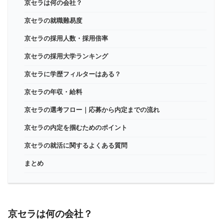
京セラは何の会社？
京セラの就職難易度
京セラの採用人数・採用倍率
京セラの採用大学ランキング
京セラに学歴フィルターはある？
京セラの年収・給料
京セラの選考フロー｜応募から内定までの流れ
京セラの内定を掴むためのポイント
京セラの就活に関するよくある質問
まとめ
京セラは何の会社？