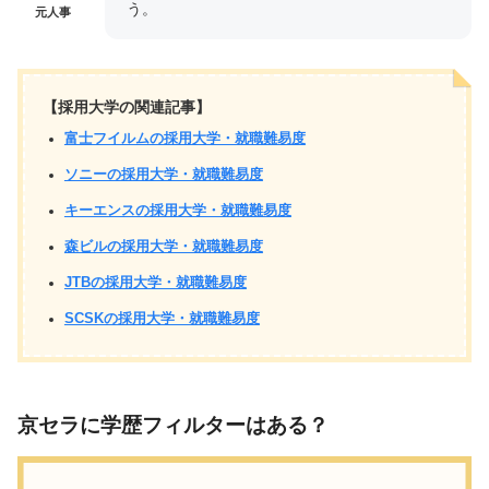
う。
元人事
【採用大学の関連記事】
富士フイルムの採用大学・就職難易度
ソニーの採用大学・就職難易度
キーエンスの採用大学・就職難易度
森ビルの採用大学・就職難易度
JTBの採用大学・就職難易度
SCSKの採用大学・就職難易度
京セラに学歴フィルターはある？