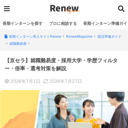
長期インターンを探す
プロに相談する
長期インターン準備ガイ
長期インターン求人サイトRenew
RenewMagazine
就活準備ガイド
就職難易度
【京セラ】就職難易度・採用大学・学歴フィルタ
ー・倍率・選考対策を解説
2026年7月1日
2026年7月27日