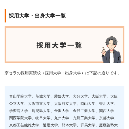
採用大学・出身大学一覧
京セラの採用実績校（採用大学・出身大学）は下記の通りです。
青山学院大学、茨城大学、愛媛大学、大分大学、大阪大学、大阪
公立大学、大阪市立大学、大阪府立大学、岡山大学、香川大学、
学習院大学、鹿児島大学、金沢大学、金沢工業大学、関西大学、
関西学院大学、岐阜大学、九州大学、九州工業大学、京都大学、
京都工芸繊維大学、近畿大学、熊本大学、群馬大学、慶應義塾大