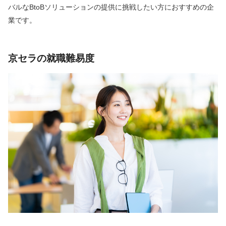
バルなBtoBソリューションの提供に挑戦したい方におすすめの企
業です。
京セラの就職難易度