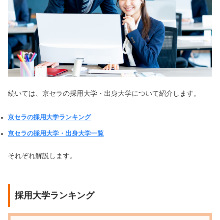
続いては、京セラの採用大学・出身大学について紹介します。
京セラの採用大学ランキング
京セラの採用大学・出身大学一覧
それぞれ解説します。
採用大学ランキング