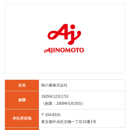
社名
味の素株式会社
1925年12月17日
創業
（創業：1909年5月20日）
〒104-8315
本社所在地
東京都中央区京橋一丁目15番1号