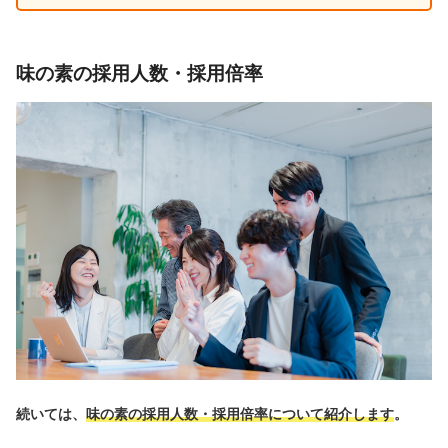
味の素の採用人数・採用倍率
続いては、
味の素の採用人数・採用倍率について紹介します
。