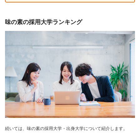
味の素の採用大学ランキング
続いては、味の素の採用大学・出身大学について紹介します。