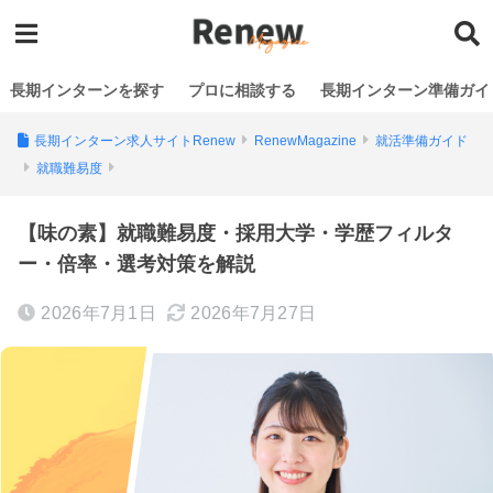
長期インターンを探す
プロに相談する
長期インターン準備ガイ
長期インターン求人サイトRenew
RenewMagazine
就活準備ガイド
就職難易度
【味の素】就職難易度・採用大学・学歴フィルタ
ー・倍率・選考対策を解説
2026年7月1日
2026年7月27日