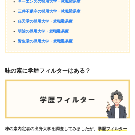
キーエンスの採用大学・就職難易度
三井不動産の採用大学・就職難易度
任天堂の採用大学・就職難易度
明治の採用大学・就職難易度
資生堂の採用大学・就職難易度
味の素に学歴フィルターはある？
味の素内定者の出身大学を調査してみましたが、
学歴フィルター