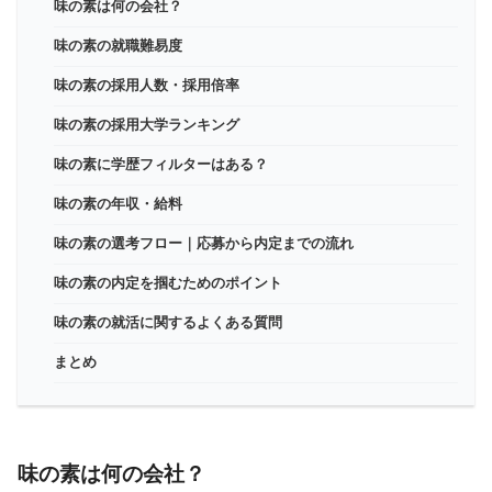
味の素は何の会社？
味の素の就職難易度
味の素の採用人数・採用倍率
味の素の採用大学ランキング
味の素に学歴フィルターはある？
味の素の年収・給料
味の素の選考フロー｜応募から内定までの流れ
味の素の内定を掴むためのポイント
味の素の就活に関するよくある質問
まとめ
味の素は何の会社？