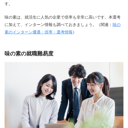
す。
味の素は、就活生に人気の企業で倍率も非常に高いです。本選考
に加えて、インターン情報も調べておきましょう。（関連：
味の
素のインターン優遇・倍率・選考情報
）
味の素の就職難易度