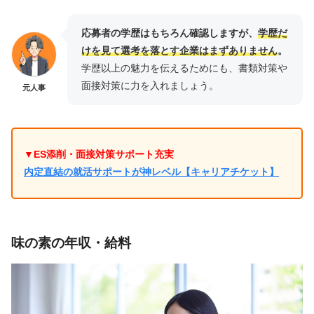
応募者の学歴はもちろん確認しますが、
学歴だ
けを見て選考を落とす企業はまずありません
。
学歴以上の魅力を伝えるためにも、書類対策や
面接対策に力を入れましょう。
元人事
▼ES添削・面接対策サポート充実
内定直結の就活サポートが神レベル【キャリアチケット】
味の素の年収・給料