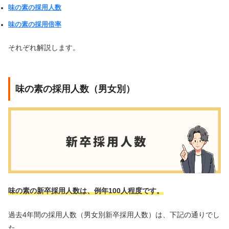
味の素の採用人数
味の素の採用倍率
それぞれ解説します。
味の素の採用人数（男女別）
味の素の新卒採用人数は、例年100人程度です。
過去4年間の採用人数（男女別新卒採用人数）は、下記の通りでし
た。