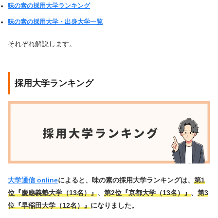
味の素の採用大学ランキング
味の素の採用大学・出身大学一覧
それぞれ解説します。
採用大学ランキング
大学通信 online
によると、味の素の採用大学ランキングは、
第1
位『慶應義塾大学（13名）』
、
第2位『京都大学（13名）』
、
第3
位『早稲田大学（12名）』
になりました。