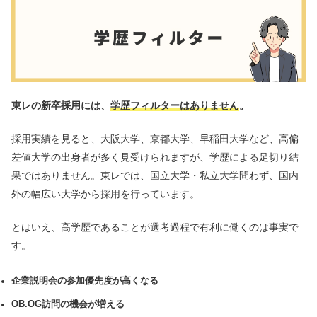
東レの新卒採用には、
学歴フィルターはありません
。
採用実績を見ると、大阪大学、京都大学、早稲田大学など、高偏
差値大学の出身者が多く見受けられますが、学歴による足切り結
果ではありません。東レでは、国立大学・私立大学問わず、国内
外の幅広い大学から採用を行っています。
とはいえ、高学歴であることが選考過程で有利に働くのは事実で
す。
企業説明会の参加優先度が高くなる
OB.OG訪問の機会が増える