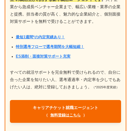
業から急成長ベンチャー企業まで、幅広い業種・業界の企業
と提携。担当者の質が高く、魅力的な企業紹介と、個別面接
対策サポートを無料で受けることができます。
最短1週間*の内定実績あり！
特別選考フローで選考期間を大幅短縮！
ES添削・面接対策サポート充実
すべての就活サポートを完全無料で受けられるので、自分に
合った企業を知りたい人、選考通過率・内定率を少しでもあ
げたい人は、絶対に登録しておきましょう。
（*2025年度実績）
キャリアチケット就職エージェント
（
無料登録はこちら
）