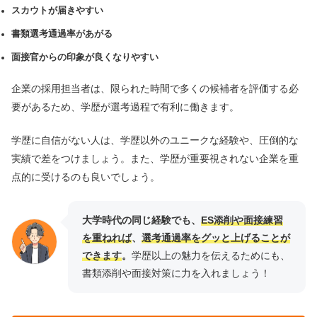
スカウトが届きやすい
書類選考通過率があがる
面接官からの印象が良くなりやすい
企業の採用担当者は、限られた時間で多くの候補者を評価する必
要があるため、学歴が選考過程で有利に働きます。
学歴に自信がない人は、学歴以外のユニークな経験や、圧倒的な
実績で差をつけましょう。また、学歴が重要視されない企業を重
点的に受けるのも良いでしょう。
大学時代の同じ経験でも、
ES添削や面接練習
を重ねれば
、
選考通過率をグッと上げることが
できます
。
学歴以上の魅力を伝えるためにも、
書類添削や面接対策に力を入れましょう！