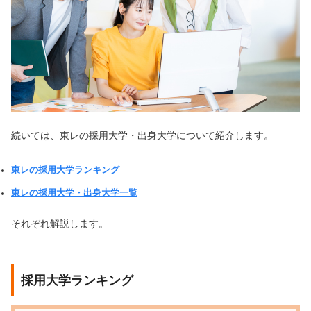
続いては、東レの採用大学・出身大学について紹介します。
東レの採用大学ランキング
東レの採用大学・出身大学一覧
それぞれ解説します。
採用大学ランキング