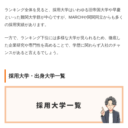
ランキング全体を見ると、採用大学はいわゆる旧帝国大学や早慶
といった難関大学群が中心ですが、MARCHや関関同立からも多く
の採用実績があります。
一方で、ランキング下位には多様な大学が見られるため、徹底し
た企業研究や専門性を高めることで、学歴に関わらず入社のチャ
ンスがあると言えるでしょう。
採用大学・出身大学一覧