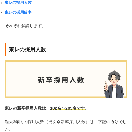
東レの採用人数
東レの採用倍率
それぞれ解説します。
東レの採用人数
東レの新卒採用人数は、
102名〜203名です
。
過去3年間の採用人数（男女別新卒採用人数）は、下記の通りでし
た。