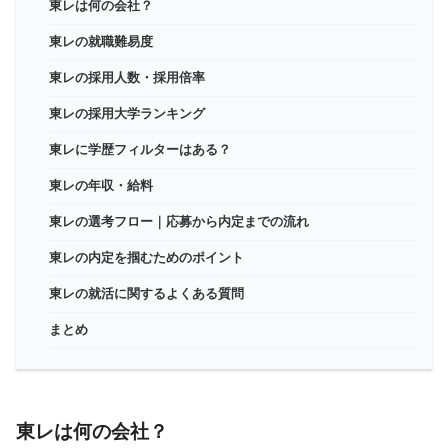
東レは何の会社？
東レの就職難易度
東レの採用人数・採用倍率
東レの採用大学ランキング
東レに学歴フィルターはある？
東レの年収・給料
東レの選考フロー｜応募から内定までの流れ
東レの内定を掴むためのポイント
東レの就活に関するよくある質問
まとめ
東レは何の会社？