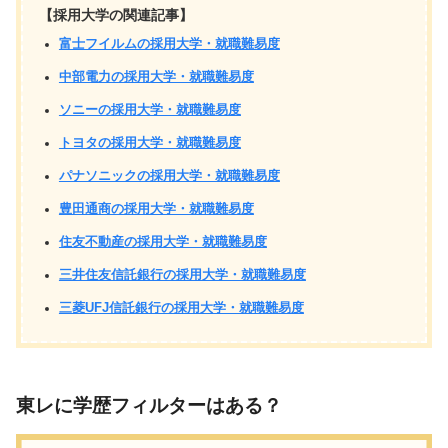
【採用大学の関連記事】
富士フイルムの採用大学・就職難易度
中部電力の採用大学・就職難易度
ソニーの採用大学・就職難易度
トヨタの採用大学・就職難易度
パナソニックの採用大学・就職難易度
豊田通商の採用大学・就職難易度
住友不動産の採用大学・就職難易度
三井住友信託銀行の採用大学・就職難易度
三菱UFJ信託銀行の採用大学・就職難易度
東レに学歴フィルターはある？