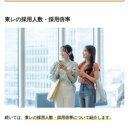
東レの採用人数・採用倍率
続いては、
東レの採用人数・採用倍率について紹介します
。