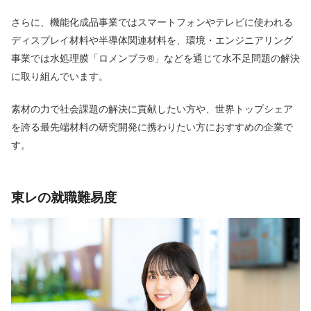
さらに、機能化成品事業ではスマートフォンやテレビに使われる
ディスプレイ材料や半導体関連材料を、環境・エンジニアリング
事業では水処理膜「ロメンブラ®」などを通じて水不足問題の解決
に取り組んでいます。
素材の力で社会課題の解決に貢献したい方や、世界トップシェア
を誇る最先端材料の研究開発に携わりたい方におすすめの企業で
す。
東レの就職難易度