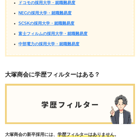
ドコモの採用大学・就職難易度
NECの採用大学・就職難易度
SCSKの採用大学・就職難易度
富士フィルムの採用大学・就職難易度
中部電力の採用大学・就職難易度
大塚商会に学歴フィルターはある？
大塚商会の新卒採用には、
学歴フィルターはありません
。