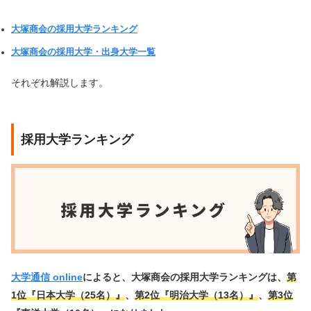
大塚商会の採用大学ランキング
大塚商会の採用大学・出身大学一覧
それぞれ解説します。
採用大学ランキング
大学通信 online
によると、大塚商会の採用大学ランキングは、
第
1位『日本大学（25名）』
、
第2位『明治大学（13名）』
、
第3位