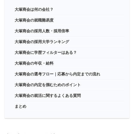
大塚商会は何の会社？
大塚商会の就職難易度
大塚商会の採用人数・採用倍率
大塚商会の採用大学ランキング
大塚商会に学歴フィルターはある？
大塚商会の年収・給料
大塚商会の選考フロー｜応募から内定までの流れ
大塚商会の内定を掴むためのポイント
大塚商会の就活に関するよくある質問
まとめ