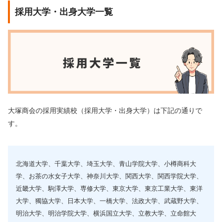
採用大学・出身大学一覧
大塚商会の採用実績校（採用大学・出身大学）は下記の通りで
す。
北海道大学、千葉大学、埼玉大学、青山学院大学、小樽商科大
学、お茶の水女子大学、神奈川大学、関西大学、関西学院大学、
近畿大学、駒澤大学、専修大学、東京大学、東京工業大学、東洋
大学、獨協大学、日本大学、一橋大学、法政大学、武蔵野大学、
明治大学、明治学院大学、横浜国立大学、立教大学、立命館大