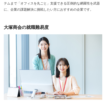
テムまで「オフィスを丸ごと」支援できる圧倒的な網羅性を武器
に、企業の課題解決に挑戦したい方におすすめの企業です。
大塚商会の就職難易度