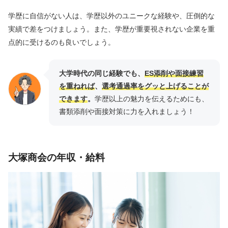
学歴に自信がない人は、学歴以外のユニークな経験や、圧倒的な
実績で差をつけましょう。また、学歴が重要視されない企業を重
点的に受けるのも良いでしょう。
大学時代の同じ経験でも、
ES添削や面接練習
を重ねれば
、
選考通過率をグッと上げることが
できます
。
学歴以上の魅力を伝えるためにも、
書類添削や面接対策に力を入れましょう！
大塚商会の年収・給料