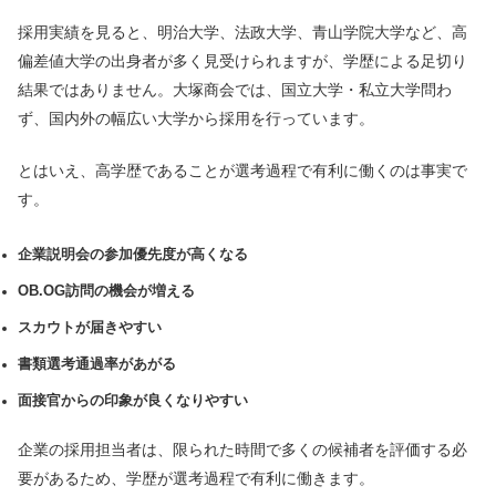
採用実績を見ると、明治大学、法政大学、青山学院大学など、高
偏差値大学の出身者が多く見受けられますが、学歴による足切り
結果ではありません。大塚商会では、国立大学・私立大学問わ
ず、国内外の幅広い大学から採用を行っています。
とはいえ、高学歴であることが選考過程で有利に働くのは事実で
す。
企業説明会の参加優先度が高くなる
OB.OG訪問の機会が増える
スカウトが届きやすい
書類選考通過率があがる
面接官からの印象が良くなりやすい
企業の採用担当者は、限られた時間で多くの候補者を評価する必
要があるため、学歴が選考過程で有利に働きます。