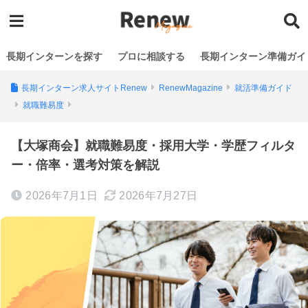
長期インターンを探す
プロに相談する
長期インターン準備ガイ
長期インターン求人サイトRenew
RenewMagazine
就活準備ガイド
就職難易度
【大塚商会】就職難易度・採用大学・学歴フィルタ
ー・倍率・選考対策を解説
2026年7月1日
2026年7月27日