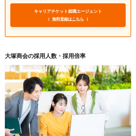
キャリアチケット就職エージェント
（
無料登録はこちら
）
大塚商会の採用人数・採用倍率