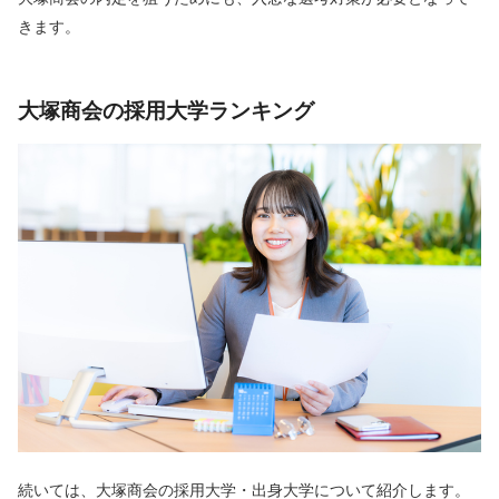
きます。
大塚商会の採用大学ランキング
続いては、大塚商会の採用大学・出身大学について紹介します。