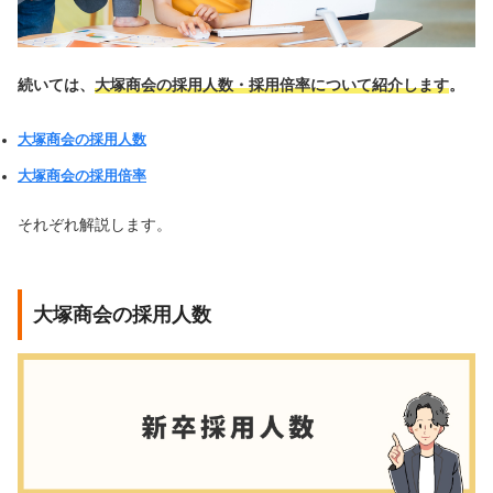
続いては、
大塚商会の採用人数・採用倍率について紹介します
。
大塚商会の採用人数
大塚商会の採用倍率
それぞれ解説します。
大塚商会の採用人数