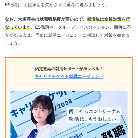
ES添削、面接練習を欠かさずに選考に進みましょう。
なお、大塚商会は就職難易度が高いので、
就活生は全員対策を行
なっています
。
ES課題や、グループディスカッション、面接に不
安がある人は、早めに就活エージェントに相談して対策を始めま
しょう。
内定直結の就活サポートが神レベル！
キャリアチケット就職エージェント