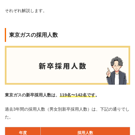
それぞれ解説します。
東京ガスの採用人数
東京ガスの新卒採用人数は、
119名〜142名です
。
過去3年間の採用人数（男女別新卒採用人数）は、下記の通りでし
た。
年度
採用人数