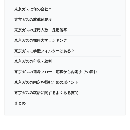
東京ガスは何の会社？
東京ガスの就職難易度
東京ガスの採用人数・採用倍率
東京ガスの採用大学ランキング
東京ガスに学歴フィルターはある？
東京ガスの年収・給料
東京ガスの選考フロー｜応募から内定までの流れ
東京ガスの内定を掴むためのポイント
東京ガスの就活に関するよくある質問
まとめ