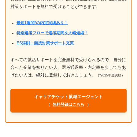
対策サポートを無料で受けることができます。
最短1週間*の内定実績あり！
特別選考フローで選考期間を大幅短縮！
ES添削・面接対策サポート充実
すべての就活サポートを完全無料で受けられるので、自分に
合った企業を知りたい人、選考通過率・内定率を少しでもあ
げたい人は、絶対に登録しておきましょう。
（*2025年度実績）
キャリアチケット就職エージェント
（
無料登録はこちら
）