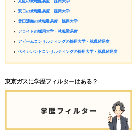
丸紅の就職難易度・採用大学
双日の就職難易度・採用大学
豊田通商の就職難易度・採用大学
デロイトの採用大学・就職難易度
アビームコンサルティングの採用大学・就職難易度
ベイカレントコンサルティングの採用大学・就職難易度
東京ガスに学歴フィルターはある？