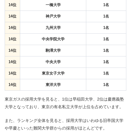
14位
一橋大学
1名
14位
神戸大学
1名
14位
九州大学
1名
14位
中央学院大学
1名
14位
駒澤大学
1名
14位
中央大学
1名
14位
東京女子大学
1名
14位
東洋大学
1名
東京ガスの採用大学を見ると、1位は早稲田大学、2位は慶應義塾
大学となっており、東京の有名私立大学が上位を占めています。
また、ランキング全体を見ると、採用大学はいわゆる旧帝国大学
や早慶といった難関大学群からの採用がほとんどです。