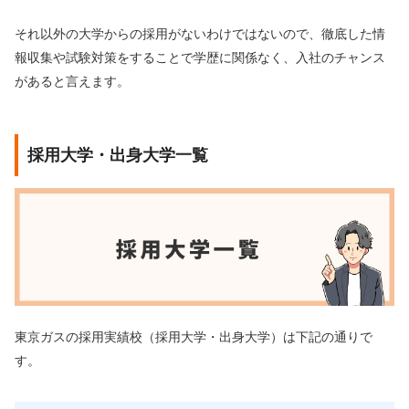
それ以外の大学からの採用がないわけではないので、徹底した情
報収集や試験対策をすることで学歴に関係なく、入社のチャンス
があると言えます。
採用大学・出身大学一覧
東京ガスの採用実績校（採用大学・出身大学）は下記の通りで
す。