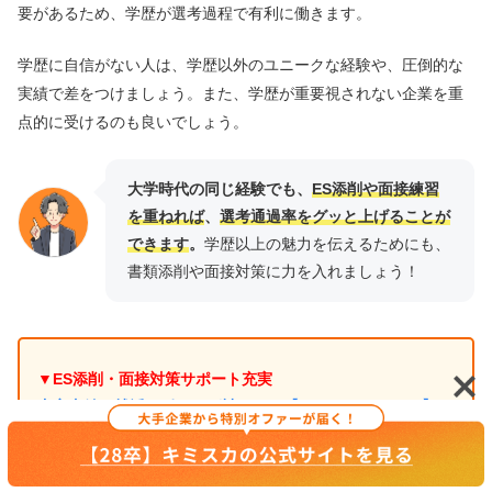
要があるため、学歴が選考過程で有利に働きます。
学歴に自信がない人は、学歴以外のユニークな経験や、圧倒的な
実績で差をつけましょう。また、学歴が重要視されない企業を重
点的に受けるのも良いでしょう。
大学時代の同じ経験でも、
ES添削や面接練習
を重ねれば
、
選考通過率をグッと上げることが
できます
。
学歴以上の魅力を伝えるためにも、
書類添削や面接対策に力を入れましょう！
▼ES添削・面接対策サポート充実
内定直結の就活サポートが神レベル【キャリアチケット】