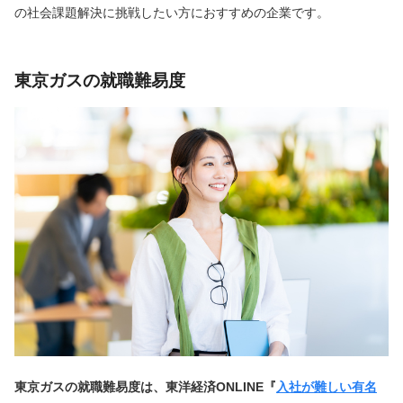
の社会課題解決に挑戦したい方におすすめの企業です。
東京ガスの就職難易度
東京ガスの就職難易度は、東洋経済ONLINE『
入社が難しい有名