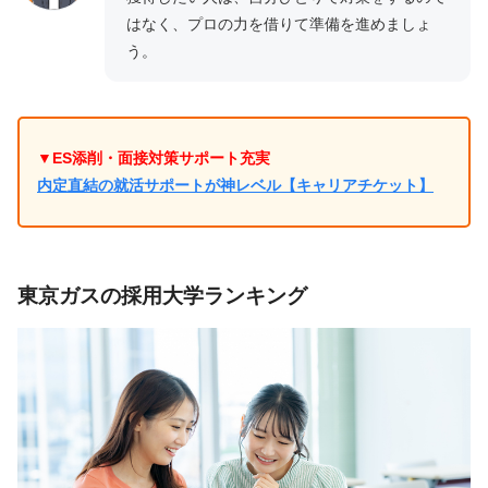
はなく、プロの力を借りて準備を進めましょ
う。
▼ES添削・面接対策サポート充実
内定直結の就活サポートが神レベル【キャリアチケット】
東京ガスの採用大学ランキング