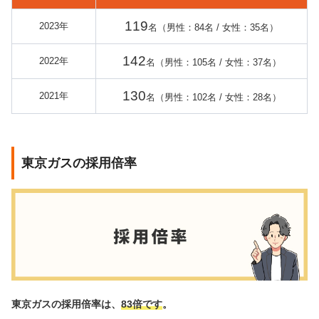
119
2023年
名（男性：84名 / 女性：35名）
142
2022年
名（男性：105名 / 女性：37名）
130
2021年
名（男性：102名 / 女性：28名）
東京ガスの採用倍率
東京ガスの採用倍率は、
83倍です
。