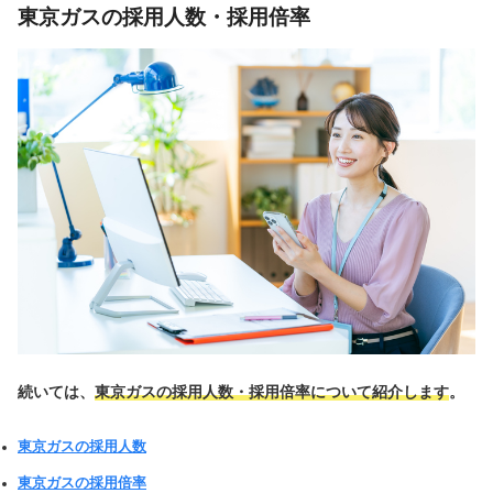
東京ガスの採用人数・採用倍率
続いては、
東京ガスの採用人数・採用倍率について紹介します
。
東京ガスの採用人数
東京ガスの採用倍率