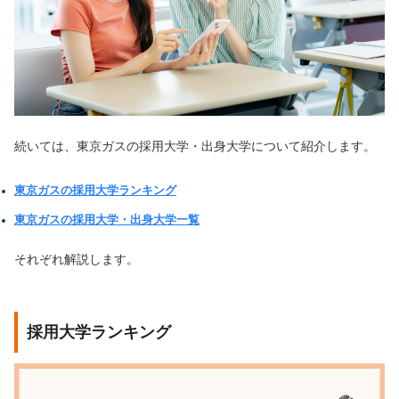
続いては、東京ガスの採用大学・出身大学について紹介します。
東京ガスの採用大学ランキング
東京ガスの採用大学・出身大学一覧
それぞれ解説します。
採用大学ランキング