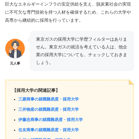
巨大なエネルギーインフラの安定供給を支え、脱炭素社会の実現
に不可欠な専門技術を持つ人材を確保するため、これらの大学や
高専から継続的に採用を行っています。
東京ガスの採用大学に学歴フィルターはありま
せん。東京ガスの就活を考えている人は、他企
業の採用大学についても、チェックしておきま
しょう。
元人事
【採用大学の関連記事】
三菱商事の就職難易度・採用大学
三井物産の就職難易度・採用大学
伊藤忠商事の就職難易度・採用大学
住友商事の就職難易度・採用大学