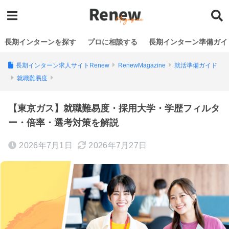
長期インターンを探す
プロに相談する
長期インターン準備ガイ
長期インターン求人サイトRenew
RenewMagazine
就活準備ガイド
就職難易度
【東京ガス】就職難易度・採用大学・学歴フィルタ
ー・倍率・選考対策を解説
2026年7月1日
2026年7月27日