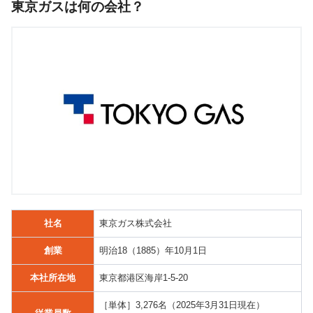
東京ガスは何の会社？
社名
東京ガス株式会社
創業
明治18（1885）年10月1日
本社所在地
東京都港区海岸1-5-20
［単体］3,276名（2025年3月31日現在）