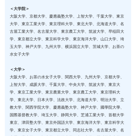
＜大学院＞
大阪大学、京都大学、慶應義塾大学、上智大学、千葉大学、東京
大学、東京工業大学、東京理科大学、東北大学、北海道大学、名
古屋工業大学、名古屋大学、東京農工大学、筑波大学、早稲田大
学、東京都立大学、東京科学大学、東京海洋大学、山口大学、埼
玉大学、神戸大学、九州大学、横浜国立大学、茨城大学、お茶の
水女子大学
＜大学＞
大阪大学、お茶の水女子大学、関西大学、九州大学、京都大学、
上智大学、成蹊大学、千葉大学、中央大学、筑波大学、東京大
学、東京工業大学、東京農業大学、東京農工大学、東京理科大
学、東北大学、日本大学、法政大学、北海道大学、明治大学、立
教大学、関西学院大学、慶應義塾大学、神戸大学、國學院大學、
国際基督教大学、埼玉大学、静岡大学、芝浦工業大学、首都大学
東京、津田塾大学、東京外国語大学、東京海洋大学、東京科学大
学、東京女子大学、東京都立大学、同志社大学、名古屋大学、名