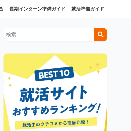
る
長期インターン準備ガイド
就活準備ガイド