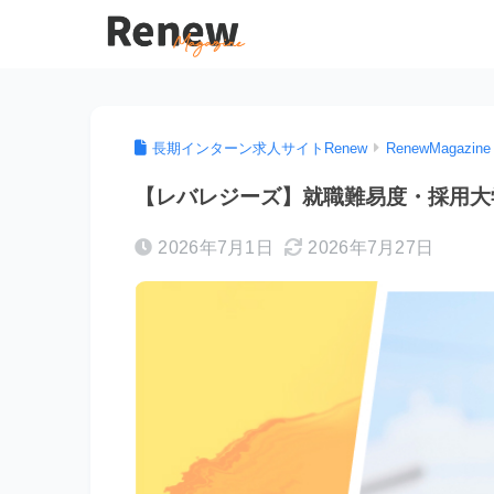
長期インターン求人サイトRenew
RenewMagazine
【レバレジーズ】就職難易度・採用大
2026年7月1日
2026年7月27日