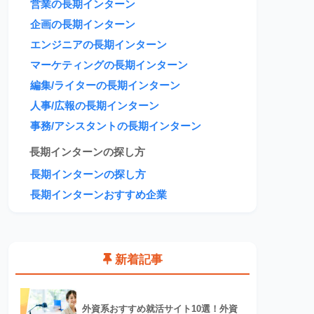
営業の長期インターン
企画の長期インターン
エンジニアの長期インターン
マーケティングの長期インターン
編集/ライターの長期インターン
人事/広報の長期インターン
事務/アシスタントの長期インターン
長期インターンの探し方
長期インターンの探し方
長期インターンおすすめ企業
新着記事
外資系おすすめ就活サイト10選！外資