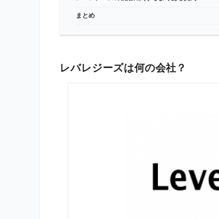
まとめ
レバレジーズは何の会社？