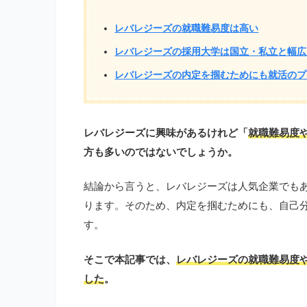
レバレジーズの就職難易度は高い
レバレジーズの採用大学は国立・私立と幅広
レバレジーズの内定を掴むためにも就活のプ
レバレジーズに興味があるけれど「
就職難易度
方も多いのではないでしょうか。
結論から言うと、レバレジーズは人気企業でも
ります。そのため、内定を掴むためにも、自己
す。
そこで本記事では、
レバレジーズの就職難易度
した
。