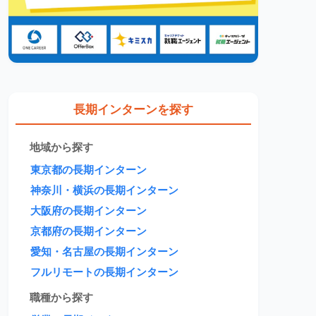
長期インターンを探す
地域から探す
東京都の長期インターン
神奈川・横浜の長期インターン
大阪府の長期インターン
京都府の長期インターン
愛知・名古屋の長期インターン
フルリモートの長期インターン
職種から探す