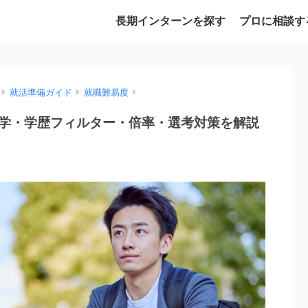
長期インターンを探す
プロに相談す
就活準備ガイド
就職難易度
学・学歴フィルター・倍率・選考対策を解説