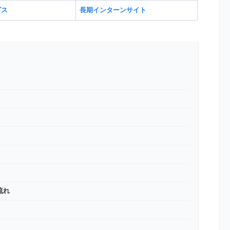
ビス
長期インターンサイト
流れ