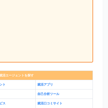
就活エージェントを探す
ント
就活アプリ
自己分析ツール
ビス
就活口コミサイト