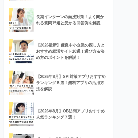
長期インターンの面接対策！よく聞か
れる質問15選と受かる回答例を解説
【2026最新】優良中小企業の探し方と
おすすめ就活サイト10選！選び方＆決
め方のポイントを解説！
【2026年8月】SPI対策アプリおすすめ
ランキング８選！無料アプリの活用方
法を解説
【2026年8月】OB訪問アプリおすすめ
人気ランキング７選！