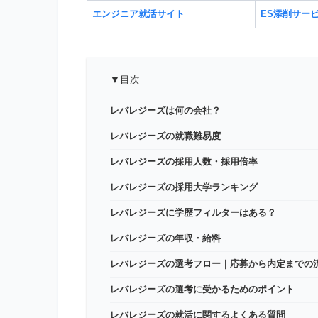
エンジニア就活サイト
ES添削サー
▼目次
レバレジーズは何の会社？
レバレジーズの就職難易度
レバレジーズの採用人数・採用倍率
レバレジーズの採用大学ランキング
レバレジーズに学歴フィルターはある？
レバレジーズの年収・給料
レバレジーズの選考フロー｜応募から内定までの
レバレジーズの選考に受かるためのポイント
レバレジーズの就活に関するよくある質問