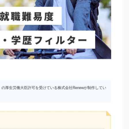
）の厚生労働大臣許可を受けている株式会社Renewが制作してい