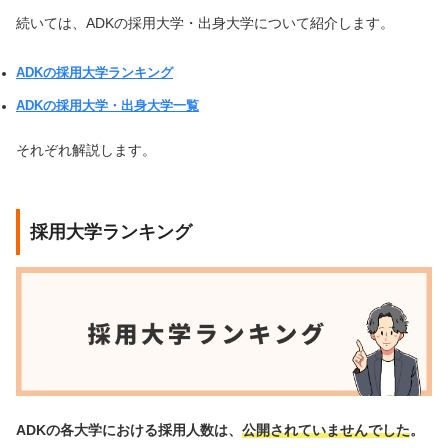
続いては、ADKの採用大学・出身大学について紹介します。
ADKの採用大学ランキング
ADKの採用大学・出身大学一覧
それぞれ解説します。
採用大学ランキング
ADKの各大学における採用人数は、
公開されていませんでした
。