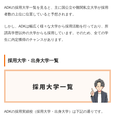
ADKの採用大学一覧を見ると、主に国公立や難関私立大学が採用
者数の上位に位置していると予想されます。
しかし、ADKは幅広く様々な大学から採用活動を行っており、所
謂高学歴以外の大学からも採用しています。そのため、全ての学
生に内定獲得のチャンスがあります。
採用大学・出身大学一覧
ADKの採用実績校（採用大学・出身大学）は下記の通りです。