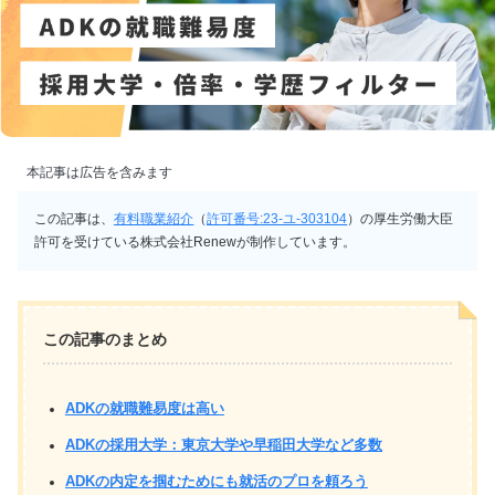
本記事は広告を含みます
この記事は、
有料職業紹介
（
許可番号:23-ユ-303104
）の厚生労働大臣
許可を受けている株式会社Renewが制作しています。
この記事のまとめ
ADKの就職難易度は高い
ADKの採用大学：東京大学や早稲田大学など多数
ADKの内定を掴むためにも就活のプロを頼ろう