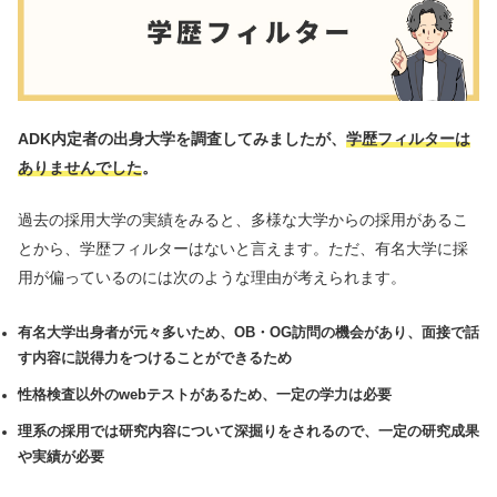
ADK内定者の出身大学を調査してみましたが、
学歴フィルターは
ありませんでした
。
過去の採用大学の実績をみると、多様な大学からの採用があるこ
とから、学歴フィルターはないと言えます。ただ、有名大学に採
用が偏っているのには次のような理由が考えられます。
有名大学出身者が元々多いため、OB・OG訪問の機会があり、面接で話
す内容に説得力をつけることができるため
性格検査以外のwebテストがあるため、一定の学力は必要
理系の採用では研究内容について深掘りをされるので、一定の研究成果
や実績が必要