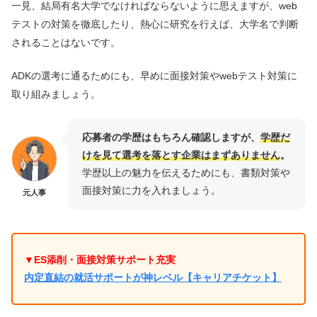
一見、結局有名大学でなければならないように思えますが、web
テストの対策を徹底したり、熱心に研究を行えば、大学名で判断
されることはないです。
ADKの選考に通るためにも、早めに面接対策やwebテスト対策に
取り組みましょう。
応募者の学歴はもちろん確認しますが、
学歴だ
けを見て選考を落とす企業はまずありません
。
学歴以上の魅力を伝えるためにも、書類対策や
面接対策に力を入れましょう。
元人事
▼ES添削・面接対策サポート充実
内定直結の就活サポートが神レベル【キャリアチケット】