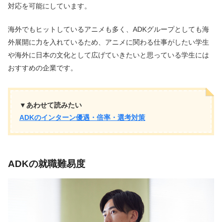
対応を可能にしています。
海外でもヒットしているアニメも多く、ADKグループとしても海
外展開に力を入れているため、アニメに関わる仕事がしたい学生
や海外に日本の文化として広げていきたいと思っている学生には
おすすめの企業です。
▼あわせて読みたい
ADKのインターン優遇・倍率・選考対策
ADKの就職難易度