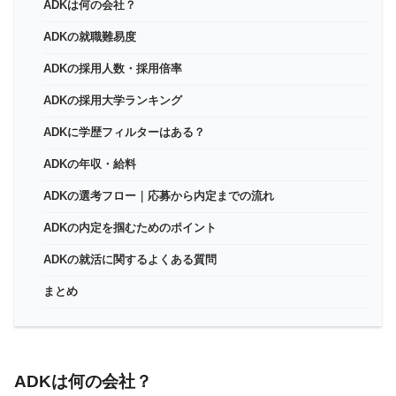
ADKは何の会社？
ADKの就職難易度
ADKの採用人数・採用倍率
ADKの採用大学ランキング
ADKに学歴フィルターはある？
ADKの年収・給料
ADKの選考フロー｜応募から内定までの流れ
ADKの内定を掴むためのポイント
ADKの就活に関するよくある質問
まとめ
ADKは何の会社？