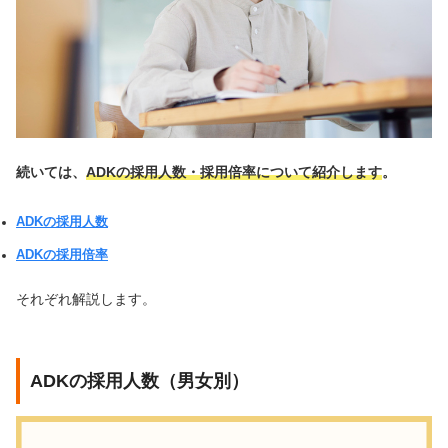
続いては、
ADKの採用人数・採用倍率について紹介します
。
ADKの採用人数
ADKの採用倍率
それぞれ解説します。
ADKの採用人数（男女別）