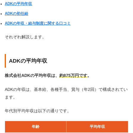
ADKの平均年収
ADKの初任給
ADKの年収・給与制度に関する口コミ
それぞれ解説します。
ADKの平均年収
株式会社ADKの平均年収は、
約875万円です
。
ADKの年収は、基本給、各種手当、賞与（年2回）で構成されてい
ます。
年代別平均年収は以下の通りです。
年齢
平均年収