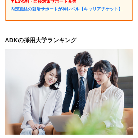
▼ES添削・面接対策サポート充実
内定直結の就活サポートが神レベル【キャリアチケット】
ADKの採用大学ランキング