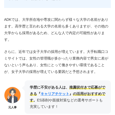
ADKでは、大学所在地や専攻に関わらず様々な大学の名前があり
ます
。高学歴と言われる大学の名前も多くありますが、その他の
大学からも採用があるため、どんな人で内定の可能性がありま
す。
さらに、近年では女子大学の採用が増えています。大手転職口コ
ミサイトでは、女性の管理職が多かったり業務内容で男女に差が
ないという声もあり、女性にとって働きやすい環境であること
が、女子大学の採用が増えている要因だと予想されます。
学歴に不安がある人は、
推薦状付きで応募がで
きる
『
キャリアチケット
』
の活用がおすすめで
す
。
ES添削や面接対策などの選考サポートも
充実しています！
元人事