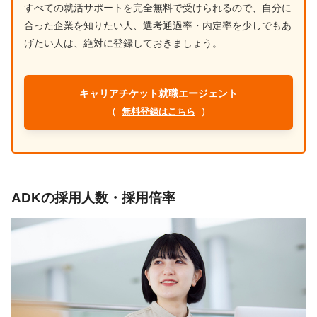
すべての就活サポートを完全無料で受けられるので、自分に
合った企業を知りたい人、選考通過率・内定率を少しでもあ
げたい人は、絶対に登録しておきましょう。
キャリアチケット就職エージェント
（
無料登録はこちら
）
ADKの採用人数・採用倍率