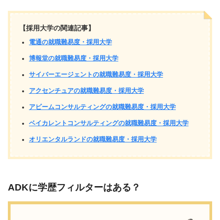
【採用大学の関連記事】
電通の就職難易度・採用大学
博報堂の就職難易度・採用大学
サイバーエージェントの就職難易度・採用大学
アクセンチュアの就職難易度・採用大学
アビームコンサルティングの就職難易度・採用大学
ベイカレントコンサルティングの就職難易度・採用大学
オリエンタルランドの就職難易度・採用大学
ADKに学歴フィルターはある？