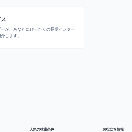
ビス
ザーが、あなたにぴったりの長期インター
紹介します。
人気の検索条件
お役立ち情報