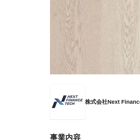
株式会社Next Finance
事業内容