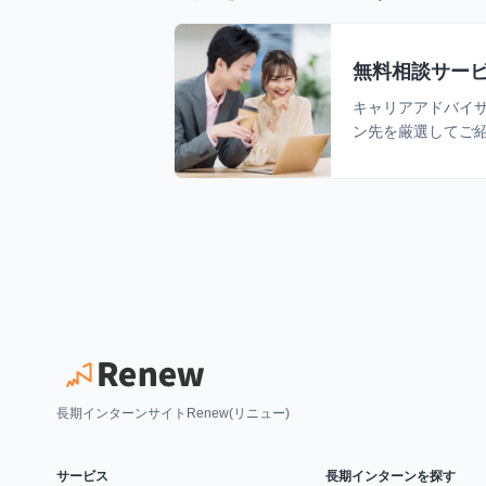
無料相談サー
キャリアアドバイ
ン先を厳選してご
長期インターンサイトRenew(リニュー)
サービス
長期インターンを探す