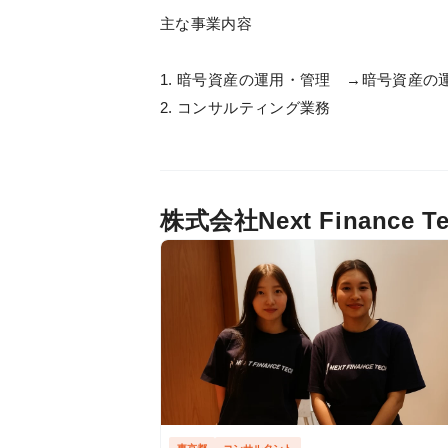
主な事業内容
1. 暗号資産の運用・管理 →暗号資産
2. コンサルティング業務
株式会社Next Financ