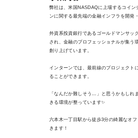
弊社は、米国NASDAQに上場するコイン
ンに関する最先端の金融インフラを開発
外資系投資銀行であるゴールドマンサッ
され、金融のプロフェッショナルが集う
創り上げています。
インターンでは、最前線のプロジェクト
ることができます。
「なんだか難しそう…」と思うかもしれ
きる環境が整っています✨
六本木一丁目駅から徒歩3分の綺麗なオ
きます！