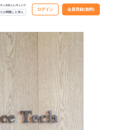
求人掲載をお考えの方
ログイン
会員登録(無料)
なたが閲覧した求人