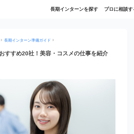
長期インターンを探す
プロに相談す
長期インターン準備ガイド
おすすめ20社！美容・コスメの仕事を紹介