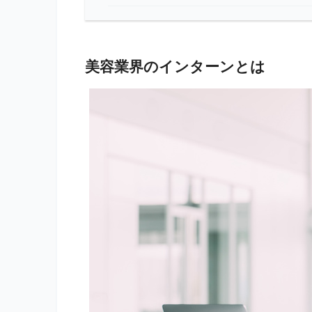
美容業界のインターンとは