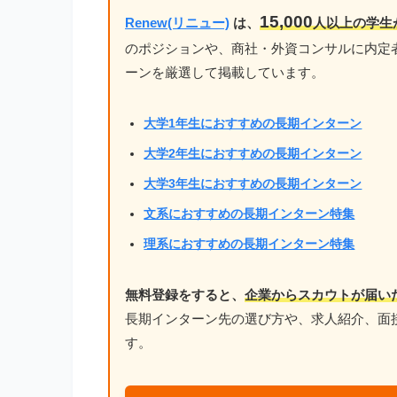
15,000
Renew(リニュー)
は、
人以上の学生
のポジションや、商社・外資コンサルに内定
ーンを厳選して掲載しています。
大学1年生におすすめの長期インターン
大学2年生におすすめの長期インターン
大学3年生におすすめの長期インターン
文系におすすめの長期インターン特集
理系におすすめの長期インターン特集
無料登録をすると、
企業からスカウトが届い
長期インターン先の選び方や、求人紹介、面
す。