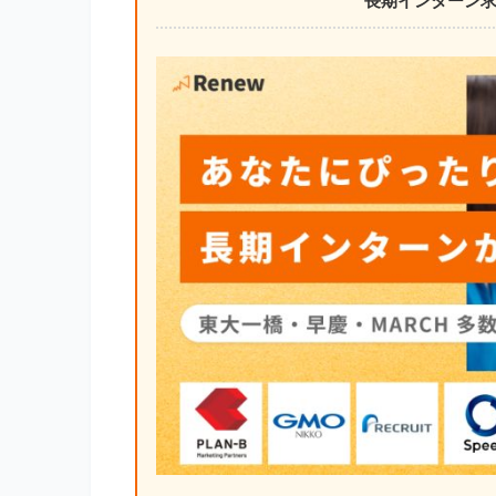
長期インターン求人