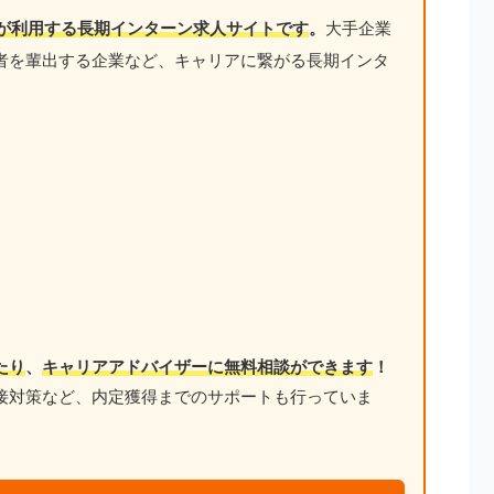
が利用する長期インターン求人サイトです
。
大手企業
者を輩出する企業など、キャリアに繋がる長期インタ
たり
、
キャリアアドバイザーに無料相談ができます
！
接対策など、内定獲得までのサポートも行っていま