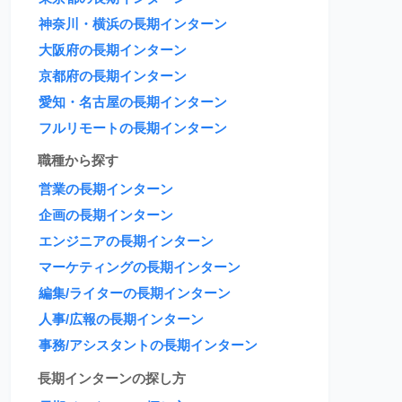
神奈川・横浜の長期インターン
大阪府の長期インターン
京都府の長期インターン
愛知・名古屋の長期インターン
フルリモートの長期インターン
職種から探す
営業の長期インターン
企画の長期インターン
エンジニアの長期インターン
マーケティングの長期インターン
編集/ライターの長期インターン
人事/広報の長期インターン
事務/アシスタントの長期インターン
長期インターンの探し方