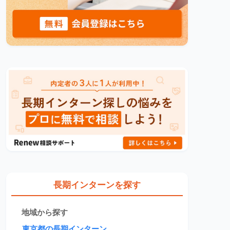
長期インターンを探す
地域から探す
東京都の長期インターン