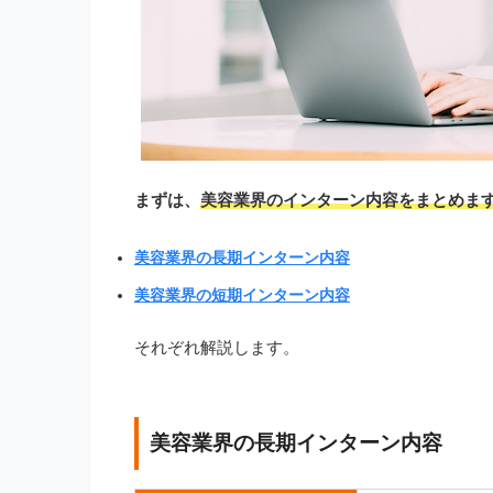
まずは、
美容業界のインターン内容をまとめま
美容業界の長期インターン内容
美容業界の短期インターン内容
それぞれ解説します。
美容業界の長期インターン内容