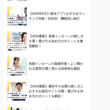
【2026年8月】就活アプリおすすめラン
キング比較！目的別・機能別に紹介
【2026最新】長期インターンの探し方
８選！選び方＆決め方のポイントを徹
底解説！
長期インターンの面接対策！よく聞か
れる質問15選と受かる回答例を解説
【2026最新】優良中小企業の探し方と
おすすめ就活サイト10選！選び方＆決
め方のポイントを解説！