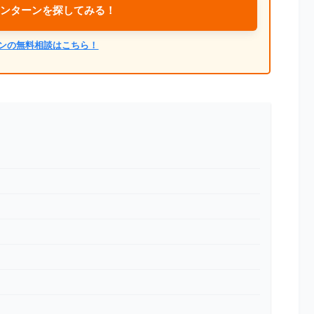
ンターンを探してみる！
ンの無料相談はこちら！