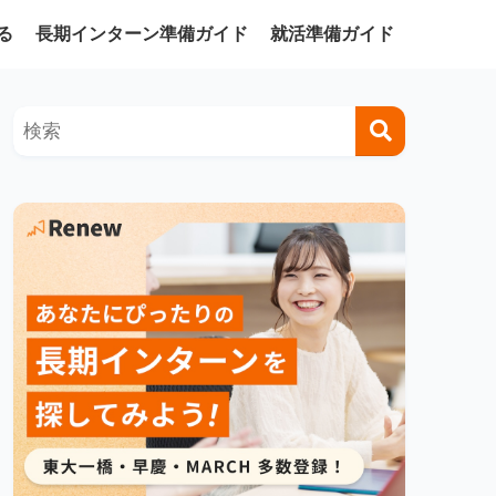
る
長期インターン準備ガイド
就活準備ガイド