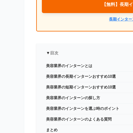
【無料】長期イ
長期インター
▼目次
美容業界のインターンとは
美容業界の長期インターンおすすめ10選
美容業界の短期インターンおすすめ10選
美容業界のインターンの探し方
美容業界のインターンを選ぶ時のポイント
美容業界のインターンのよくある質問
まとめ