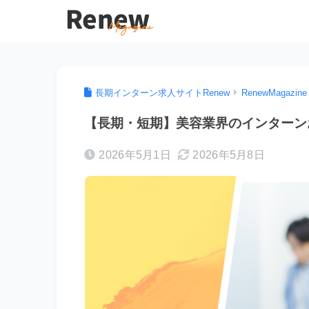
長期インターン求人サイトRenew
RenewMagazine
【長期・短期】美容業界のインターン
2026年5月1日
2026年5月8日