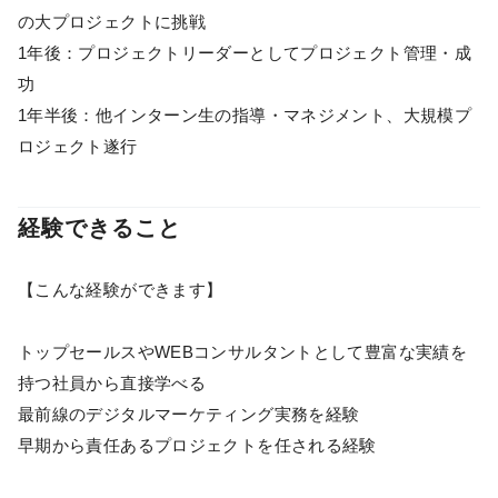
の大プロジェクトに挑戦
1年後：プロジェクトリーダーとしてプロジェクト管理・成
功
1年半後：他インターン生の指導・マネジメント、大規模プ
ロジェクト遂行
経験できること
【こんな経験ができます】
トップセールスやWEBコンサルタントとして豊富な実績を
持つ社員から直接学べる
最前線のデジタルマーケティング実務を経験
早期から責任あるプロジェクトを任される経験