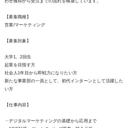
わせ獲得から受注までの流れを構築しています。
【募集職種】
営業/マーケティング
【募集対象】
大学1、2回生
起業を目指す方
社会人1年目から即戦力になりたい方
新たな事業部の一員として、初代インターンとして活躍した
い方
【仕事内容】
・デジタルマーケティングの基礎から応用まで