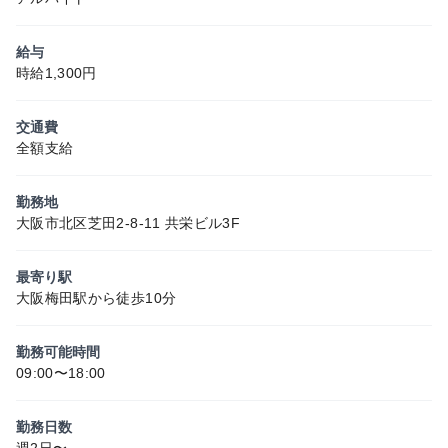
給与
時給1,300円
交通費
全額支給
勤務地
大阪市北区芝田2-8-11 共栄ビル3F
最寄り駅
大阪梅田駅から徒歩10分
勤務可能時間
09:00〜18:00
勤務日数
週2日〜