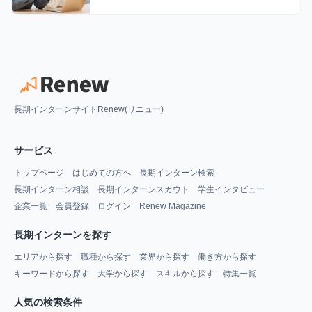
長期インターンサイトRenew(リニュー)
サービス
トップページ
はじめての方へ
長期インターン検索
長期インターン相談
長期インターンスカウト
学生インタビュー
企業一覧
会員登録
ログイン
Renew Magazine
長期インターンを探す
エリアから探す
職種から探す
業界から探す
働き方から探す
キーワードから探す
大学から探す
スキルから探す
特集一覧
人気の検索条件