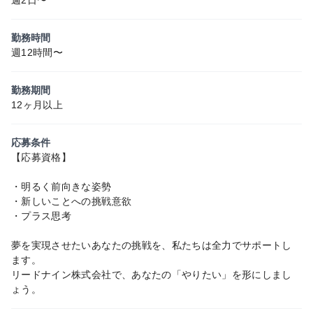
勤務時間
週12時間〜
勤務期間
12ヶ月以上
応募条件
【応募資格】
・明るく前向きな姿勢
・新しいことへの挑戦意欲
・プラス思考
夢を実現させたいあなたの挑戦を、私たちは全力でサポートし
ます。
リードナイン株式会社で、あなたの「やりたい」を形にしまし
ょう。