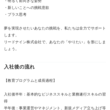
・明るく前向きな姿勢
・新しいことへの挑戦意欲
・プラス思考
夢を実現させたいあなたの挑戦を、私たちは全力でサポート
します。
リードナイン株式会社で、あなたの「やりたい」を形にしま
しょう。
入社後の流れ
【教育プログラムと成長過程】
入社後半年：基本的なビジネススキルと業務遂行スキルの習
得
半年後：事業運営やマネジメント、新規メディア立ち上げ等