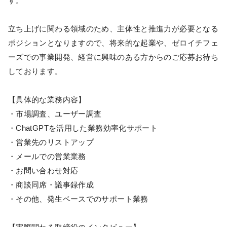
す。
立ち上げに関わる領域のため、主体性と推進力が必要となる
ポジションとなりますので、将来的な起業や、ゼロイチフェ
ーズでの事業開発、経営に興味のある方からのご応募お待ち
しております。
【具体的な業務内容】
・市場調査、ユーザー調査
・ChatGPTを活用した業務効率化サポート
・営業先のリストアップ
・メールでの営業業務
・お問い合わせ対応
・商談同席・議事録作成
・その他、発生ベースでのサポート業務