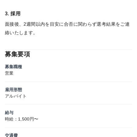
3. 採用
面接後、2週間以内を目安に合否に関わらず選考結果をご連
絡いたします。
募集要項
募集職種
営業
雇用形態
アルバイト
給与
時給：1,500円〜
交通費