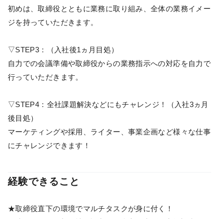
初めは、取締役とともに業務に取り組み、全体の業務イメー
ジを持っていただきます。
▽STEP3：（入社後1ヵ月目処）
自力での会議準備や取締役からの業務指示への対応を自力で
行っていただきます。
▽STEP4：全社課題解決などにもチャレンジ！（入社3ヵ月
後目処）
マーケティングや採用、ライター、事業企画など様々な仕事
にチャレンジできます！
経験できること
★取締役直下の環境でマルチタスクが身に付く！