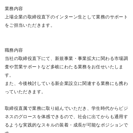
業務内容
上場企業の取締役直下のインターン生として業務のサポート
をご担当いただきます。
職務内容
当社の取締役直下にて、新規事業・事業拡大に関わる市場調
査や営業サポートなど多岐にわたる業務をお任せいたしま
す。
また、今後検討している新企業設立に関連する業務にも携わ
っていただきます。
取締役直属で業務に取り組んでいただき、学生時代からビジ
ネスのグロースを体感できるので、社会に出てからも通用す
るような実践的なスキルの装着・成長が可能なポジションで