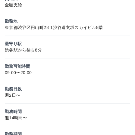
全額支給
勤務地
東京都渋谷区円山町28-1渋谷道玄坂スカイビル8階
最寄り駅
渋谷駅から徒歩8分
勤務可能時間
09:00〜20:00
勤務日数
週2日〜
勤務時間
週14時間〜
勤務期間