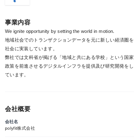
事業内容
We ignite opportunity by setting the world in motion.
地域社会でのトランザクションデータを元に新しい経済圏を
社会に実装しています。
弊社では文科省が掲げる「地域と共にある学校」という国家
政策を前進させるデジタルインフラを提供及び研究開発をし
ています。
会社概要
会社名
polyfit株式会社