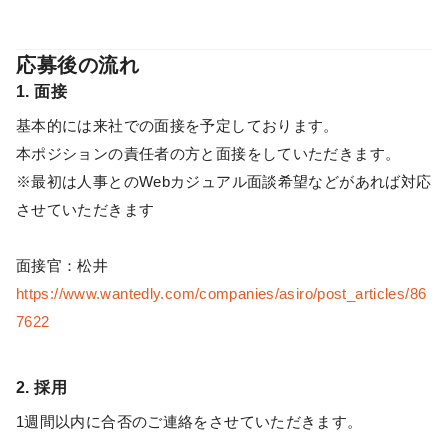
応募後の流れ
1. 面接
基本的には来社での面接を予定しております。
本ポジションの責任者の方と面接をしていただきます。
※最初は人事とのWebカジュアル面談希望などがあれば対応
させていただきます
面接官：松井
https://www.wantedly.com/companies/asiro/post_articles/86
7622
2. 採用
1週間以内に合否のご連絡をさせていただきます。