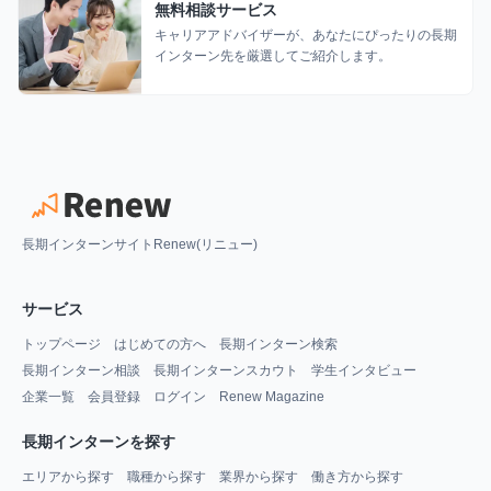
無料相談サービス
キャリアアドバイザーが、あなたにぴったりの長期
インターン先を厳選してご紹介します。
長期インターンサイトRenew(リニュー)
サービス
トップページ
はじめての方へ
長期インターン検索
長期インターン相談
長期インターンスカウト
学生インタビュー
企業一覧
会員登録
ログイン
Renew Magazine
長期インターンを探す
エリアから探す
職種から探す
業界から探す
働き方から探す