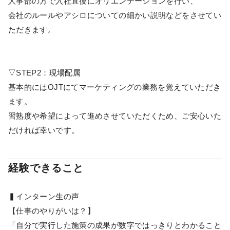
人事部の方で入社直後にオリエンテーションを行い、
会社のルールやアシロについての細かい説明などをさせてい
ただきます。
▽STEP2：現場配属
基本的にはOJTにてマーケティングの業務を覚えていただき
ます。
習熟度や希望によって進めさせていただくため、ご安心いた
だければ幸いです。
経験できること
▍インターン生の声
【仕事のやりがいは？】
「自分で実行した施策の成果が数字ではっきりとわかること