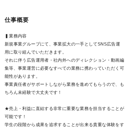
仕事概要
▍業務内容
新規事業グループにて、事業拡大の一手としてSNS広告運
用に取り組んでいただきます。
それに伴う広告運用者・社内外へのディレクション・動画編
集等、事業運営に必要なすべての業務に携わっていただく可
能性があります。
事業責任者がサポートしながら業務を進めてもらうので、も
ちろん未経験で大丈夫です！
★売上・利益に直結する非常に重要な業務を担当することが
可能です！
学生の段階から成果を追求することが出来る貴重な体験をす