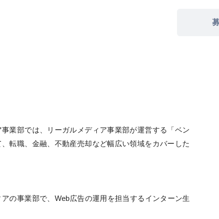
ア事業部では、リーガルメディア事業部が運営する「ベン
て、転職、金融、不動産売却など幅広い領域をカバーした
アの事業部で、Web広告の運用を担当するインターン生