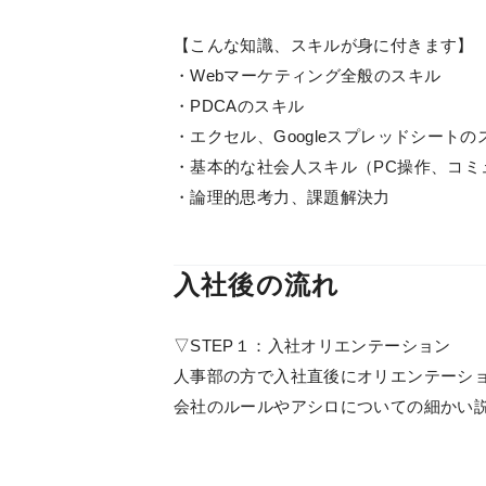
【こんな知識、スキルが身に付きます】
・Webマーケティング全般のスキル
・PDCAのスキル
・エクセル、Googleスプレッドシートの
・基本的な社会人スキル（PC操作、コミ
・論理的思考力、課題解決力
入社後の流れ
▽STEP１：入社オリエンテーション
人事部の方で入社直後にオリエンテーシ
会社のルールやアシロについての細かい