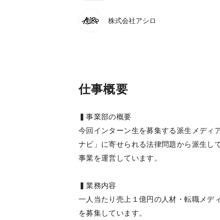
株式会社アシロ
仕事概要
▍事業部の概要
今回インターン生を募集する派生メディ
ナビ」に寄せられる法律問題から派生し
事業を運営しています。
▍業務内容
一人当たり売上１億円の人材・転職メディ
を募集しています。