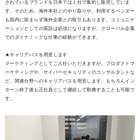
されているブランドを日本では１社で集約し販売していま
す。そのため、海外本社とのやり取りや、利用するベンダー
も国内に留まらず海外企業との取引もあります。コミュニケ
ーションとしての英語は必須になりますが、グローバル企業
でのダイナミックな仕事の経験ができます。
★キャリアパスを用意します
マーケティングとしてご入社いただきますが、プロダクトマ
ーケティングや、サイバーセキュリティのコンサルタントな
ど、関連分野へのキャリアパスを用意します。もちろんイン
ターン終了後も正社員として継続して勤務することも可能で
す。