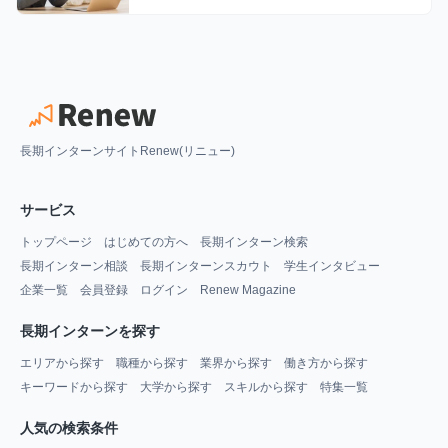
長期インターンサイトRenew(リニュー)
サービス
トップページ
はじめての方へ
長期インターン検索
長期インターン相談
長期インターンスカウト
学生インタビュー
企業一覧
会員登録
ログイン
Renew Magazine
長期インターンを探す
エリアから探す
職種から探す
業界から探す
働き方から探す
キーワードから探す
大学から探す
スキルから探す
特集一覧
人気の検索条件