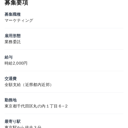
募集要項
募集職種
マーケティング
雇用形態
業務委託
給与
時給2,000円
交通費
全額支給（近県都内近郊）
勤務地
東京都千代田区丸の内１丁目６−２
最寄り駅
東京駅から徒歩３分