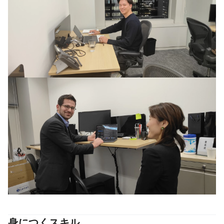
身につくスキル