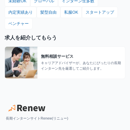
未経験OK
グローバル
インターン生多数
内定実績あり
髪型自由
私服OK
スタートアップ
ベンチャー
求人を紹介してもらう
無料相談サービス
キャリアアドバイザーが、あなたにぴったりの長期
インターン先を厳選してご紹介します。
長期インターンサイトRenew(リニュー)