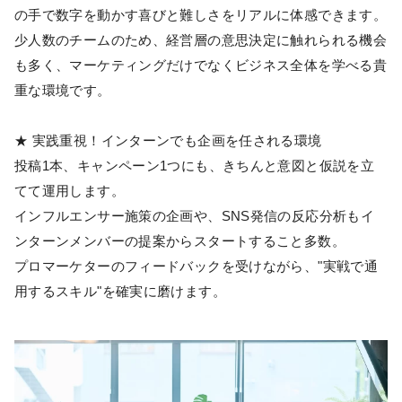
の手で数字を動かす喜びと難しさをリアルに体感できます。
少人数のチームのため、経営層の意思決定に触れられる機会
も多く、マーケティングだけでなくビジネス全体を学べる貴
重な環境です。
★ 実践重視！インターンでも企画を任される環境
投稿1本、キャンペーン1つにも、きちんと意図と仮説を立
てて運用します。
インフルエンサー施策の企画や、SNS発信の反応分析もイ
ンターンメンバーの提案からスタートすること多数。
プロマーケターのフィードバックを受けながら、"実戦で通
用するスキル"を確実に磨けます。