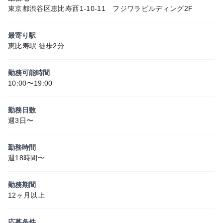
東京都渋谷区恵比寿西1-10-11 フジワラビルディング2F
最寄り駅
恵比寿駅 徒歩2分
勤務可能時間
10:00〜19:00
勤務日数
週3日〜
勤務時間
週18時間〜
勤務期間
12ヶ月以上
応募条件