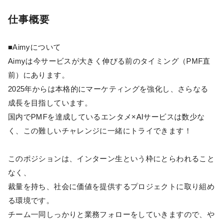
仕事概要
■Aimyについて
Aimyは今サービスが大きく伸びる前のタイミング（PMF直
前）にあります。
2025年からは本格的にマーケティングを強化し、さらなる
成長を目指しています。
国内でPMFを達成しているエンタメ×AIサービスは数少な
く、この難しいチャレンジに一緒にトライできます！
このポジションは、インターン生という枠にとらわれること
なく、
裁量を持ち、社会に価値を提供するプロジェクトに取り組め
る環境です。
チーム一同しっかりと業務フォローをしていきますので、や