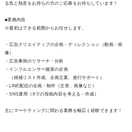
る気と熱意をお持ちの方のご応募をお待ちしています！
■業務内容
※最初はできる範囲からお任せします。
・広告クリエイティブの企画・ディレクション（動画・画
像）
・広告事例のリサーチ・分析
・インフルエンサー施策の企画
（候補リスト作成、企画立案、進行サポート）
・LINE配信の企画・制作（文章、画像など）
・SNS運用（Xでの投稿内容を考える・作成）
主にマーケティングに関わる業務を幅広く経験できます！