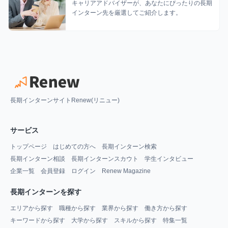
キャリアアドバイザーが、あなたにぴったりの長期
インターン先を厳選してご紹介します。
長期インターンサイトRenew(リニュー)
サービス
トップページ
はじめての方へ
長期インターン検索
長期インターン相談
長期インターンスカウト
学生インタビュー
企業一覧
会員登録
ログイン
Renew Magazine
長期インターンを探す
エリアから探す
職種から探す
業界から探す
働き方から探す
キーワードから探す
大学から探す
スキルから探す
特集一覧