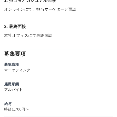
1. 担当者とカジュアル面談
オンラインにて、担当マーケターと面談
2. 最終面接
本社オフィスにて最終面談
募集要項
募集職種
マーケティング
雇用形態
アルバイト
給与
時給1,700円〜