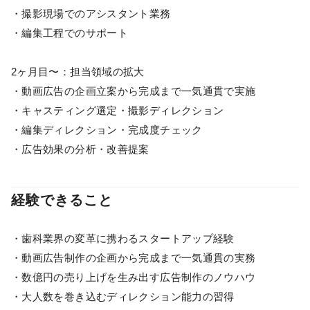
・撮影現場でのアシスタント業務
・編集工程でのサポート
2ヶ月目〜：担当領域の拡大
・動画広告の企画立案から完成まで一気通貫で実施
・キャスティング選定・撮影ディレクション
・編集ディレクション・完成度チェック
・広告効果の分析・改善提案
経験できること
・歯科業界の変革に携わるスタートアップ経験
・動画広告制作の企画から完成まで一気通貫の実務
・数億円の売り上げを生み出す広告制作のノウハウ
・大人数を巻き込むディレクション能力の習得