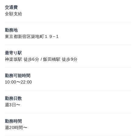
交通費
全額支給
勤務地
東京都新宿区築地町１９−１
最寄り駅
神楽坂駅 徒歩6分 / 飯田橋駅 徒歩9分
勤務可能時間
10:00〜22:00
勤務日数
週3日〜
勤務時間
週20時間〜