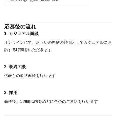
応募後の流れ
1. カジュアル面談
オンラインにて、お互いの理解の時間としてカジュアルにお
話する時間をいただきます
2. 最終面談
代表との最終面談を行います
3. 採用
面談後、1週間以内をめどに合否のご連絡を行います