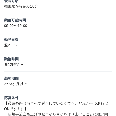
最寄り駅
梅田駅から徒歩10分
勤務可能時間
09:00〜19:00
勤務日数
週2日〜
勤務時間
週12時間〜
勤務期間
2〜3ヶ月以上
応募条件
【必須条件（※すべて満たしていなくても、どれか一つあれば
OKです！）】
・新規事業立ち上げやゼロから何かを作り上げることに強い関