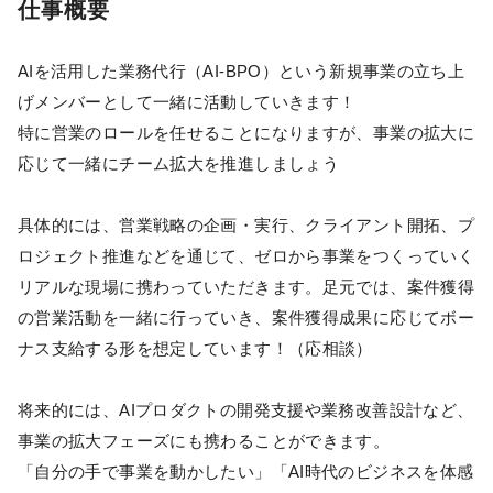
仕事概要
AIを活用した業務代行（AI-BPO）という新規事業の立ち上
げメンバーとして一緒に活動していきます！
特に営業のロールを任せることになりますが、事業の拡大に
応じて一緒にチーム拡大を推進しましょう
具体的には、営業戦略の企画・実行、クライアント開拓、プ
ロジェクト推進などを通じて、ゼロから事業をつくっていく
リアルな現場に携わっていただきます。足元では、案件獲得
の営業活動を一緒に行っていき、案件獲得成果に応じてボー
ナス支給する形を想定しています！（応相談）
将来的には、AIプロダクトの開発支援や業務改善設計など、
事業の拡大フェーズにも携わることができます。
「自分の手で事業を動かしたい」「AI時代のビジネスを体感