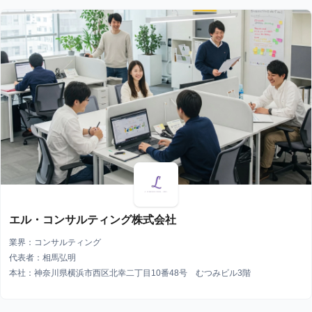
エル・コンサルティング株式会社
業界：コンサルティング
代表者：相馬弘明
本社：神奈川県横浜市西区北幸二丁目10番48号 むつみビル3階