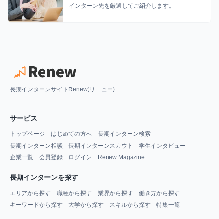
インターン先を厳選してご紹介します。
長期インターンサイトRenew(リニュー)
サービス
トップページ
はじめての方へ
長期インターン検索
長期インターン相談
長期インターンスカウト
学生インタビュー
企業一覧
会員登録
ログイン
Renew Magazine
長期インターンを探す
エリアから探す
職種から探す
業界から探す
働き方から探す
キーワードから探す
大学から探す
スキルから探す
特集一覧