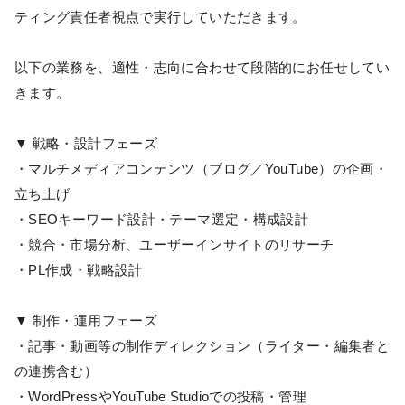
ティング責任者視点で実行していただきます。
以下の業務を、適性・志向に合わせて段階的にお任せしてい
きます。
▼ 戦略・設計フェーズ
・マルチメディアコンテンツ（ブログ／YouTube）の企画・
立ち上げ
・SEOキーワード設計・テーマ選定・構成設計
・競合・市場分析、ユーザーインサイトのリサーチ
・PL作成・戦略設計
▼ 制作・運用フェーズ
・記事・動画等の制作ディレクション（ライター・編集者と
の連携含む）
・WordPressやYouTube Studioでの投稿・管理