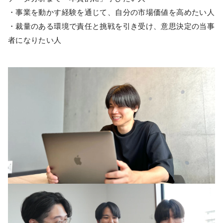
・事業を動かす経験を通じて、自分の市場価値を高めたい人
・裁量のある環境で責任と挑戦を引き受け、意思決定の当事
者になりたい人