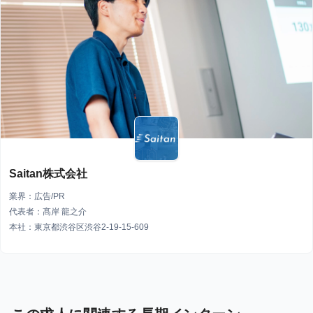
Saitan株式会社
業界：広告/PR
代表者：髙岸 龍之介
本社：東京都渋谷区渋谷2-19-15-609