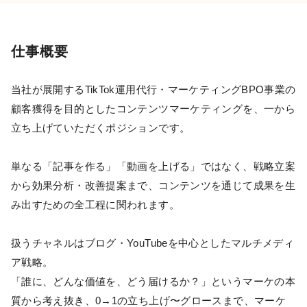
仕事概要
当社が展開するTikTok運用代行・マーケティングBPO事業の
顧客獲得を目的としたコンテンツマーケティングを、一から
立ち上げていただくポジションです。
単なる「記事を作る」「動画を上げる」ではなく、戦略立案
から効果分析・改善提案まで、コンテンツを通じて成果を生
み出すための全工程に関われます。
扱うチャネルはブログ・YouTubeを中心としたマルチメディ
ア戦略。
「誰に、どんな価値を、どう届けるか？」というマーケの本
質から考え抜き、0→1の立ち上げ〜グロースまで、マーケ