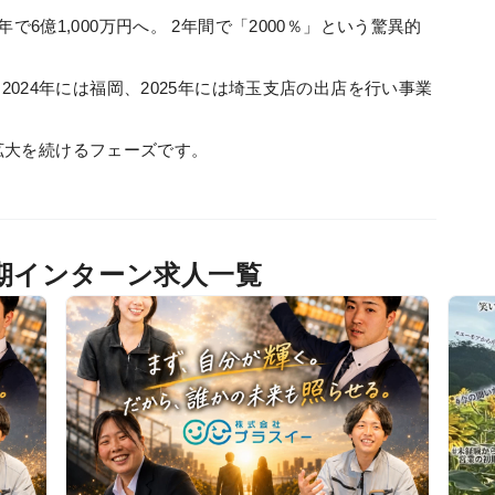
年で6億1,000万円へ。 2年間で「2000％」という驚異的
 2024年には福岡、2025年には埼玉支店の出店を行い事業
拡大を続けるフェーズです。
期インターン求人一覧