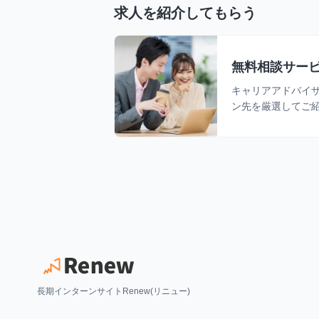
求人を紹介してもらう
無料相談サー
キャリアアドバイ
ン先を厳選してご
長期インターンサイトRenew(リニュー)