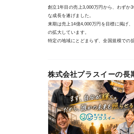
創立1年目の売上3,000万円から、わずか3
な成長を遂げました。
来期は売上14億4,000万円を目標に掲げ、
の拡大しています。
特定の地域にとどまらず、全国規模での
株式会社プラスイーの長