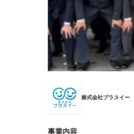
株式会社プラスイー
事業内容