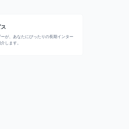
ビス
ザーが、あなたにぴったりの長期インター
紹介します。