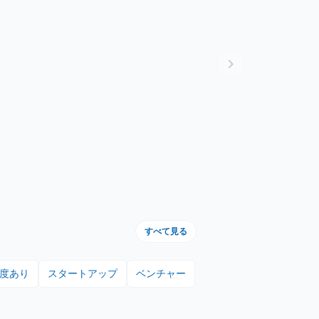
chevron_right
すべて見る
度あり
スタートアップ
ベンチャー