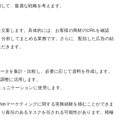
類して、最適な戦略を考えます。
立案します。具体的には、お客様の商材のURLを確認
・分析してまとめる業務です。さらに、配信した広告の結
ただきます。
: データを集計・比較し、必要に応じて資料を作成します。
ール調整に活用します。
コミュニケーションに使用します。
ebマーケティングに関する実務経験を積むことができま
より責任のあるタスクを任される可能性があります。積極