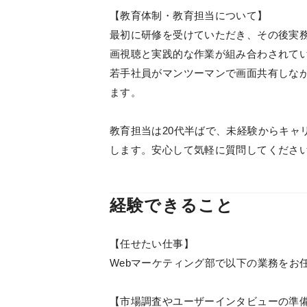
【教育体制・教育担当について】
最初に研修を受けていただき、その後実
画視聴と実践的な作業が組み合わされて
若手社員がマンツーマンで画面共有しな
ます。
教育担当は20代半ばで、未経験からキャ
します。安心して気軽に質問してくださ
経験できること
【任せたい仕事】
Webマーケティング部で以下の業務をお
【市場調査やユーザーインタビューの準