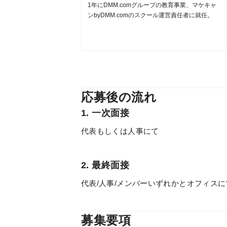
1年にDMM.comグループの教育事業、マケキャ
ンbyDMM.comのスクール運営責任者に就任。
応募後の流れ
1. 一次面接
代表もしくは人事にて
2. 最終面接
代表/人事/メンバーいずれかとオフィスに
募集要項