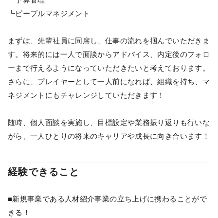
┗ピープルマネジメント
まずは、先輩社員に同席し、仕事の流れを掴んでいただきま
す。将来的には一人で面談からアドバイス、内定後のフォロ
ーまで行えるようになっていただきたいと考えております。
さらに、プレイヤーとして一人前になれば、組織を持ち、マ
ネジメントにもチャレンジしていただきます！
随時、個人面談を実施し、目標設定や業務振り返りも行いな
がら、一人ひとりの将来のキャリアや成長に向き合います！
経験できること
■新規事業である人材紹介事業の立ち上げに携わることがで
きる！