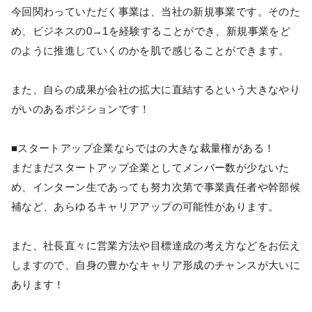
今回関わっていただく事業は、当社の新規事業です。そのた
め、ビジネスの0→1を経験することができ、新規事業をど
のように推進していくのかを肌で感じることができます。
また、自らの成果が会社の拡大に直結するという大きなやり
がいのあるポジションです！
■スタートアップ企業ならではの大きな裁量権がある！
まだまだスタートアップ企業としてメンバー数が少ないた
め、インターン生であっても努力次第で事業責任者や幹部候
補など、あらゆるキャリアアップの可能性があります。
また、社長直々に営業方法や目標達成の考え方などをお伝え
しますので、自身の豊かなキャリア形成のチャンスが大いに
あります！