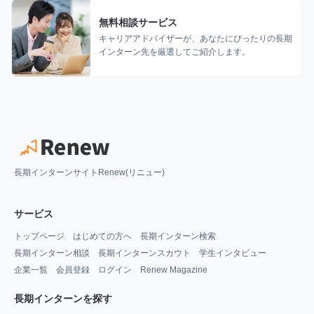
無料相談サービス
キャリアアドバイザーが、あなたにぴったりの長期
インターン先を厳選してご紹介します。
長期インターンサイトRenew(リニュー)
サービス
トップページ
はじめての方へ
長期インターン検索
長期インターン相談
長期インターンスカウト
学生インタビュー
企業一覧
会員登録
ログイン
Renew Magazine
長期インターンを探す