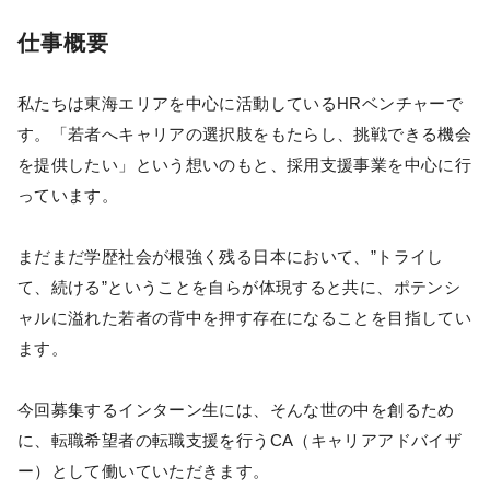
仕事概要
私たちは東海エリアを中心に活動しているHRベンチャーで
す。「若者へキャリアの選択肢をもたらし、挑戦できる機会
を提供したい」という想いのもと、採用支援事業を中心に行
っています。
まだまだ学歴社会が根強く残る日本において、”トライし
て、続ける”ということを自らが体現すると共に、ポテンシ
ャルに溢れた若者の背中を押す存在になることを目指してい
ます。
今回募集するインターン生には、そんな世の中を創るため
に、転職希望者の転職支援を行うCA（キャリアアドバイザ
ー）として働いていただきます。