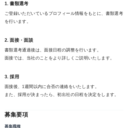
1. 書類選考
ご登録いただいているプロフィール情報をもとに、書類選考
を行います。
2. 面接・面談
書類選考通過後は、面接日程の調整を行います。
面接では、当社のことをより詳しくご説明いたします。
3. 採用
面接後、1週間以内に合否の連絡をいたします。
また、採用が決まったら、初出社の日程を決定をします。
募集要項
募集職種