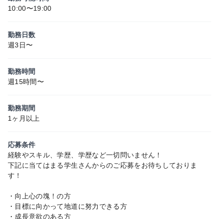
10:00〜19:00
勤務日数
週3日〜
勤務時間
週15時間〜
勤務期間
1ヶ月以上
応募条件
経験やスキル、学歴、学歴など一切問いません！
下記に当てはまる学生さんからのご応募をお待ちしておりま
す！
・向上心の塊！の方
・目標に向かって地道に努力できる方
・成長意欲のある方