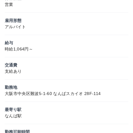
営業
雇用形態
アルバイト
給与
時給1,064円～
交通費
支給あり
勤務地
大阪市中央区難波5-1-60 なんばスカイオ 28F-114
最寄り駅
なんば駅
勤務可能時間