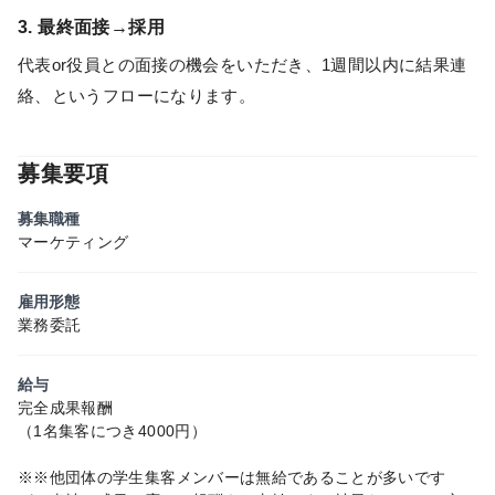
3. 最終面接→採用
代表or役員との面接の機会をいただき、1週間以内に結果連
絡、というフローになります。
募集要項
募集職種
マーケティング
雇用形態
業務委託
給与
完全成果報酬
（1名集客につき4000円）
※※他団体の学生集客メンバーは無給であることが多いです