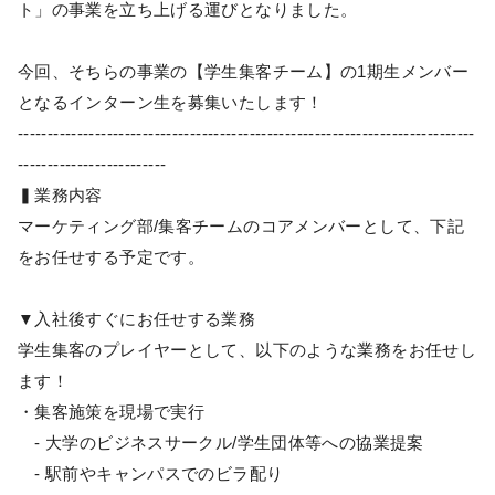
ト」の事業を立ち上げる運びとなりました。
今回、そちらの事業の【学生集客チーム】の1期生メンバー
となるインターン生を募集いたします！
-----------------------------------------------------------------------------
-------------------------
▍業務内容
マーケティング部/集客チームのコアメンバーとして、下記
をお任せする予定です。
▼入社後すぐにお任せする業務
学生集客のプレイヤーとして、以下のような業務をお任せし
ます！
・集客施策を現場で実行
- 大学のビジネスサークル/学生団体等への協業提案
- 駅前やキャンパスでのビラ配り