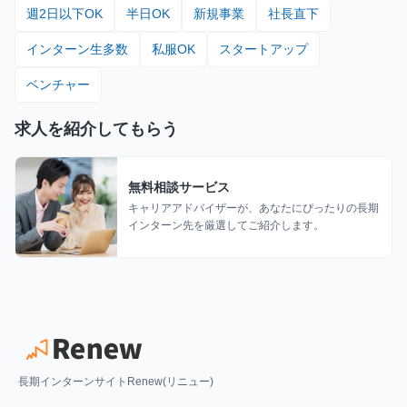
週2日以下OK
半日OK
新規事業
社長直下
インターン生多数
私服OK
スタートアップ
ベンチャー
求人を紹介してもらう
無料相談サービス
キャリアアドバイザーが、あなたにぴったりの長期
インターン先を厳選してご紹介します。
長期インターンサイトRenew(リニュー)