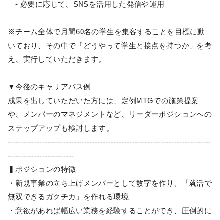
- 必要に応じて、SNSを活用した発信や運用
※チーム全体で月間60名の学生を集客することを目標に動
いており、その中で「どうやって学生と接点を持つか」を考
え、実行していただきます。
▼今後のキャリアパス例
成果を出していただいた方には、定例MTGでの施策提案
や、メンバーのマネジメントなど、リーダーポジションへの
ステップアップも検討します。
-----------------------------------------------------------------------------
-------------------------
▍ポジションの特徴
・新規事業の立ち上げメンバーとして数字を作り、「就活で
無双できるガクチカ」を作れる環境
・意欲があれば幅広い業務を経験することができ、圧倒的に