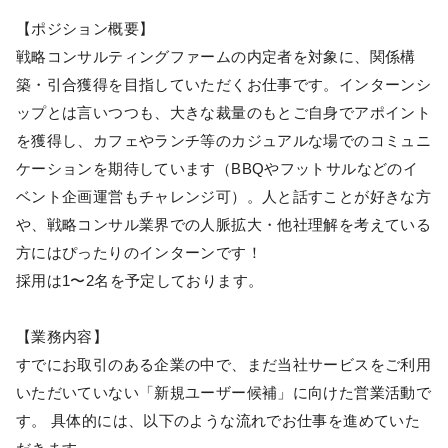
【ポジション概要】
戦略コンサルティングファームの内定者を対象に、関係構
築・引合獲得を目指していただくお仕事です。インターンシ
ップとは言いつつも、大きな裁量のもとご自身でアポイント
を獲得し、カフェやランチ等のカジュアルな場でのコミュニ
ケーションを期待しています（BBQやフットサルなどのイ
ベント企画運営もチャレンジ可）。人と話すことが好きな方
や、戦略コンサル業界での人脈拡大・他社理解を考えている
方にはぴったりのインターンです！
採用は1〜2名を予定しております。
【業務内容】
すでにお取引のある企業の中で、まだ当社サービスをご利用
いただいていない「新規ユーザー候補」に向けた営業活動で
す。 具体的には、以下のような流れでお仕事を進めていた