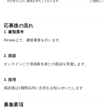
ぜひ皆さんのご参加お待ちしております。
に挑戦して
応募後の流れ
1. 書類選考
Renew上で、書類審査を行います。
2. 面談
オンラインにて現場責任者との面談を実施します。
3. 採用
面談後は1週間以内に合否をお知らせいたします
募集要項