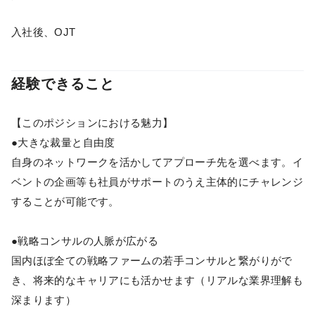
入社後、OJT
経験できること
【このポジションにおける魅力】
●大きな裁量と自由度
自身のネットワークを活かしてアプローチ先を選べます。イ
ベントの企画等も社員がサポートのうえ主体的にチャレンジ
することが可能です。
●戦略コンサルの人脈が広がる
国内ほぼ全ての戦略ファームの若手コンサルと繋がりがで
き、将来的なキャリアにも活かせます（リアルな業界理解も
深まります）