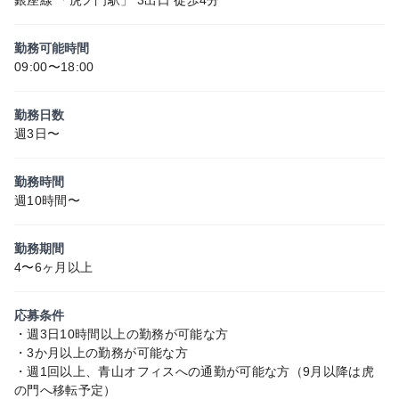
勤務可能時間
09:00〜18:00
勤務日数
週3日〜
勤務時間
週10時間〜
勤務期間
4〜6ヶ月以上
応募条件
・週3日10時間以上の勤務が可能な方
・3か月以上の勤務が可能な方
・週1回以上、青山オフィスへの通勤が可能な方（9月以降は虎
の門へ移転予定）