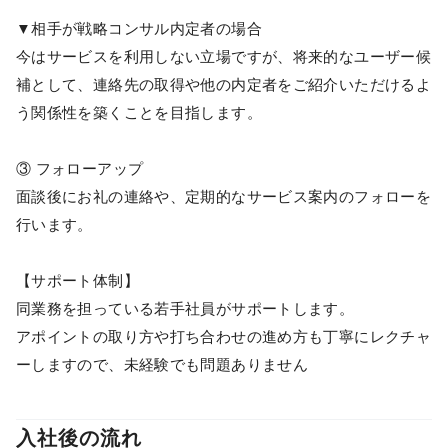
▼相手が戦略コンサル内定者の場合
今はサービスを利用しない立場ですが、将来的なユーザー候
補として、連絡先の取得や他の内定者をご紹介いただけるよ
う関係性を築くことを目指します。
③ フォローアップ
面談後にお礼の連絡や、定期的なサービス案内のフォローを
行います。
【サポート体制】
同業務を担っている若手社員がサポートします。
アポイントの取り方や打ち合わせの進め方も丁寧にレクチャ
ーしますので、未経験でも問題ありません
入社後の流れ