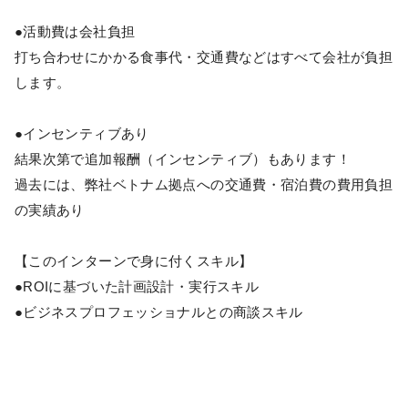
●活動費は会社負担
打ち合わせにかかる食事代・交通費などはすべて会社が負担
します。
●インセンティブあり
結果次第で追加報酬（インセンティブ）もあります！
過去には、弊社ベトナム拠点への交通費・宿泊費の費用負担
の実績あり
【このインターンで身に付くスキル】
●ROIに基づいた計画設計・実行スキル
●ビジネスプロフェッショナルとの商談スキル