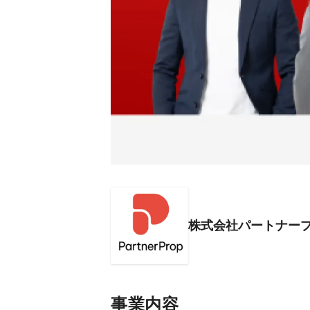
株式会社パートナー
事業内容