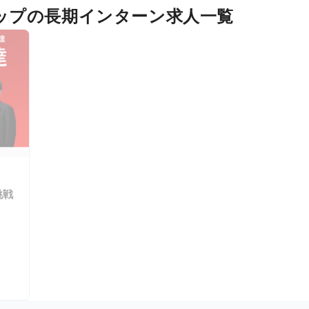
ップの長期インターン求人一覧
挑戦