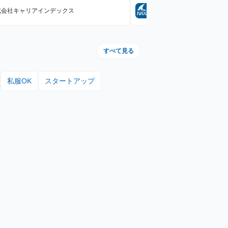
式会社キャリアインデックス
NAXA株式会社
すべて見る
私服OK
スタートアップ