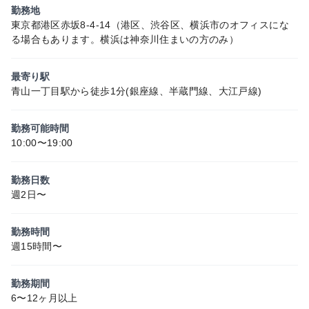
勤務地
東京都港区赤坂8-4-14（港区、渋谷区、横浜市のオフィスにな
る場合もあります。横浜は神奈川住まいの方のみ）
最寄り駅
青山一丁目駅から徒歩1分(銀座線、半蔵門線、大江戸線)
勤務可能時間
10:00〜19:00
勤務日数
週2日〜
勤務時間
週15時間〜
勤務期間
6〜12ヶ月以上