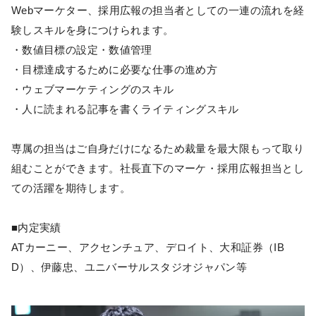
Webマーケター、採用広報の担当者としての一連の流れを経
験しスキルを身につけられます。
・数値目標の設定・数値管理
・目標達成するために必要な仕事の進め方
・ウェブマーケティングのスキル
・人に読まれる記事を書くライティングスキル
専属の担当はご自身だけになるため裁量を最大限もって取り
組むことができます。社長直下のマーケ・採用広報担当とし
ての活躍を期待します。
■内定実績
ATカーニー、アクセンチュア、デロイト、大和証券（IB
D）、伊藤忠、ユニバーサルスタジオジャパン等