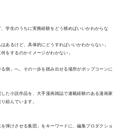
ど、学生のうちに実務経験をどう積めばいいかわからな
ちはあるけど、具体的にどうすればいいかわからない」
に何をするのかイメージがわかない」
作る側」へ。その一歩を踏み出せる場所がポップコーンに
賞した小説作品を、大手漫画雑誌で連載経験のある漫画家
取り組んでいます。
生を弾けさせる集団」をキーワードに、編集プロダクショ