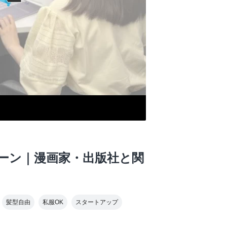
ーン｜漫画家・出版社と関
髪型自由
私服OK
スタートアップ