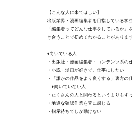
【こんな人に来てほしい】
出版業界・漫画編集者を目指している学
「編集者ってどんな仕事をしているか」
き合うことで初めてわかることがありま
♦︎向いている人
・出版社・漫画編集者・コンテンツ系の
・小説・漫画が好きで、仕事にしたい
・「誰かの作品をより良くする」裏方の
♦︎向いていない人
・たくさんの人と関わるというよりもず
・地道な確認作業を苦に感じる
・指示待ちでしか動けない