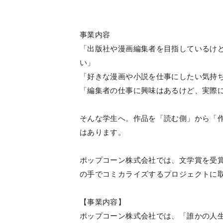
事業内容
「出版社や漫画編集者を目指しているけ
い」
「好きな漫画や小説を仕事にしたい気持
「編集者の仕事に興味はあるけど、実際
そんな学生へ。作品を「読む側」から「
はあります。
ポップコーン株式会社では、文学賞を受
の手でコミカライズするプロジェクトに
【事業内容】
ポップコーン株式会社では、「誰かの人