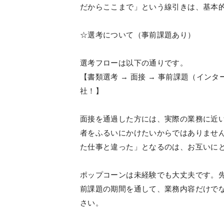
だからここまで」という線引きは、基本
☆選考について（事前課題あり）
選考フローは以下の通りです。
【書類選考 → 面接 → 事前課題（インタ
社！】
面接を通過した方には、実際の業務に近
者をふるいにかけたいからではありませ
た仕事と違った」となるのは、お互いに
ポップコーンは未経験でも大丈夫です。
前課題の期間を通して、業務内容だけで
さい。