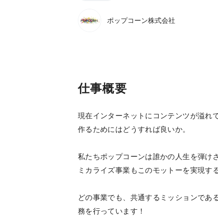
ポップコーン株式会社
仕事概要
現在インターネットにコンテンツが溢れ
作るためにはどうすれば良いか。
私たちポップコーンは誰かの人生を弾けさ
ミカライズ事業もこのモットーを実現す
どの事業でも、共通するミッションであ
務を行っています！