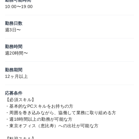
10:00〜19:00
勤務日数
週3日〜
勤務時間
週20時間〜
勤務期間
12ヶ月以上
応募条件
【必須スキル】
・基本的なPCスキルをお持ちの方
・周囲を巻き込みながら、協働して業務に取り組める方
・週18時間以上の勤務が可能な方
・東京オフィス（恵比寿）への出社が可能な方
【歓迎スキル】