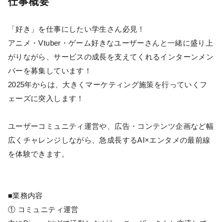
仕事概要
「好き」を仕事にしたい学生さん必見！
アニメ・Vtuber・ゲーム好きなユーザーさんと一緒に盛り上
がりながら、サービスの成長を支えてくれるインターンメン
バーを募集しています！
2025年からは、大きくマーケティング施策を行っていくフ
ェーズに突入します！
ユーザーコミュニティ運営や、広告・コンテンツ企画など幅
広くチャレンジしながら、急成長するAI×エンタメの最前線
を体験できます。
■業務内容
① コミュニティ運営