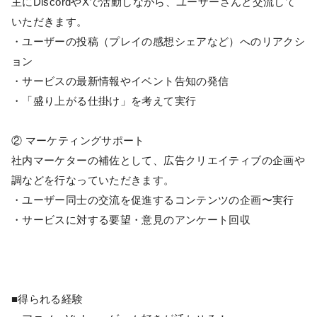
主にDiscordやXで活動しながら、ユーザーさんと交流して
いただきます。
・ユーザーの投稿（プレイの感想シェアなど）へのリアクシ
ョン
・サービスの最新情報やイベント告知の発信
・「盛り上がる仕掛け」を考えて実行
② マーケティングサポート
社内マーケターの補佐として、広告クリエイティブの企画や
調などを行なっていただきます。
・ユーザー同士の交流を促進するコンテンツの企画〜実行
・サービスに対する要望・意見のアンケート回収
■得られる経験