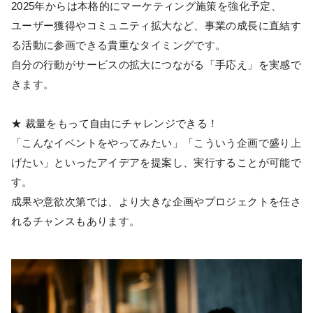
2025年からは本格的にマーケティング施策を強化予定、
ユーザー獲得やコミュニティ拡大など、事業の成長に直結す
る活動に参画できる貴重なタイミングです。
自分の行動がサービスの拡大につながる「手応え」を実感で
きます。
★ 裁量をもって自由にチャレンジできる！
「こんなイベントをやってみたい」「こういう企画で盛り上
げたい」といったアイデアを提案し、実行することが可能で
す。
成果や意欲次第では、より大きな企画やプロジェクトを任さ
れるチャンスもあります。