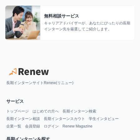
無料相談サービス
キャリアアドバイザーが、あなたにぴったりの長期
インターン先を厳選してご紹介します。
長期インターンサイトRenew(リニュー)
サービス
トップページ
はじめての方へ
長期インターン検索
長期インターン相談
長期インターンスカウト
学生インタビュー
企業一覧
会員登録
ログイン
Renew Magazine
長期インターンを探す