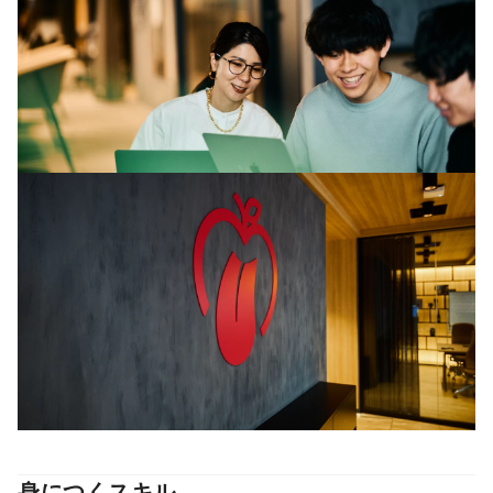
身につくスキル