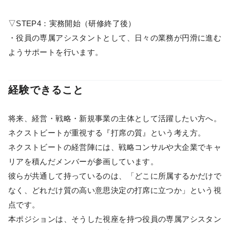
▽STEP4：実務開始（研修終了後）
・役員の専属アシスタントとして、日々の業務が円滑に進む
ようサポートを行います。
経験できること
将来、経営・戦略・新規事業の主体として活躍したい方へ。
ネクストビートが重視する『打席の質』という考え方。
ネクストビートの経営陣には、戦略コンサルや大企業でキャ
リアを積んだメンバーが参画しています。
彼らが共通して持っているのは、「どこに所属するかだけで
なく、どれだけ質の高い意思決定の打席に立つか」という視
点です。
本ポジションは、そうした視座を持つ役員の専属アシスタン