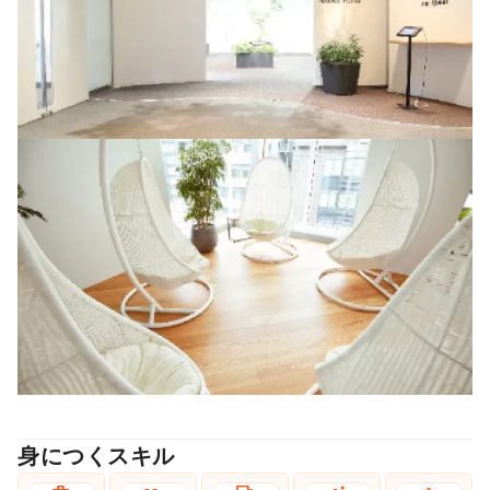
身につくスキル