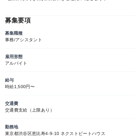
募集要項
募集職種
事務/アシスタント
雇用形態
アルバイト
給与
時給1,500円〜
交通費
交通費支給（上限あり）
勤務地
東京都渋谷区恵比寿4-9-10 ネクストビートハウス