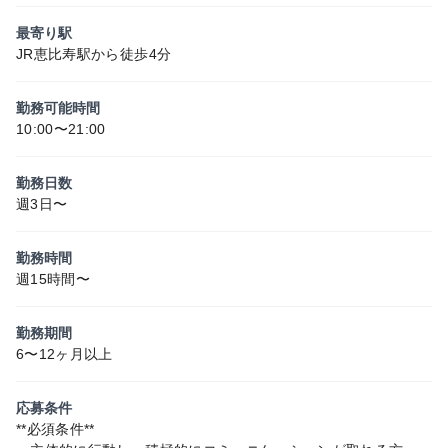
最寄り駅
JR恵比寿駅から徒歩4分
勤務可能時間
10:00〜21:00
勤務日数
週3日〜
勤務時間
週15時間〜
勤務期間
6〜12ヶ月以上
応募条件
**必須条件**