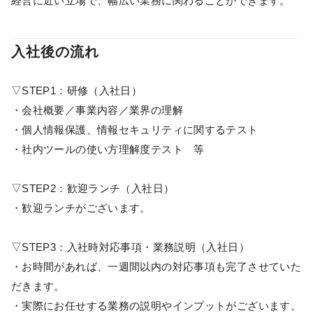
経営に近い立場で、幅広い業務に関わることができます。
入社後の流れ
▽STEP1：研修（入社日）
・会社概要／事業内容／業界の理解
・個人情報保護、情報セキュリティに関するテスト
・社内ツールの使い方理解度テスト 等
▽STEP2：歓迎ランチ（入社日）
・歓迎ランチがございます。
▽STEP3：入社時対応事項・業務説明（入社日）
・お時間があれば、一週間以内の対応事項も完了させていた
だきます。
・実際にお任せする業務の説明やインプットがございます。