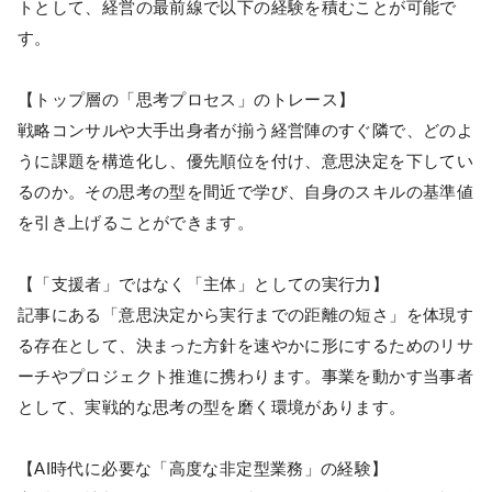
トとして、経営の最前線で以下の経験を積むことが可能で
す。
【トップ層の「思考プロセス」のトレース】
戦略コンサルや大手出身者が揃う経営陣のすぐ隣で、どのよ
うに課題を構造化し、優先順位を付け、意思決定を下してい
るのか。その思考の型を間近で学び、自身のスキルの基準値
を引き上げることができます。
【「支援者」ではなく「主体」としての実行力】
記事にある「意思決定から実行までの距離の短さ」を体現す
る存在として、決まった方針を速やかに形にするためのリサ
ーチやプロジェクト推進に携わります。事業を動かす当事者
として、実戦的な思考の型を磨く環境があります。
【AI時代に必要な「高度な非定型業務」の経験】