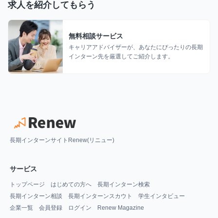
求人を紹介してもらう
無料相談サービス
キャリアアドバイザーが、あなたにぴったりの長期
インターン先を厳選してご紹介します。
長期インターンサイトRenew(リニュー)
サービス
トップページ
はじめての方へ
長期インターン検索
長期インターン相談
長期インターンスカウト
学生インタビュー
企業一覧
会員登録
ログイン
Renew Magazine