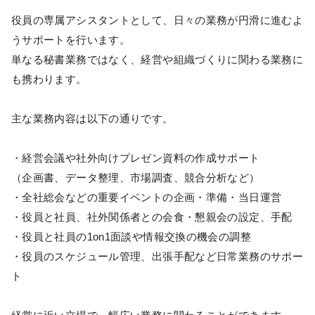
役員の専属アシスタントとして、日々の業務が円滑に進むよ
うサポートを行います。
単なる秘書業務ではなく、経営や組織づくりに関わる業務に
も携わります。
主な業務内容は以下の通りです。
・経営会議や社外向けプレゼン資料の作成サポート
（企画書、データ整理、市場調査、競合分析など）
・全社総会などの重要イベントの企画・準備・当日運営
・役員と社員、社外関係者との会食・懇親会の設定、手配
・役員と社員の1on1面談や情報交換の機会の調整
・役員のスケジュール管理、出張手配など日常業務のサポー
ト