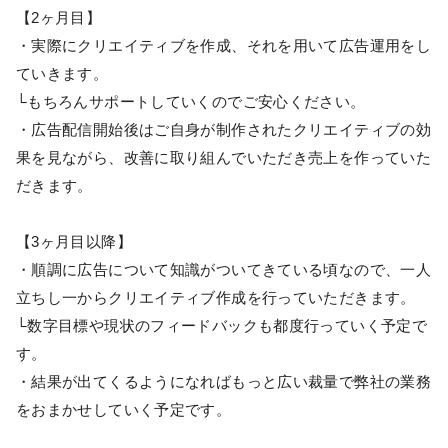
【2ヶ月目】
・実際にクリエイティブを作成、それを用いて広告運用をし
ていきます。
└もちろんサポートしていくのでご安心ください。
・広告配信開始後はご自身が制作されたクリエイティブの効
果を見ながら、改善に取り組んでいただき売上を作っていた
だきます。
【3ヶ月目以降】
・順調に広告について知識がついてきている頃なので、一人
立ちし一からクリエイティブ作成を行っていただきます。
└数字目標や現状のフィードバックも都度行っていく予定で
す。
・結果が出てくるようになればもっと広い裁量で弊社の業務
をおまかせしていく予定です。