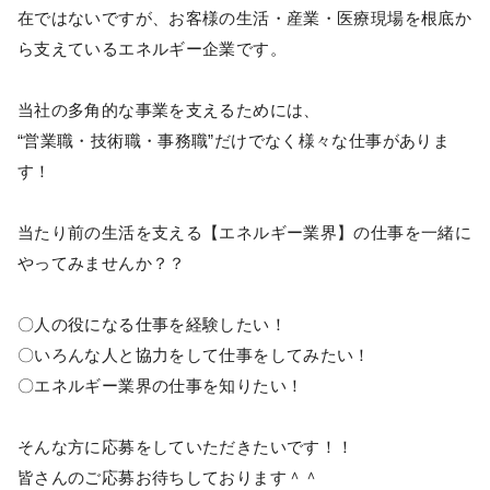
在ではないですが、お客様の生活・産業・医療現場を根底か
ら支えているエネルギー企業です。
当社の多角的な事業を支えるためには、
“営業職・技術職・事務職”だけでなく様々な仕事がありま
す！
当たり前の生活を支える【エネルギー業界】の仕事を一緒に
やってみませんか？？
〇人の役になる仕事を経験したい！
〇いろんな人と協力をして仕事をしてみたい！
〇エネルギー業界の仕事を知りたい！
そんな方に応募をしていただきたいです！！
皆さんのご応募お待ちしております＾＾