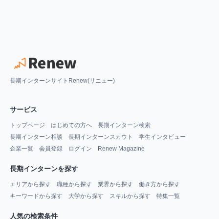
長期インターンサイトRenew(リニュー)
サービス
トップページ
はじめての方へ
長期インターン検索
長期インターン相談
長期インターンスカウト
学生インタビュー
企業一覧
会員登録
ログイン
Renew Magazine
長期インターンを探す
エリアから探す
職種から探す
業界から探す
働き方から探す
キーワードから探す
大学から探す
スキルから探す
特集一覧
人気の検索条件