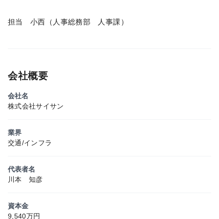
担当 小西（人事総務部 人事課）
会社概要
会社名
株式会社サイサン
業界
交通/インフラ
代表者名
川本 知彦
資本金
9,540万円