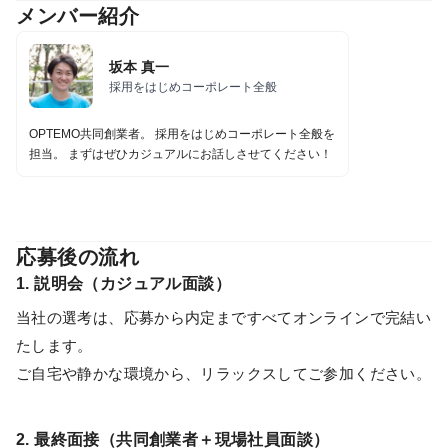
メンバー紹介
坂本 真一
採用をはじめコーポレート全般
OPTEMO共同創業者。 採用をはじめコーポレート全般を
担当。 まずはぜひカジュアルにお話しさせてください！
応募後の流れ
1. 説明会（カジュアル面談）
当社の選考は、応募から内定まですべてオンラインで完結い
たします。
ご自宅や静かな環境から、リラックスしてご参加ください。
2. 最終面接（共同創業者＋現場社員面談）