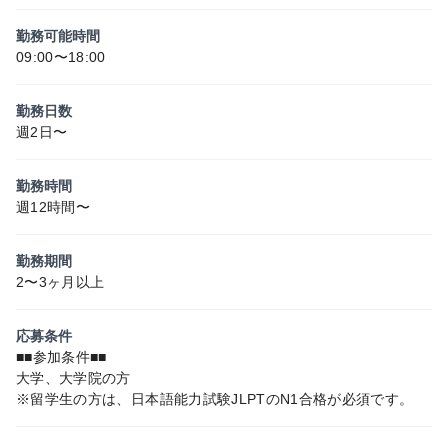
勤務可能時間
09:00〜18:00
勤務日数
週2日〜
勤務時間
週12時間〜
勤務期間
2〜3ヶ月以上
応募条件
■■参加条件■■
大学、大学院の方
※留学生の方は、日本語能力試験JLPTのN1合格が必須です。