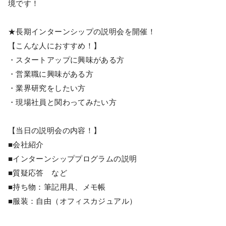
境です！
★長期インターンシップの説明会を開催！
【こんな人におすすめ！】
・スタートアップに興味がある方
・営業職に興味がある方
・業界研究をしたい方
・現場社員と関わってみたい方
【当日の説明会の内容！】
■会社紹介
■インターンシッププログラムの説明
■質疑応答 など
■持ち物：筆記用具、メモ帳
■服装：自由（オフィスカジュアル）