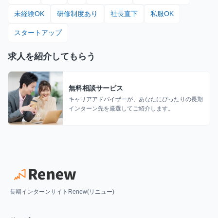
未経験OK
研修制度あり
社長直下
私服OK
スタートアップ
求人を紹介してもらう
無料相談サービス
キャリアアドバイザーが、あなたにぴったりの長期
インターン先を厳選してご紹介します。
長期インターンサイトRenew(リニュー)