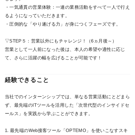
・一気通貫の営業体験：一連の業務活動をすべて一人で行え
るようになっていただきます。
・圧倒的な「やり遂げる力」が身につくフェーズです。
▽STEP５：営業以外にもチャレンジ！（6ヵ月後～）
営業として一人前になった後は、本人の希望や適性に応じ
て、さらに活躍の幅を広げることが可能です！
経験できること
当社でのインターンシップでは、単なる営業活動にとどまら
ず、最先端のITツールを活用した「次世代型のインサイドセ
ールス」を実践から学ぶことができます。
1. 最先端のWeb接客ツール「OPTEMO」を使いこなすスキ