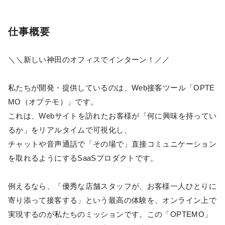
仕事概要
＼＼新しい神田のオフィスでインターン！／／
私たちが開発・提供しているのは、Web接客ツール「OPTE
MO（オプテモ）」です。
これは、Webサイトを訪れたお客様が「何に興味を持ってい
るか」をリアルタイムで可視化し、
チャットや音声通話で「その場で」直接コミュニケーション
を取れるようにするSaaSプロダクトです。
例えるなら、「優秀な店舗スタッフが、お客様一人ひとりに
寄り添って接客する」という最高の体験を、オンライン上で
実現するのが私たちのミッションです。この「OPTEMO」