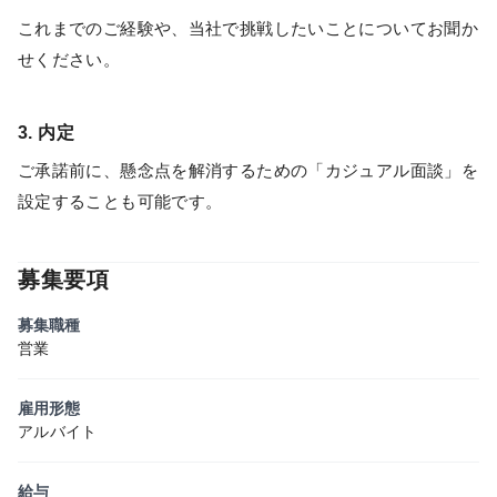
これまでのご経験や、当社で挑戦したいことについてお聞か
せください。
3. 内定
ご承諾前に、懸念点を解消するための「カジュアル面談」を
設定することも可能です。
募集要項
募集職種
営業
雇用形態
アルバイト
給与