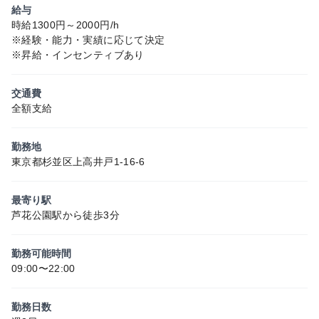
給与
時給1300円～2000円/h
※経験・能力・実績に応じて決定
※昇給・インセンティブあり
交通費
全額支給
勤務地
東京都杉並区上高井戸1-16-6
最寄り駅
芦花公園駅から徒歩3分
勤務可能時間
09:00〜22:00
勤務日数