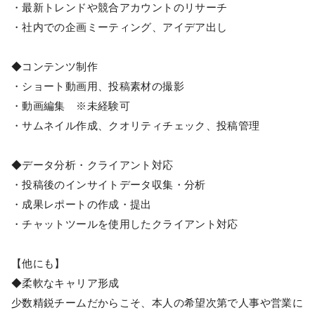
・最新トレンドや競合アカウントのリサーチ
・社内での企画ミーティング、アイデア出し
◆コンテンツ制作
・ショート動画用、投稿素材の撮影
・動画編集 ※未経験可
・サムネイル作成、クオリティチェック、投稿管理
◆データ分析・クライアント対応
・投稿後のインサイトデータ収集・分析
・成果レポートの作成・提出
・チャットツールを使用したクライアント対応
【他にも】
◆柔軟なキャリア形成
少数精鋭チームだからこそ、本人の希望次第で人事や営業に