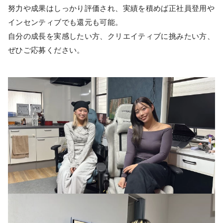
努力や成果はしっかり評価され、実績を積めば正社員登用や
インセンティブでも還元も可能。
自分の成長を実感したい方、クリエイティブに挑みたい方、
ぜひご応募ください。