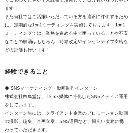
ます！
また当社ではご活躍いただいている方を適正に評価するため
に、定期的な1on1ミーティングを実施しております。1on1
ミーティングでは、業務を進める中で困っていることや不安
なことの解消はもちろん、時給改定やインセンティブ支給な
どの評価も行います！
経験できること
◆ SNSマーケティング・動画制作インターン
株式会社白鳥堂は、TikTok媒体に特化したSNSメディア運用
をしています。
インターン生には、クライアント企業のプロモーション動画
の撮影、編集、企画立案、SNS運用など、幅広い実務に携
わっていただきます。