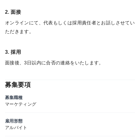
2. 面接
オンラインにて、代表もしくは採用責任者とお話しさせてい
ただきます。
3. 採用
面接後、3日以内に合否の連絡をいたします。
募集要項
募集職種
マーケティング
雇用形態
アルバイト