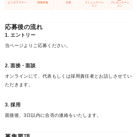
ビジネスマナー
情報収集
分析
コミュニケーシ
プレゼンテーシ
ョン
ョン
応募後の流れ
1. エントリー
当ページよりご応募ください。
2. 面接・面談
オンラインにて、代表もしくは採用責任者とお話しさせてい
ただきます。
3. 採用
面接後、3日以内に合否の連絡をいたします。
募集要項