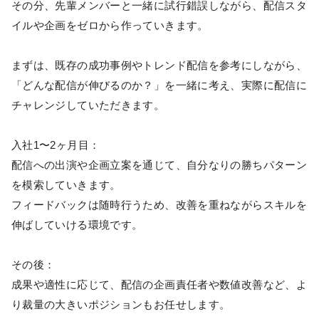
その分、先輩メンバーと一緒に試行錯誤しながら、配信スタ
イルや企画をゼロから作っていきます。
まずは、既存の成功事例やトレンド配信を参考にしながら、
「どんな配信が伸びるのか？」を一緒に考え、実際に配信に
チャレンジしていただきます。
入社1〜2ヶ月目：
配信への出演や企画立案を通じて、自分なりの勝ちパターン
を模索していきます。
フィードバックは随時行うため、改善を重ねながらスキルを
伸ばしていける環境です。
その後：
成果や適性に応じて、配信の企画責任者や数値改善など、よ
り裁量の大きいポジションもお任せします。