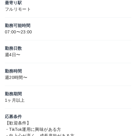
最寄り駅
フルリモート
勤務可能時間
07:00〜23:00
勤務日数
週4日〜
勤務時間
週20時間〜
勤務期間
1ヶ月以上
応募条件
【歓迎条件】
・TikTok運用に興味がある方
・向上心が高く、成長意欲がある方