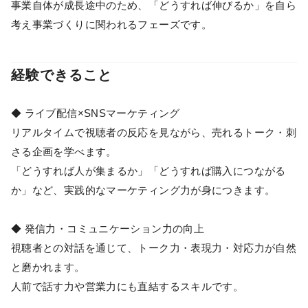
事業自体が成長途中のため、「どうすれば伸びるか」を自ら
考え事業づくりに関われるフェーズです。
経験できること
◆ ライブ配信×SNSマーケティング
リアルタイムで視聴者の反応を見ながら、売れるトーク・刺
さる企画を学べます。
「どうすれば人が集まるか」「どうすれば購入につながる
か」など、実践的なマーケティング力が身につきます。
◆ 発信力・コミュニケーション力の向上
視聴者との対話を通じて、トーク力・表現力・対応力が自然
と磨かれます。
人前で話す力や営業力にも直結するスキルです。