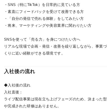
・SNS（特にTikTok）を日常的に見ている方
・素直にフィードバックを受けて改善できる方
・「自分の発信で売れる体験」をしてみたい方
・将来、マーケティングや美容業界に関わりたい方
SNSを使って「売る力」を身につけたい方へ
リアルな現場で企画・発信・改善を繰り返しながら、事業づ
くりに近い経験ができる環境です。
入社後の流れ
◆入社後の流れ
入社直後：
ライブ配信事業は現在立ち上げフェーズのため、決まった型
や完成された研修はありません。