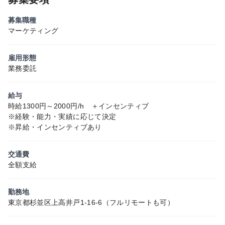
募集職種
マーケティング
雇用形態
業務委託
給与
時給1300円～2000円/h ＋インセンティブ
※経験・能力・実績に応じて決定
※昇給・インセンティブあり
交通費
全額支給
勤務地
東京都杉並区上高井戸1-16-6（フルリモートも可）