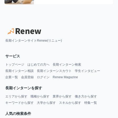
長期インターンサイトRenew(リニュー)
サービス
トップページ
はじめての方へ
長期インターン検索
長期インターン相談
長期インターンスカウト
学生インタビュー
企業一覧
会員登録
ログイン
Renew Magazine
長期インターンを探す
エリアから探す
職種から探す
業界から探す
働き方から探す
キーワードから探す
大学から探す
スキルから探す
特集一覧
人気の検索条件