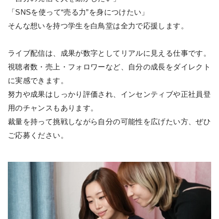
「SNSを使って“売る力”を身につけたい」
そんな想いを持つ学生を白鳥堂は全力で応援します。
ライブ配信は、成果が数字としてリアルに見える仕事です。
視聴者数・売上・フォロワーなど、自分の成長をダイレクト
に実感できます。
努力や成果はしっかり評価され、インセンティブや正社員登
用のチャンスもあります。
裁量を持って挑戦しながら自分の可能性を広げたい方、ぜひ
ご応募ください。