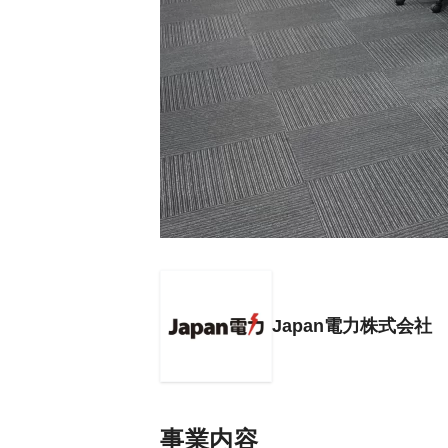
Japan電力株式会社
事業内容