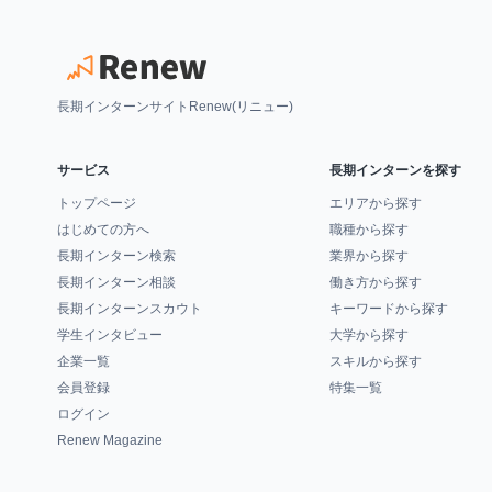
長期インターンサイトRenew(リニュー)
サービス
長期インターンを探す
トップページ
エリアから探す
はじめての方へ
職種から探す
長期インターン検索
業界から探す
長期インターン相談
働き方から探す
長期インターンスカウト
キーワードから探す
学生インタビュー
大学から探す
企業一覧
スキルから探す
会員登録
特集一覧
ログイン
Renew Magazine