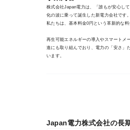
株式会社Japan電力は、「誰もが安心
化の波に乗って誕生した新電力会社です
私たちは、基本料金0円という革新的な
再生可能エネルギーの導入やスマートメ
進にも取り組んでおり、電力の「安さ」
います。
Japan電力株式会社の