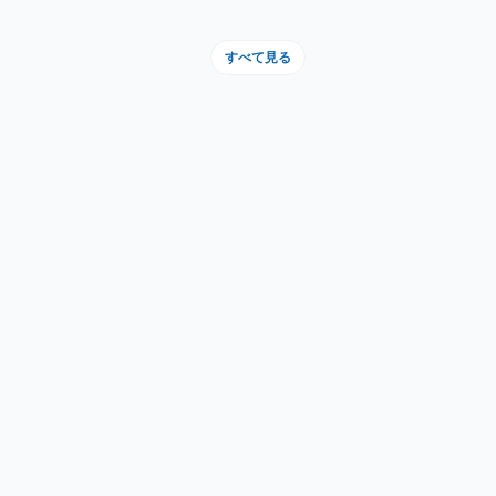
すべて見る