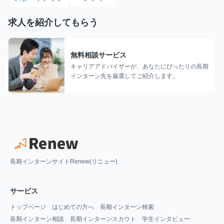
求人を紹介してもらう
無料相談サービス
キャリアアドバイザーが、あなたにぴったりの長期
インターン先を厳選してご紹介します。
長期インターンサイトRenew(リニュー)
サービス
トップページ
はじめての方へ
長期インターン検索
長期インターン相談
長期インターンスカウト
学生インタビュー