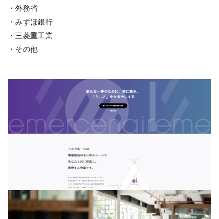
・外務省
・みずほ銀行
・三菱重工業
・その他