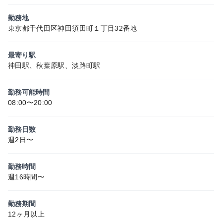
勤務地
東京都千代田区神田須田町１丁目32番地
最寄り駅
神田駅、秋葉原駅、淡路町駅
勤務可能時間
08:00〜20:00
勤務日数
週2日〜
勤務時間
週16時間〜
勤務期間
12ヶ月以上