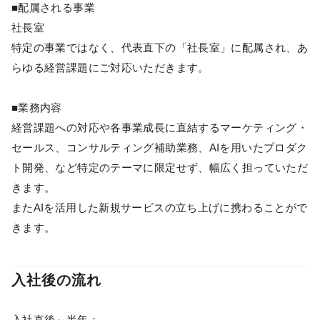
■配属される事業
社長室
特定の事業ではなく、代表直下の「社長室」に配属され、あ
らゆる経営課題にご対応いただきます。
■業務内容
経営課題への対応や各事業成長に直結するマーケティング・
セールス、コンサルティング補助業務、AIを用いたプロダク
ト開発、など特定のテーマに限定せず、幅広く担っていただ
きます。
またAIを活用した新規サービスの立ち上げに携わることがで
きます。
入社後の流れ
入社直後～半年：