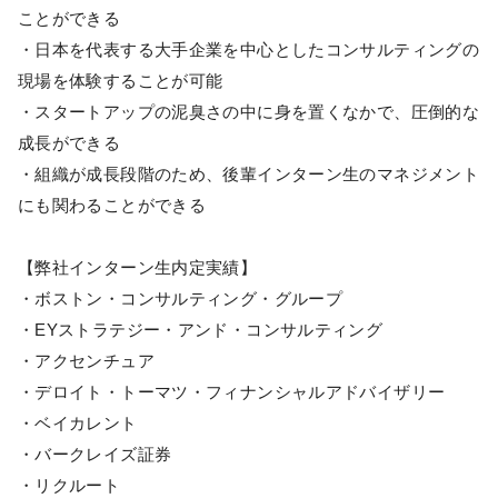
ことができる
・日本を代表する大手企業を中心としたコンサルティングの
現場を体験することが可能
・スタートアップの泥臭さの中に身を置くなかで、圧倒的な
成長ができる
・組織が成長段階のため、後輩インターン生のマネジメント
にも関わることができる
【弊社インターン生内定実績】
・ボストン・コンサルティング・グループ
・EYストラテジー・アンド・コンサルティング
・アクセンチュア
・デロイト・トーマツ・フィナンシャルアドバイザリー
・ベイカレント
・バークレイズ証券
・リクルート