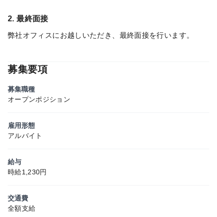
2. 最終面接
弊社オフィスにお越しいただき、最終面接を行います。
募集要項
募集職種
オープンポジション
雇用形態
アルバイト
給与
時給1,230円
交通費
全額支給