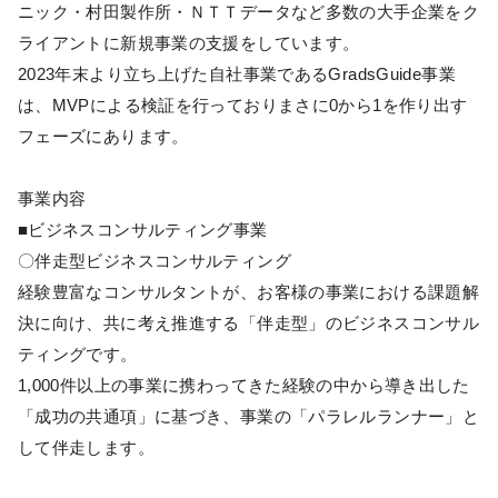
ニック・村田製作所・ＮＴＴデータなど多数の大手企業をク
ライアントに新規事業の支援をしています。
2023年末より立ち上げた自社事業であるGradsGuide事業
は、MVPによる検証を行っておりまさに0から1を作り出す
フェーズにあります。
事業内容
■ビジネスコンサルティング事業
〇伴走型ビジネスコンサルティング
経験豊富なコンサルタントが、お客様の事業における課題解
決に向け、共に考え推進する「伴走型」のビジネスコンサル
ティングです。
1,000件以上の事業に携わってきた経験の中から導き出した
「成功の共通項」に基づき、事業の「パラレルランナー」と
して伴走します。