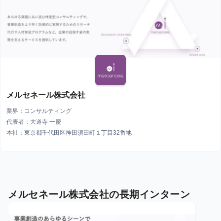
メルセネール株式会社
業界：コンサルティング
代表者：大道寺 一慶
本社：東京都千代田区神田須田町１丁目32番地
メルセネール株式会社の長期インターン