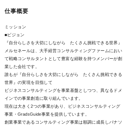
仕事概要
ミッション
■ビジョン
『自分らしさを大切にしながら たくさん挑戦できる世界』
メルセネールは、大手経営コンサルティングファームにおい
て戦略コンサルタントとして豊富な経験を持つメンバーが創
業した会社です。
誰もが『自分らしさを大切にしながら たくさん挑戦できる
世界』の実現を目指して
ビジネスコンサルティングを事業基盤としつつ、異なるドメ
インでの事業創造に取り組んでいます。
現在は大きく2つの事業があり、ビジネスコンサルティング
事業・GradsGuide事業を提供しています。
創業事業であるコンサルティング事業は順調に成長しパナソ