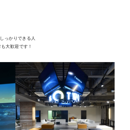
がしっかりできる人
方も大歓迎です！