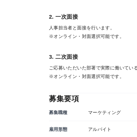
2. 一次面接
人事担当者と面接を行います。
※オンライン・対面選択可能です。
3. 二次面接
ご応募いただいた部署で実際に働いてい
※オンライン・対面選択可能です。
募集要項
募集職種
マーケティング
雇用形態
アルバイト