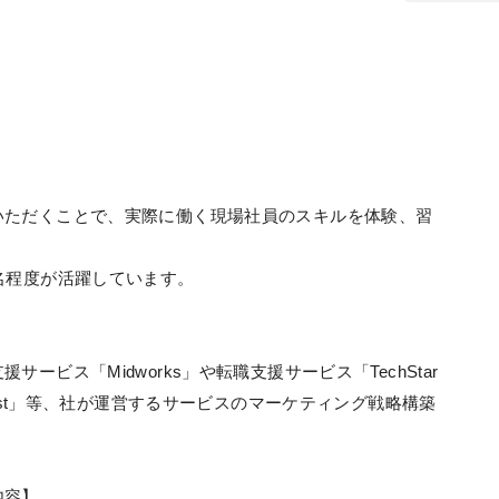
いただくことで、実際に働く現場社員のスキルを体験、習
名程度が活躍しています。
ービス「Midworks」や転職支援サービス「TechStar
oost」等、社が運営するサービスのマーケティング戦略構築
内容】